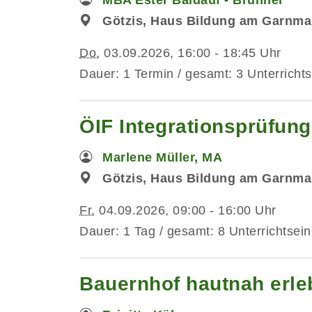
Götzis, Haus Bildung am Garnma
Do.
03.09.2026, 16:00 - 18:45 Uhr
Dauer: 1 Termin / gesamt: 3 Unterrichts
ÖIF Integrationsprüfun
Marlene Müller, MA
Götzis, Haus Bildung am Garnmar
Fr.
04.09.2026, 09:00 - 16:00 Uhr
Dauer: 1 Tag / gesamt: 8 Unterrichtsein
Bauernhof hautnah erleb