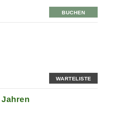
BUCHEN
WARTELISTE
0 Jahren