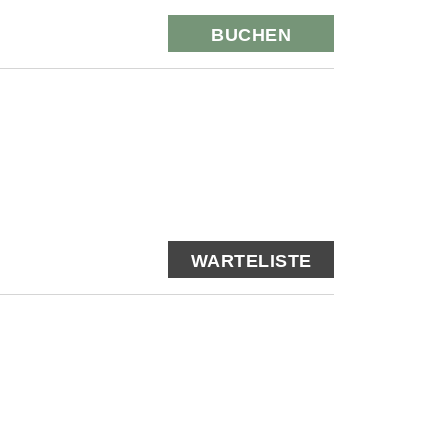
BUCHEN
WARTELISTE