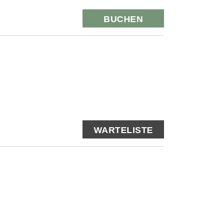
BUCHEN
WARTELISTE