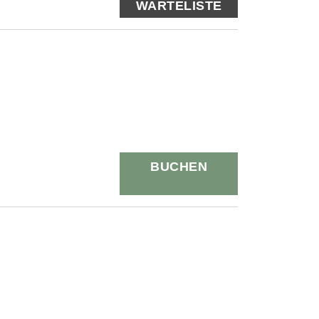
WARTELISTE
BUCHEN