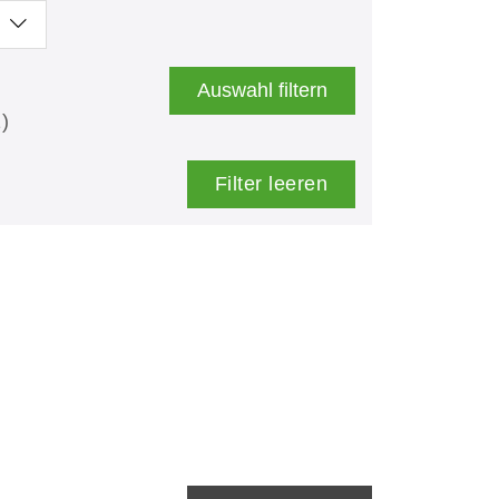
Auswahl filtern
)
Filter leeren