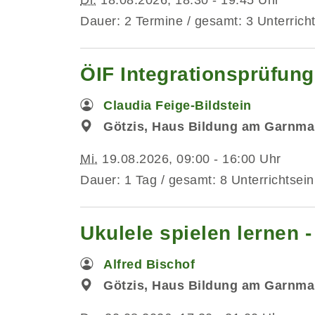
Dauer: 2 Termine / gesamt: 3 Unterrich
ÖIF Integrationsprüfung
Claudia Feige-Bildstein
Götzis, Haus Bildung am Garnmar
Mi.
19.08.2026, 09:00 - 16:00 Uhr
Dauer: 1 Tag / gesamt: 8 Unterrichtsein
Ukulele spielen lernen 
Alfred Bischof
Götzis, Haus Bildung am Garnma