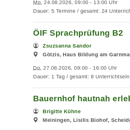
Mo.
24.08.2026, 09:00 - 13:00 Uhr
Dauer: 5 Termine / gesamt: 24 Unterric
ÖIF Sprachprüfung B2
Zsuzsanna Sandor
Götzis, Haus Bildung am Garnmar
Do.
27.08.2026, 09:00 - 16:00 Uhr
Dauer: 1 Tag / gesamt: 8 Unterrichtsein
Bauernhof hautnah erleb
Brigitte Kühne
Meiningen, Lisilis Biohof, Schei