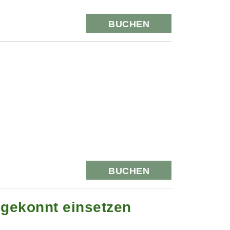
BUCHEN
BUCHEN
 gekonnt einsetzen