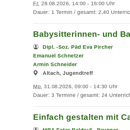
Fr.
28.08.2026, 14:00 - 16:00 Uhr
Dauer: 1 Termin / gesamt: 2,40 Unterri
Babysitterinnen- und B
Dipl. -Soz. Päd Eva Pircher
Emanuel Schnetzer
Armin Schneider
Altach, Jugendtreff
Mo.
31.08.2026, 09:00 - 14:30 Uhr
Dauer: 3 Termine / gesamt: 24 Unterric
Einfach gestalten mit C
MBA Ester Baldauf - Brunner