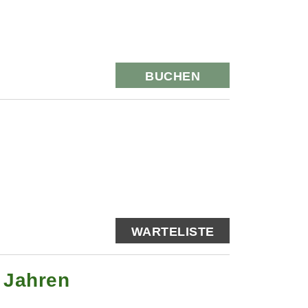
BUCHEN
WARTELISTE
0 Jahren