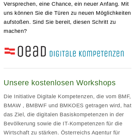
Versprechen, eine Chance, ein neuer Anfang. Mit
uns können Sie die Türen zu neuen Möglichkeiten
aufstoßen. Sind Sie bereit, diesen Schritt zu
machen?
Unsere kostenlosen Workshops
Die Initiative Digitale Kompetenzen, die vom BMF,
BMAW , BMBWF und BMKOES getragen wird, hat
das Ziel, die digitalen Basiskompetenzen in der
Bevölkerung sowie die IT-Kompetenzen für die
Wirtschaft zu stärken. Österreichs Agentur für