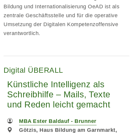
Bildung und Internationalisierung OeAD ist als
zentrale Geschäftsstelle und für die operative
Umsetzung der Digitalen Kompetenzoffensive
verantwortlich.
Digital ÜBERALL
Künstliche Intelligenz als
Schreibhilfe – Mails, Texte
und Reden leicht gemacht
MBA Ester Baldauf - Brunner
Götzis, Haus Bildung am Garnmarkt,