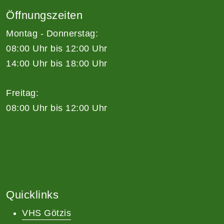
Öffnungszeiten
Montag - Donnerstag:
08:00 Uhr bis 12:00 Uhr
14:00 Uhr bis 18:00 Uhr
Freitag:
08:00 Uhr bis 12:00 Uhr
Quicklinks
VHS Götzis