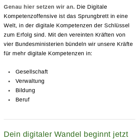
Genau hier setzen wir an.
Die Digitale
Kompetenzoffensive ist das Sprungbrett in eine
Welt, in der digitale Kompetenzen der Schlüssel
zum Erfolg sind. Mit den vereinten Kräften von
vier Bundesministerien bündeln wir unsere Kräfte
für mehr digitale Kompetenzen in:
Gesellschaft
Verwaltung
Bildung
Beruf
Dein digitaler Wandel beginnt jetzt