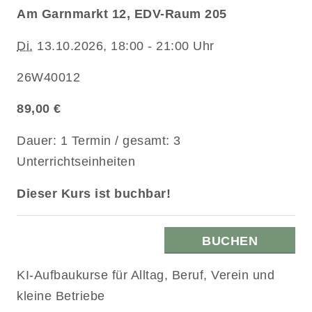
Am Garnmarkt 12, EDV-Raum 205
Di.
13.10.2026, 18:00 - 21:00 Uhr
26W40012
89,00 €
Dauer: 1 Termin / gesamt: 3
Unterrichtseinheiten
Dieser Kurs ist buchbar!
BUCHEN
KI-Aufbaukurse für Alltag, Beruf, Verein und
kleine Betriebe