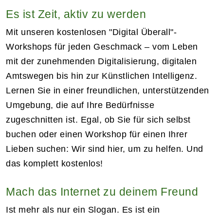
Es ist Zeit, aktiv zu werden
Mit unseren kostenlosen "Digital Überall"-
Workshops für jeden Geschmack – vom Leben
mit der zunehmenden Digitalisierung, digitalen
Amtswegen bis hin zur Künstlichen Intelligenz.
Lernen Sie in einer freundlichen, unterstützenden
Umgebung, die auf Ihre Bedürfnisse
zugeschnitten ist. Egal, ob Sie für sich selbst
buchen oder einen Workshop für einen Ihrer
Lieben suchen: Wir sind hier, um zu helfen. Und
das komplett kostenlos!
Mach das Internet zu deinem Freund
Ist mehr als nur ein Slogan. Es ist ein