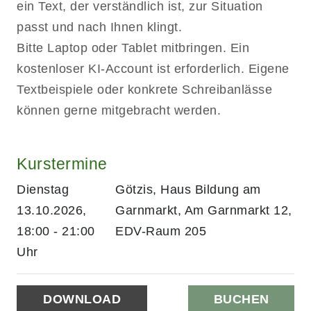
ein Text, der verständlich ist, zur Situation
passt und nach Ihnen klingt.
Bitte Laptop oder Tablet mitbringen. Ein
kostenloser KI-Account ist erforderlich. Eigene
Textbeispiele oder konkrete Schreibanlässe
können gerne mitgebracht werden.
Kurstermine
Dienstag
Götzis, Haus Bildung am
13.10.2026,
Garnmarkt, Am Garnmarkt 12,
18:00 - 21:00
EDV-Raum 205
Uhr
DOWNLOAD
BUCHEN