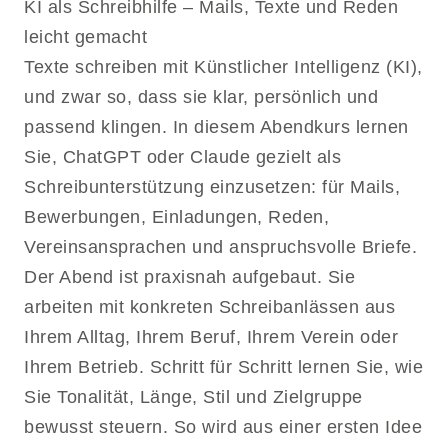
KI als Schreibhilfe – Mails, Texte und Reden
leicht gemacht
Texte schreiben mit Künstlicher Intelligenz (KI),
und zwar so, dass sie klar, persönlich und
passend klingen. In diesem Abendkurs lernen
Sie, ChatGPT oder Claude gezielt als
Schreibunterstützung einzusetzen: für Mails,
Bewerbungen, Einladungen, Reden,
Vereinsansprachen und anspruchsvolle Briefe.
Der Abend ist praxisnah aufgebaut. Sie
arbeiten mit konkreten Schreibanlässen aus
Ihrem Alltag, Ihrem Beruf, Ihrem Verein oder
Ihrem Betrieb. Schritt für Schritt lernen Sie, wie
Sie Tonalität, Länge, Stil und Zielgruppe
bewusst steuern. So wird aus einer ersten Idee