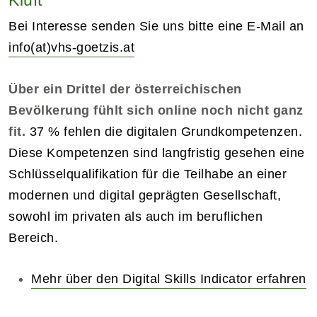
Bei Interesse senden Sie uns bitte eine E-Mail an
info(at)vhs-goetzis.at
Über ein Drittel der österreichischen
Bevölkerung fühlt sich online noch nicht ganz
fit.
37 % fehlen die digitalen Grundkompetenzen.
Diese Kompetenzen sind langfristig gesehen eine
Schlüsselqualifikation für die Teilhabe an einer
modernen und digital geprägten Gesellschaft,
sowohl im privaten als auch im beruflichen
Bereich.
Mehr über den Digital Skills Indicator erfahren