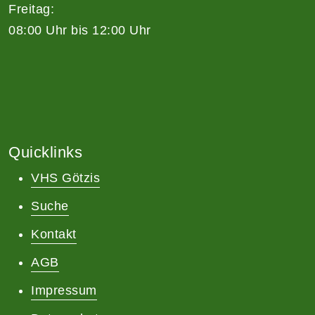
Freitag:
08:00 Uhr bis 12:00 Uhr
Quicklinks
VHS Götzis
Suche
Kontakt
AGB
Impressum