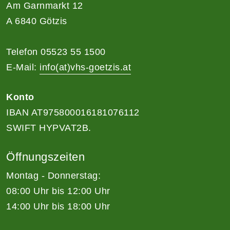
Am Garnmarkt 12
A 6840 Götzis
Telefon 05523 55 1500
E-Mail:
info(at)vhs-goetzis.at
Konto
IBAN AT975800016181076112
SWIFT HYPVAT2B.
Öffnungszeiten
Montag - Donnerstag:
08:00 Uhr bis 12:00 Uhr
14:00 Uhr bis 18:00 Uhr