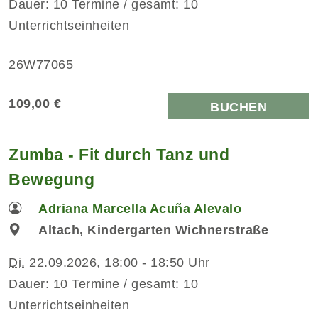
Dauer: 10 Termine / gesamt: 10
Unterrichtseinheiten
26W77065
109,00 €
BUCHEN
Zumba - Fit durch Tanz und
Bewegung
Adriana Marcella Acuña Alevalo
Altach, Kindergarten Wichnerstraße
Di.
22.09.2026, 18:00 - 18:50 Uhr
Dauer: 10 Termine / gesamt: 10
Unterrichtseinheiten