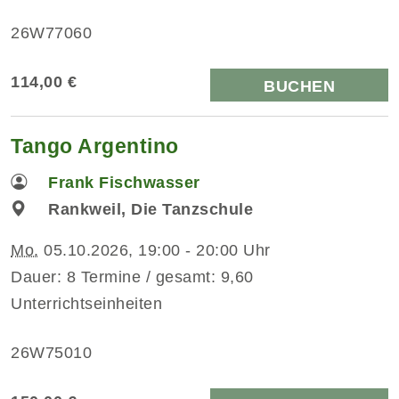
26W77060
114,00 €
BUCHEN
Tango Argentino
Frank Fischwasser
Rankweil, Die Tanzschule
Mo.
05.10.2026, 19:00 - 20:00 Uhr
Dauer: 8 Termine / gesamt: 9,60
Unterrichtseinheiten
26W75010