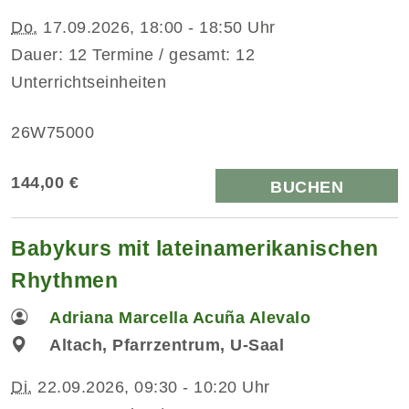
Do.
17.09.2026, 18:00 - 18:50 Uhr
Dauer: 12 Termine / gesamt: 12
Unterrichtseinheiten
26W75000
144,00 €
BUCHEN
Babykurs mit lateinamerikanischen
Rhythmen
Adriana Marcella Acuña Alevalo
Altach, Pfarrzentrum, U-Saal
Di.
22.09.2026, 09:30 - 10:20 Uhr