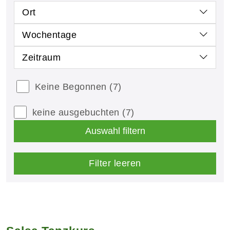
Ort
Wochentage
Zeitraum
Keine Begonnen
(7)
keine ausgebuchten
(7)
Auswahl filtern
Filter leeren