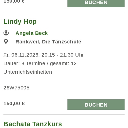
150,00 €
BUCHEN
Lindy Hop
Angela Beck
Rankweil, Die Tanzschule
Fr.
06.11.2026, 20:15 - 21:30 Uhr
Dauer: 8 Termine / gesamt: 12
Unterrichtseinheiten
26W75005
150,00 €
BUCHEN
Bachata Tanzkurs