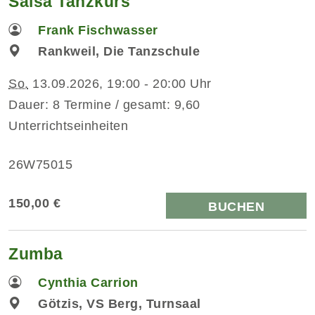
Salsa Tanzkurs
Frank Fischwasser
Rankweil, Die Tanzschule
So.
13.09.2026, 19:00 - 20:00 Uhr
Dauer: 8 Termine / gesamt: 9,60
Unterrichtseinheiten
26W75015
150,00 €
BUCHEN
Zumba
Cynthia Carrion
Götzis, VS Berg, Turnsaal