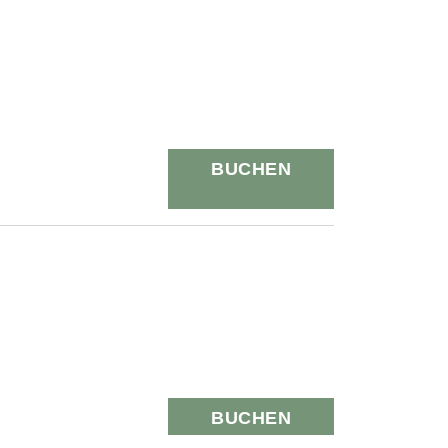
BUCHEN
BUCHEN