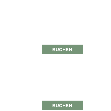
BUCHEN
BUCHEN