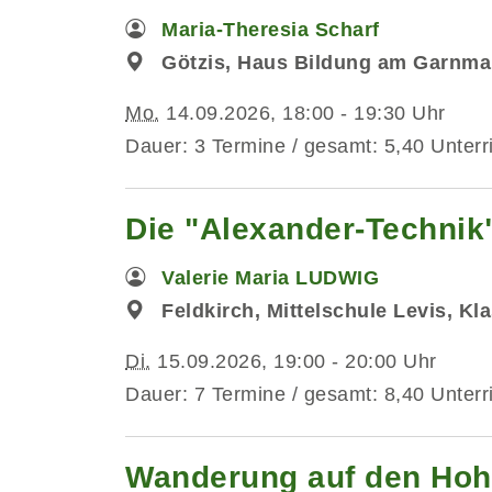
Maria-Theresia Scharf
Götzis, Haus Bildung am Garnma
Mo.
14.09.2026, 18:00 - 19:30 Uhr
Dauer: 3 Termine / gesamt: 5,40 Unterr
Die "Alexander-Technik"
Valerie Maria LUDWIG
Feldkirch, Mittelschule Levis, Kl
Di.
15.09.2026, 19:00 - 20:00 Uhr
Dauer: 7 Termine / gesamt: 8,40 Unterr
Wanderung auf den Hoh