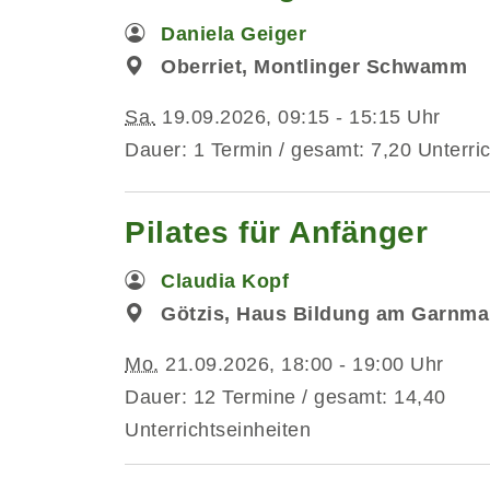
Daniela Geiger
Oberriet, Montlinger Schwamm
Sa.
19.09.2026, 09:15 - 15:15 Uhr
Dauer: 1 Termin / gesamt: 7,20 Unterri
Pilates für Anfänger
Claudia Kopf
Götzis, Haus Bildung am Garnmar
Mo.
21.09.2026, 18:00 - 19:00 Uhr
Dauer: 12 Termine / gesamt: 14,40
Unterrichtseinheiten