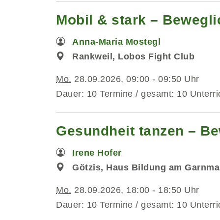
Mobil & stark – Bewegli
Anna-Maria Mostegl
Rankweil, Lobos Fight Club
Mo.
28.09.2026, 09:00 - 09:50 Uhr
Dauer: 10 Termine / gesamt: 10 Unterri
Gesundheit tanzen – Be
Irene Hofer
Götzis, Haus Bildung am Garnmar
Mo.
28.09.2026, 18:00 - 18:50 Uhr
Dauer: 10 Termine / gesamt: 10 Unterri