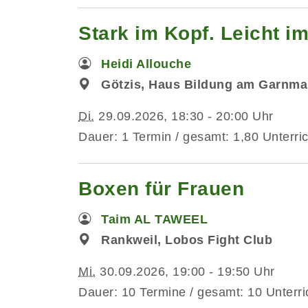
Stark im Kopf. Leicht i
Heidi Allouche
Götzis, Haus Bildung am Garnmar
Di.
29.09.2026, 18:30 - 20:00 Uhr
Dauer: 1 Termin / gesamt: 1,80 Unterri
Boxen für Frauen
Taim AL TAWEEL
Rankweil, Lobos Fight Club
Mi.
30.09.2026, 19:00 - 19:50 Uhr
Dauer: 10 Termine / gesamt: 10 Unterri