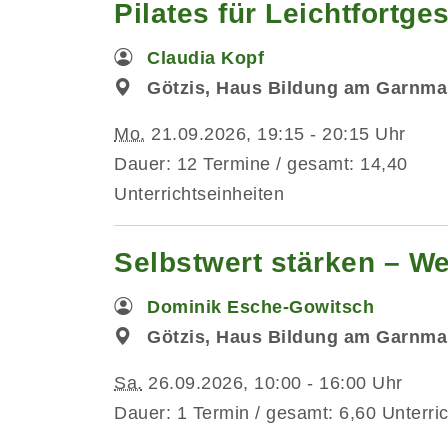
Pilates für Leichtfortg
Claudia Kopf
Götzis, Haus Bildung am Garnmar
Mo.
21.09.2026, 19:15 - 20:15 Uhr
Dauer: 12 Termine / gesamt: 14,40
Unterrichtseinheiten
Selbstwert stärken – We
Dominik Esche-Gowitsch
Götzis, Haus Bildung am Garnma
Sa.
26.09.2026, 10:00 - 16:00 Uhr
Dauer: 1 Termin / gesamt: 6,60 Unterri