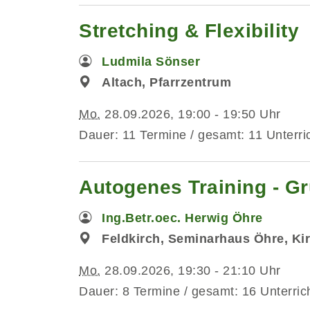
Stretching & Flexibility
Ludmila Sönser
Altach, Pfarrzentrum
Mo.
28.09.2026, 19:00 - 19:50 Uhr
Dauer: 11 Termine / gesamt: 11 Unterri
Autogenes Training - G
Ing.Betr.oec. Herwig Öhre
Feldkirch, Seminarhaus Öhre, Ki
Mo.
28.09.2026, 19:30 - 21:10 Uhr
Dauer: 8 Termine / gesamt: 16 Unterric