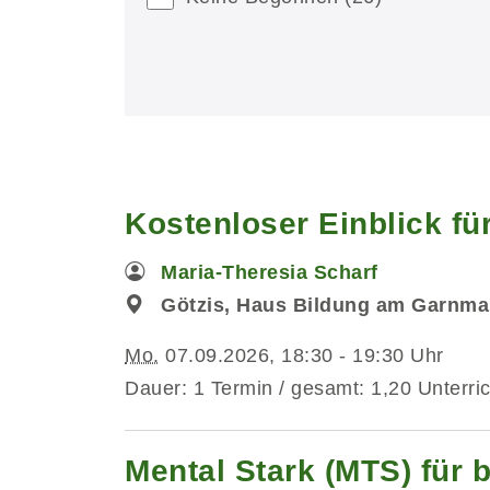
Kostenloser Einblick fü
Maria-Theresia Scharf
Götzis, Haus Bildung am Garnmar
Mo.
07.09.2026, 18:30 - 19:30 Uhr
Dauer: 1 Termin / gesamt: 1,20 Unterri
Mental Stark (MTS) für