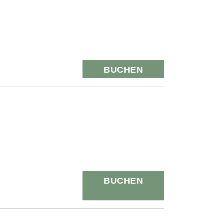
BUCHEN
BUCHEN