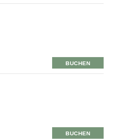
BUCHEN
BUCHEN