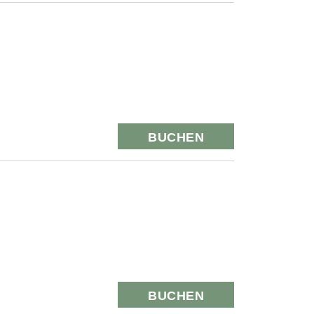
BUCHEN
BUCHEN