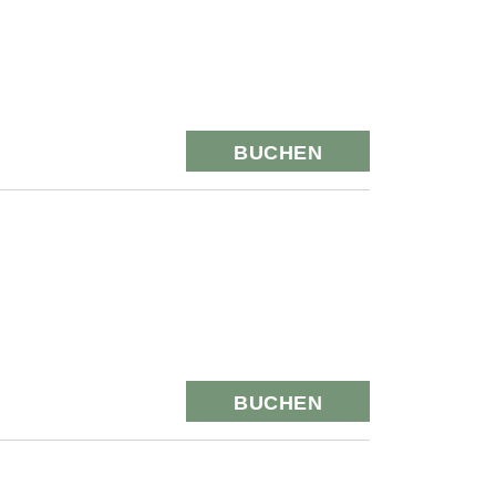
BUCHEN
BUCHEN