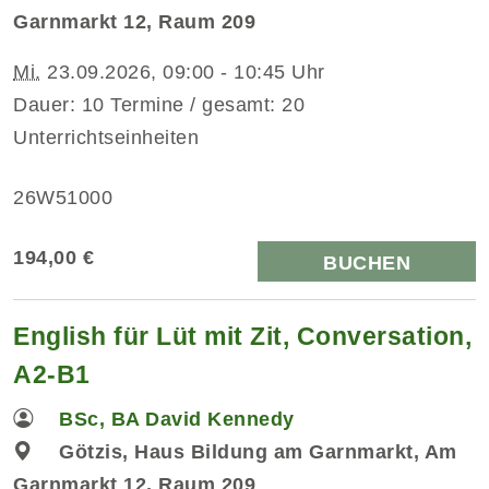
Garnmarkt 12, Raum 209
Mi.
23.09.2026, 09:00 - 10:45 Uhr
Dauer: 10 Termine / gesamt: 20
Unterrichtseinheiten
26W51000
194,00 €
BUCHEN
English für Lüt mit Zit, Conversation,
A2-B1
BSc, BA David Kennedy
Götzis, Haus Bildung am Garnmarkt, Am
Garnmarkt 12, Raum 209