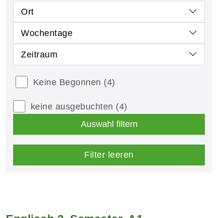
Ort
Wochentage
Zeitraum
Keine Begonnen
(4)
keine ausgebuchten
(4)
Auswahl filtern
Filter leeren