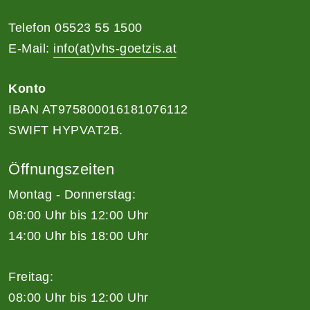
Telefon 05523 55 1500
E-Mail:
info(at)vhs-goetzis.at
Konto
IBAN AT975800016181076112
SWIFT HYPVAT2B.
Öffnungszeiten
Montag - Donnerstag:
08:00 Uhr bis 12:00 Uhr
14:00 Uhr bis 18:00 Uhr
Freitag:
08:00 Uhr bis 12:00 Uhr