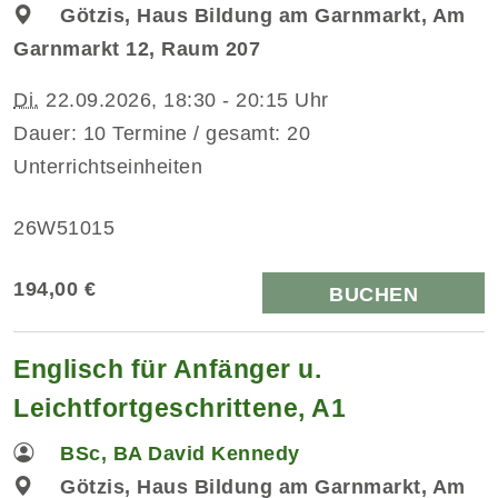
Götzis, Haus Bildung am Garnmarkt, Am
Garnmarkt 12, Raum 207
Di.
22.09.2026, 18:30 - 20:15 Uhr
Dauer: 10 Termine / gesamt: 20
Unterrichtseinheiten
26W51015
194,00 €
BUCHEN
Englisch für Anfänger u.
Leichtfortgeschrittene, A1
BSc, BA David Kennedy
Götzis, Haus Bildung am Garnmarkt, Am