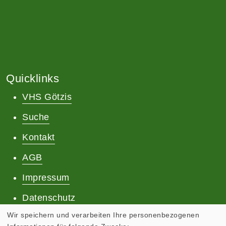
Quicklinks
VHS Götzis
Suche
Kontakt
AGB
Impressum
Datenschutz
Wir speichern und verarbeiten Ihre personenbezogenen