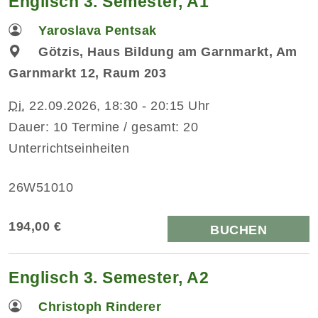
Englisch 3. Semester, A1
Yaroslava Pentsak
Götzis, Haus Bildung am Garnmarkt, Am
Garnmarkt 12, Raum 203
Di.
22.09.2026, 18:30 - 20:15 Uhr
Dauer: 10 Termine / gesamt: 20
Unterrichtseinheiten
26W51010
194,00 €
BUCHEN
Englisch 3. Semester, A2
Christoph Rinderer