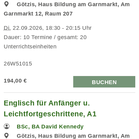
Götzis, Haus Bildung am Garnmarkt, Am
Garnmarkt 12, Raum 207
Di.
22.09.2026, 18:30 - 20:15 Uhr
Dauer: 10 Termine / gesamt: 20
Unterrichtseinheiten
26W51015
194,00 €
BUCHEN
Englisch für Anfänger u.
Leichtfortgeschrittene, A1
BSc, BA David Kennedy
Götzis, Haus Bildung am Garnmarkt, Am