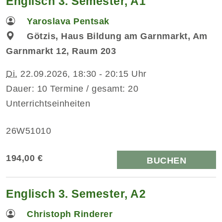
Englisch 3. Semester, A1
Yaroslava Pentsak
Götzis, Haus Bildung am Garnmarkt, Am
Garnmarkt 12, Raum 203
Di.
22.09.2026, 18:30 - 20:15 Uhr
Dauer: 10 Termine / gesamt: 20
Unterrichtseinheiten
26W51010
194,00 €
BUCHEN
Englisch 3. Semester, A2
Christoph Rinderer