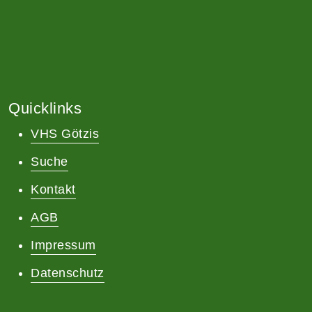
Quicklinks
VHS Götzis
Suche
Kontakt
AGB
Impressum
Datenschutz