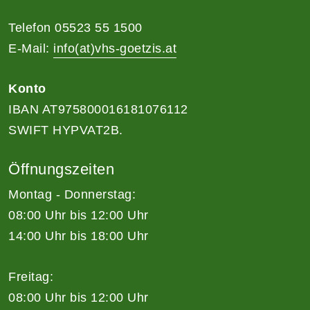
Telefon 05523 55 1500
E-Mail:
info(at)vhs-goetzis.at
Konto
IBAN AT975800016181076112
SWIFT HYPVAT2B.
Öffnungszeiten
Montag - Donnerstag:
08:00 Uhr bis 12:00 Uhr
14:00 Uhr bis 18:00 Uhr
Freitag:
08:00 Uhr bis 12:00 Uhr