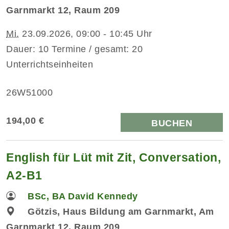
Garnmarkt 12, Raum 209
Mi.
23.09.2026, 09:00 - 10:45 Uhr
Dauer: 10 Termine / gesamt: 20
Unterrichtseinheiten
26W51000
194,00 €
BUCHEN
English für Lüt mit Zit, Conversation,
A2-B1
BSc, BA David Kennedy
Götzis, Haus Bildung am Garnmarkt, Am
Garnmarkt 12, Raum 209