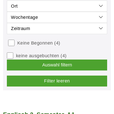
Ort
Wochentage
Zeitraum
Keine Begonnen
(4)
keine ausgebuchten
(4)
Auswahl filtern
Filter leeren