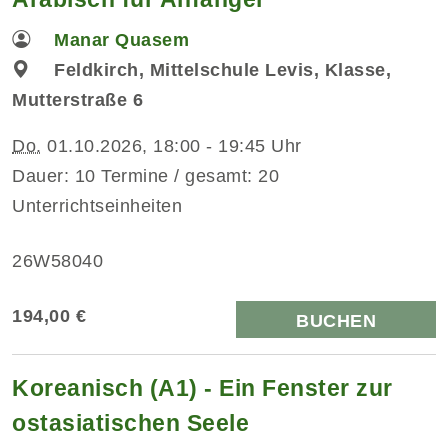
Manar Quasem
Feldkirch, Mittelschule Levis, Klasse,
Mutterstraße 6
Do.
01.10.2026, 18:00 - 19:45 Uhr
Dauer: 10 Termine / gesamt: 20
Unterrichtseinheiten
26W58040
194,00 €
BUCHEN
Koreanisch (A1) - Ein Fenster zur
ostasiatischen Seele