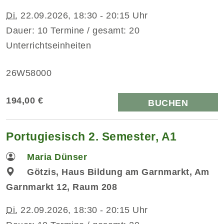
Di.
22.09.2026, 18:30 - 20:15 Uhr
Dauer: 10 Termine / gesamt: 20
Unterrichtseinheiten
26W58000
194,00 €
BUCHEN
Portugiesisch 2. Semester, A1
Maria Dünser
Götzis, Haus Bildung am Garnmarkt, Am
Garnmarkt 12, Raum 208
Di.
22.09.2026, 18:30 - 20:15 Uhr