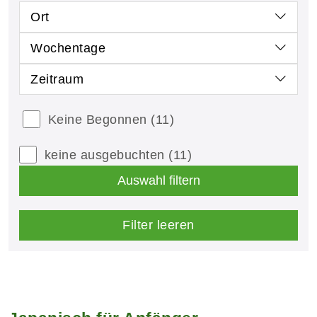
Ort
Wochentage
Zeitraum
Keine Begonnen
(11)
keine ausgebuchten
(11)
Auswahl filtern
Filter leeren