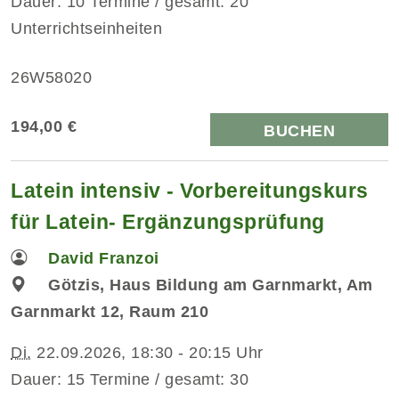
Dauer: 10 Termine / gesamt: 20
Unterrichtseinheiten
26W58020
194,00 €
BUCHEN
Latein intensiv - Vorbereitungskurs
für Latein- Ergänzungsprüfung
David Franzoi
Götzis, Haus Bildung am Garnmarkt, Am
Garnmarkt 12, Raum 210
Di.
22.09.2026, 18:30 - 20:15 Uhr
Dauer: 15 Termine / gesamt: 30