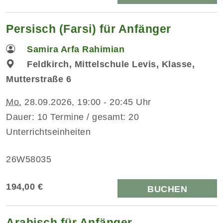
Persisch (Farsi) für Anfänger
Samira Arfa Rahimian
Feldkirch, Mittelschule Levis, Klasse,
Mutterstraße 6
Mo.
28.09.2026, 19:00 - 20:45 Uhr
Dauer: 10 Termine / gesamt: 20
Unterrichtseinheiten
26W58035
194,00 €
BUCHEN
Arabisch für Anfänger