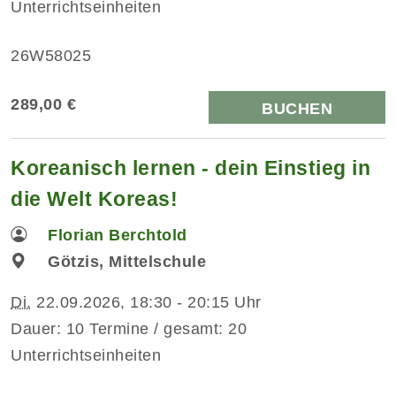
Unterrichtseinheiten
26W58025
289,00 €
BUCHEN
Koreanisch lernen - dein Einstieg in
die Welt Koreas!
Florian Berchtold
Götzis, Mittelschule
Di.
22.09.2026, 18:30 - 20:15 Uhr
Dauer: 10 Termine / gesamt: 20
Unterrichtseinheiten