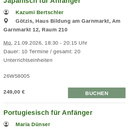
Japanisch für Anfänger
Kazumi Bertschler
Götzis, Haus Bildung am Garnmarkt, Am
Garnmarkt 12, Raum 210
Mo.
21.09.2026, 18:30 - 20:15 Uhr
Dauer: 10 Termine / gesamt: 20
Unterrichtseinheiten
26W58005
249,00 €
BUCHEN
Portugiesisch für Anfänger
Maria Dünser