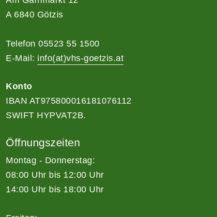
A 6840 Götzis
Telefon 05523 55 1500
E-Mail:
info(at)vhs-goetzis.at
Konto
IBAN AT975800016181076112
SWIFT HYPVAT2B.
Öffnungszeiten
Montag - Donnerstag:
08:00 Uhr bis 12:00 Uhr
14:00 Uhr bis 18:00 Uhr