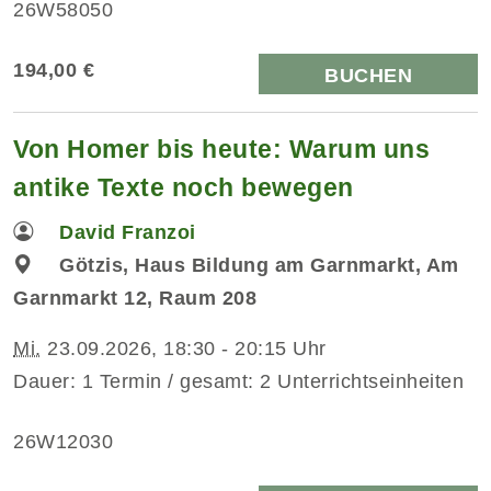
26W58050
194,00 €
BUCHEN
Von Homer bis heute: Warum uns
antike Texte noch bewegen
David Franzoi
Götzis, Haus Bildung am Garnmarkt, Am
Garnmarkt 12, Raum 208
Mi.
23.09.2026, 18:30 - 20:15 Uhr
Dauer: 1 Termin / gesamt: 2 Unterrichtseinheiten
26W12030