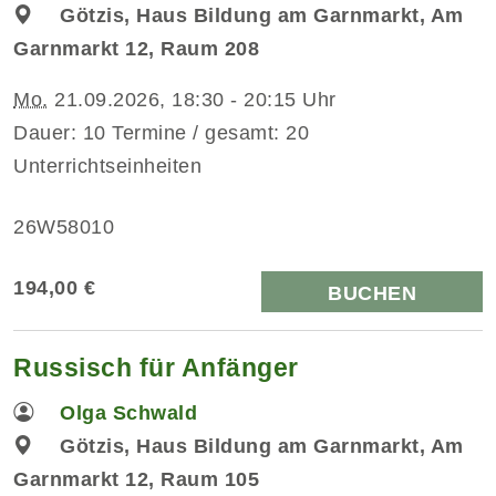
Götzis, Haus Bildung am Garnmarkt, Am
Garnmarkt 12, Raum 208
Mo.
21.09.2026, 18:30 - 20:15 Uhr
Dauer: 10 Termine / gesamt: 20
Unterrichtseinheiten
26W58010
194,00 €
BUCHEN
Russisch für Anfänger
Olga Schwald
Götzis, Haus Bildung am Garnmarkt, Am
Garnmarkt 12, Raum 105