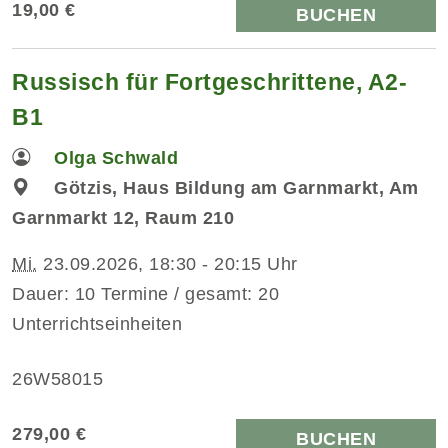
19,00 €
BUCHEN
Russisch für Fortgeschrittene, A2-
B1
Olga Schwald
Götzis, Haus Bildung am Garnmarkt, Am
Garnmarkt 12, Raum 210
Mi.
23.09.2026, 18:30 - 20:15 Uhr
Dauer: 10 Termine / gesamt: 20
Unterrichtseinheiten
26W58015
279,00 €
BUCHEN