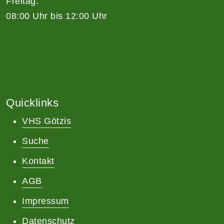
Freitag:
08:00 Uhr bis 12:00 Uhr
Quicklinks
VHS Götzis
Suche
Kontakt
AGB
Impressum
Datenschutz