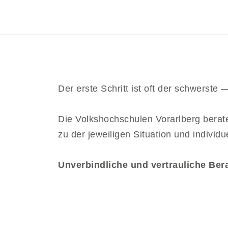
Der erste Schritt ist oft der schwerste
Die Volkshochschulen Vorarlberg berat
zu der jeweiligen Situation und individu
Unverbindliche und vertrauliche Ber