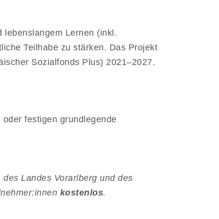
 lebenslangem Lernen (inkl.
liche Teilhabe zu stärken. Das Projekt
ischer Sozialfonds Plus) 2021–2027.
 oder festigen grundlegende
, des Landes Vorarlberg und des
ilnehmer:innen
kostenlos
.