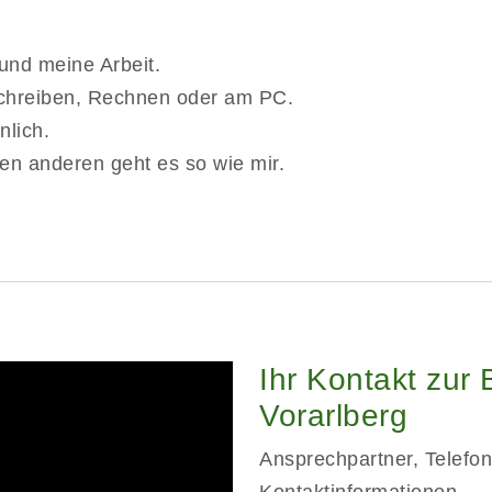
und meine Arbeit.
Schreiben, Rechnen oder am PC.
nlich.
Den anderen geht es so wie mir.
Ihr Kontakt zur 
Vorarlberg
Ansprechpartner, Telef