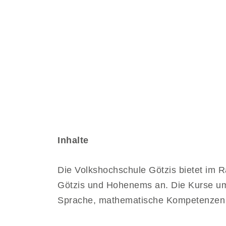
Inhalte
Die Volkshochschule Götzis bietet im R
Götzis und Hohenems an. Die Kurse u
Sprache, mathematische Kompetenzen