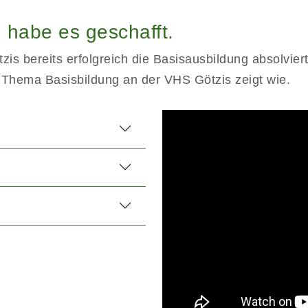
 habe es geschafft.
s bereits erfolgreich die Basisausbildung absolviert
 Thema Basisbildung an der VHS Götzis zeigt wie.