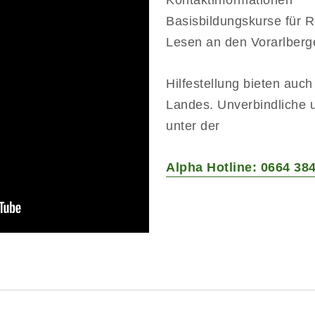
Kontaktinformationen
Basisbildungskurse für 
Lesen an den Vorarlberg
Hilfestellung bieten auc
Landes. Unverbindliche u
unter der
Alpha Hotline: 0664 38