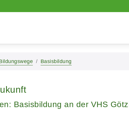
Bildungswege
Basisbildung
ukunft
en: Basisbildung an der VHS Götzi