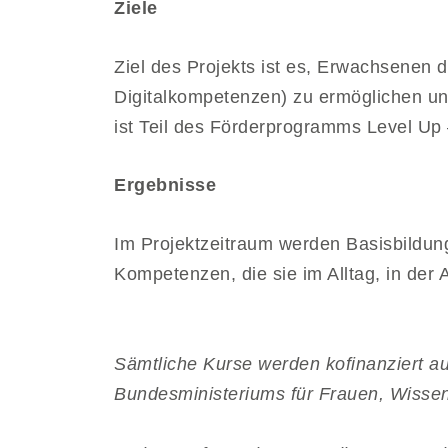
Ziele
Ziel des Projekts ist es, Erwachsenen
Digitalkompetenzen) zu ermöglichen und
ist Teil des Förderprogramms Level U
Ergebnisse
Im Projektzeitraum werden Basisbildun
Kompetenzen, die sie im Alltag, in der 
Sämtliche Kurse werden kofinanziert a
Bundesministeriums für Frauen, Wisse