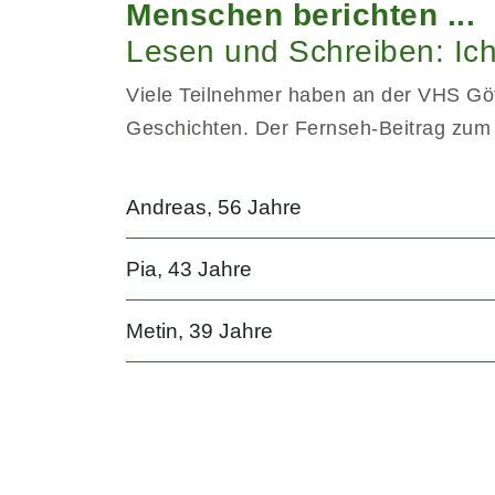
Menschen berichten ...
Lesen und Schreiben: Ich
Viele Teilnehmer haben an der VHS Götzi
Geschichten. Der Fernseh-Beitrag zum
Andreas, 56 Jahre
Pia, 43 Jahre
Metin, 39 Jahre