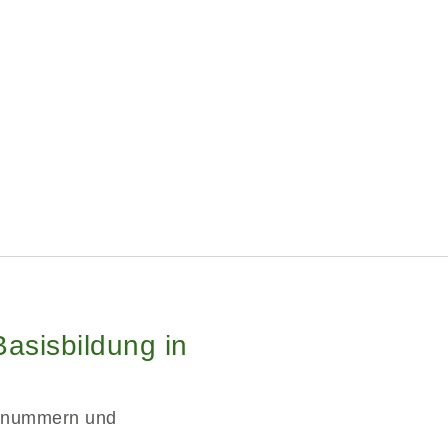
Basisbildung in
onnummern und