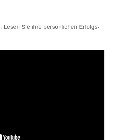
. Lesen Sie ihre persönlichen Erfolgs-