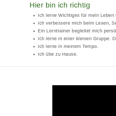
Hier bin ich richtig
Ich lerne Wichtiges für mein Leben 
Ich verbessere mich beim Lesen, 
Ein Lerntrainer begleitet mich persö
Ich lerne in einer kleinen Gruppe. 
Ich lerne in meinem Tempo.
Ich übe zu Hause.