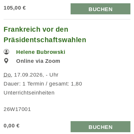
105,00 €
BUCHEN
Frankreich vor den
Präsidentschaftswahlen
Helene Bubrowski
Online via Zoom
Do.
17.09.2026, - Uhr
Dauer: 1 Termin / gesamt: 1,80
Unterrichtseinheiten
26W17001
0,00 €
BUCHEN