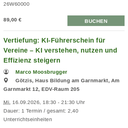
26W60000
89,00 €
BUCHEN
Vertiefung: KI-Führerschein für
Vereine – KI verstehen, nutzen und
Effizienz steigern
Marco Moosbrugger
Götzis, Haus Bildung am Garnmarkt, Am
Garnmarkt 12, EDV-Raum 205
Mi.
16.09.2026, 18:30 - 21:30 Uhr
Dauer: 1 Termin / gesamt: 2,40
Unterrichtseinheiten