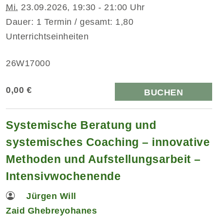
Mi.
23.09.2026, 19:30 - 21:00 Uhr
Dauer: 1 Termin / gesamt: 1,80
Unterrichtseinheiten
26W17000
0,00 €
BUCHEN
Systemische Beratung und
systemisches Coaching – innovative
Methoden und Aufstellungsarbeit –
Intensivwochenende
Jürgen Will
Zaid Ghebreyohanes