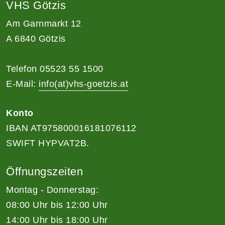
VHS Götzis
Am Garnmarkt 12
A 6840 Götzis
Telefon 05523 55 1500
E-Mail:
info(at)vhs-goetzis.at
Konto
IBAN AT975800016181076112
SWIFT HYPVAT2B.
Öffnungszeiten
Montag - Donnerstag:
08:00 Uhr bis 12:00 Uhr
14:00 Uhr bis 18:00 Uhr