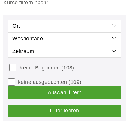
Kurse filtern nach:
Ort
Wochentage
Zeitraum
Keine Begonnen
(108)
keine ausgebuchten
(109)
Auswahl filtern
Filter leeren