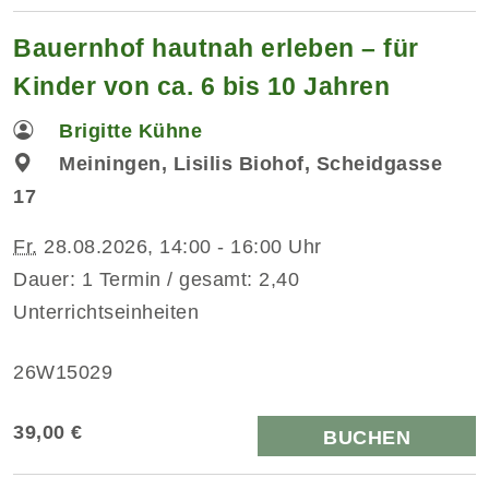
Bauernhof hautnah erleben – für
Kinder von ca. 6 bis 10 Jahren
Brigitte Kühne
Meiningen, Lisilis Biohof, Scheidgasse
17
Fr.
28.08.2026, 14:00 - 16:00 Uhr
Dauer: 1 Termin / gesamt: 2,40
Unterrichtseinheiten
26W15029
39,00 €
BUCHEN