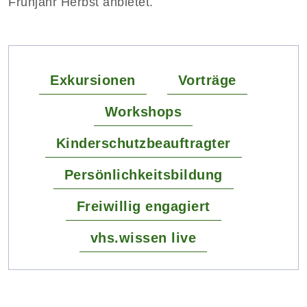
Frühjahr Herbst anbietet.
Exkursionen
Vorträge
Workshops
Kinderschutzbeauftragter
Persönlichkeitsbildung
Freiwillig engagiert
vhs.wissen live