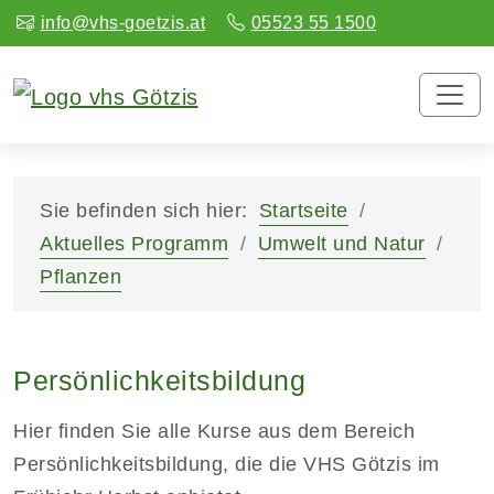
info@vhs-goetzis.at
05523 55 1500
Sie befinden sich hier:
Startseite
Aktuelles Programm
Umwelt und Natur
Pflanzen
Persönlichkeitsbildung
Hier finden Sie alle Kurse aus dem Bereich
Persönlichkeitsbildung, die die VHS Götzis im