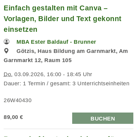
Einfach gestalten mit Canva –
Vorlagen, Bilder und Text gekonnt
einsetzen
MBA Ester Baldauf - Brunner
Götzis, Haus Bildung am Garnmarkt, Am
Garnmarkt 12, Raum 105
Do.
03.09.2026, 16:00 - 18:45 Uhr
Dauer: 1 Termin / gesamt: 3 Unterrichtseinheiten
26W40430
89,00 €
BUCHEN