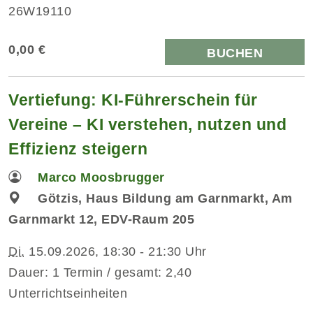
26W19110
0,00 €
BUCHEN
Vertiefung: KI-Führerschein für
Vereine – KI verstehen, nutzen und
Effizienz steigern
Marco Moosbrugger
Götzis, Haus Bildung am Garnmarkt, Am
Garnmarkt 12, EDV-Raum 205
Di.
15.09.2026, 18:30 - 21:30 Uhr
Dauer: 1 Termin / gesamt: 2,40
Unterrichtseinheiten