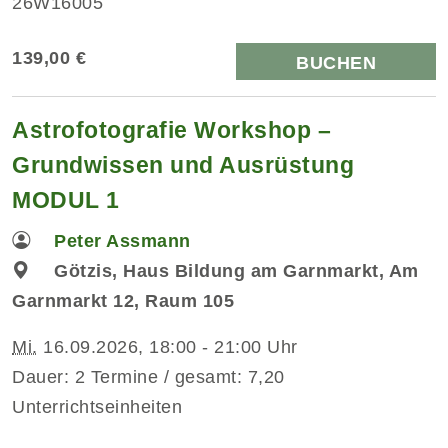
26W16005
139,00 €
BUCHEN
Astrofotografie Workshop –
Grundwissen und Ausrüstung
MODUL 1
Peter Assmann
Götzis, Haus Bildung am Garnmarkt, Am
Garnmarkt 12, Raum 105
Mi.
16.09.2026, 18:00 - 21:00 Uhr
Dauer: 2 Termine / gesamt: 7,20
Unterrichtseinheiten