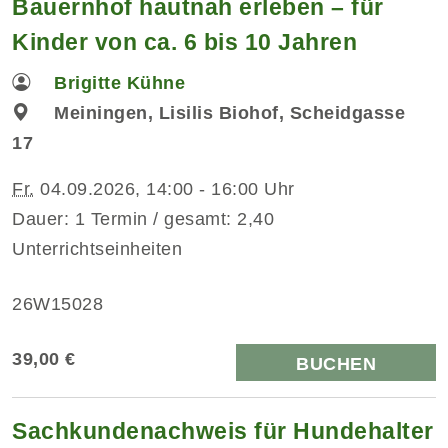
Bauernhof hautnah erleben – für
Kinder von ca. 6 bis 10 Jahren
Brigitte Kühne
Meiningen, Lisilis Biohof, Scheidgasse
17
Fr.
04.09.2026, 14:00 - 16:00 Uhr
Dauer: 1 Termin / gesamt: 2,40
Unterrichtseinheiten
26W15028
39,00 €
BUCHEN
Sachkundenachweis für Hundehalter