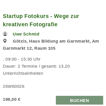
Startup Fotokurs - Wege zur
kreativen Fotografie
Uwe Schmid
Götzis, Haus Bildung am Garnmarkt, Am
Garnmarkt 12, Raum 105
, 09:00 - 15:30 Uhr
Dauer: 2 Termine / gesamt: 13,20
Unterrichtseinheiten
26W60026
198,00 €
BUCHEN