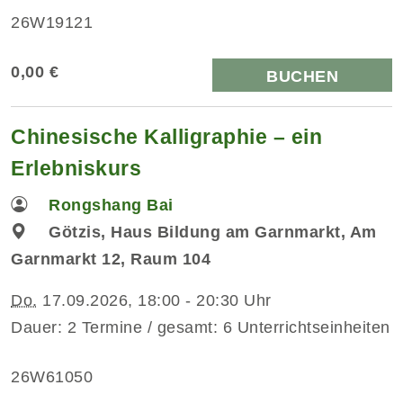
26W19121
0,00 €
BUCHEN
Chinesische Kalligraphie – ein
Erlebniskurs
Rongshang Bai
Götzis, Haus Bildung am Garnmarkt, Am
Garnmarkt 12, Raum 104
Do.
17.09.2026, 18:00 - 20:30 Uhr
Dauer: 2 Termine / gesamt: 6 Unterrichtseinheiten
26W61050