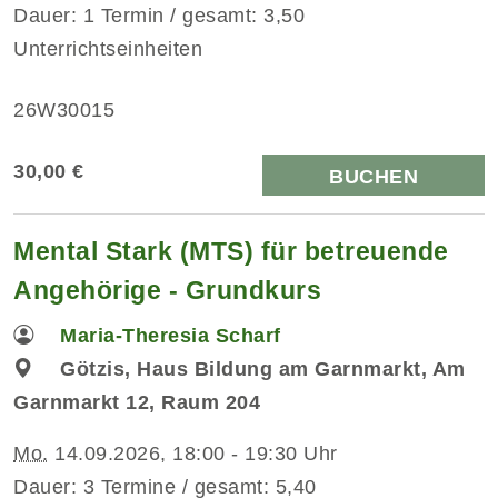
Dauer: 1 Termin / gesamt: 3,50
Unterrichtseinheiten
26W30015
30,00 €
BUCHEN
Mental Stark (MTS) für betreuende
Angehörige - Grundkurs
Maria-Theresia Scharf
Götzis, Haus Bildung am Garnmarkt, Am
Garnmarkt 12, Raum 204
Mo.
14.09.2026, 18:00 - 19:30 Uhr
Dauer: 3 Termine / gesamt: 5,40