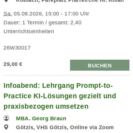
Sa.
05.09.2026, 15:00 - 17:00 Uhr
Dauer: 1 Termin / gesamt: 2,40
Unterrichtseinheiten
26W30017
29,00 €
BUCHEN
Infoabend: Lehrgang Prompt-to-
Practice KI-Lösungen gezielt und
praxisbezogen umsetzen
MBA. Georg Braun
Götzis, VHS Götzis, Online via Zoom