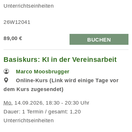
Unterrichtseinheiten
26W12041
89,00 €
BUCHEN
Basiskurs: KI in der Vereinsarbeit
Marco Moosbrugger
Online-Kurs (Link wird einige Tage vor
dem Kurs zugesendet)
Mo.
14.09.2026, 18:30 - 20:30 Uhr
Dauer: 1 Termin / gesamt: 1,20
Unterrichtseinheiten