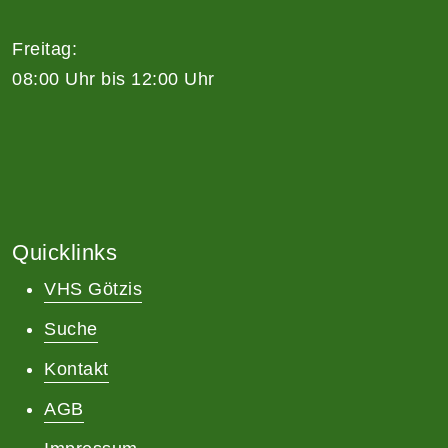
Freitag:
08:00 Uhr bis 12:00 Uhr
Quicklinks
VHS Götzis
Suche
Kontakt
AGB