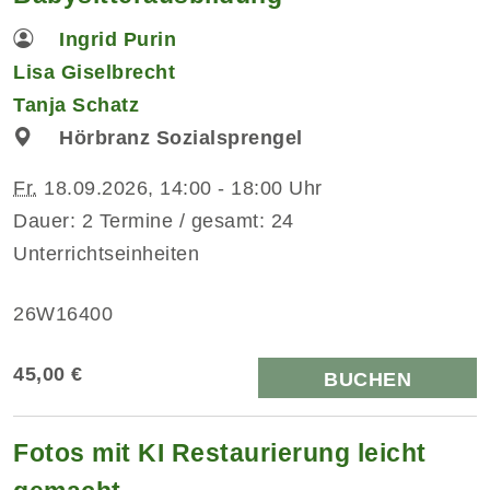
Ingrid Purin
Lisa Giselbrecht
Tanja Schatz
Hörbranz Sozialsprengel
Fr.
18.09.2026, 14:00 - 18:00 Uhr
Dauer: 2 Termine / gesamt: 24
Unterrichtseinheiten
26W16400
45,00 €
BUCHEN
Fotos mit KI Restaurierung leicht