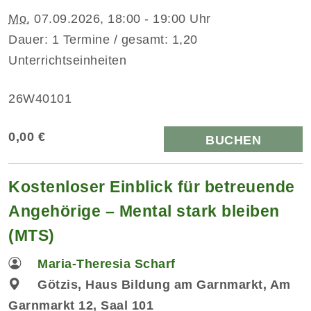
Mo.
07.09.2026, 18:00 - 19:00 Uhr
Dauer: 1 Termine / gesamt: 1,20
Unterrichtseinheiten
26W40101
0,00 €
BUCHEN
Kostenloser Einblick für betreuende
Angehörige – Mental stark bleiben
(MTS)
Maria-Theresia Scharf
Götzis, Haus Bildung am Garnmarkt, Am
Garnmarkt 12, Saal 101