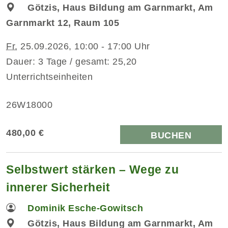
Götzis, Haus Bildung am Garnmarkt, Am
Garnmarkt 12, Raum 105
Fr.
25.09.2026, 10:00 - 17:00 Uhr
Dauer: 3 Tage / gesamt: 25,20
Unterrichtseinheiten
26W18000
480,00 €
BUCHEN
Selbstwert stärken – Wege zu
innerer Sicherheit
Dominik Esche-Gowitsch
Götzis, Haus Bildung am Garnmarkt, Am