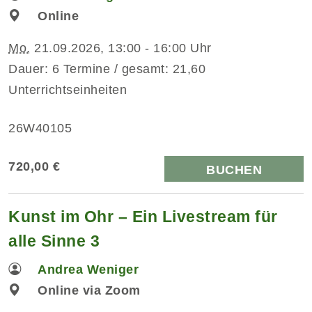
Online
Mo.
21.09.2026, 13:00 - 16:00 Uhr
Dauer: 6 Termine / gesamt: 21,60
Unterrichtseinheiten
26W40105
720,00 €
BUCHEN
Kunst im Ohr – Ein Livestream für
alle Sinne 3
Andrea Weniger
Online via Zoom