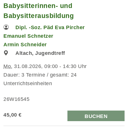
Babysitterinnen- und
Babysitterausbildung
Dipl. -Soz. Päd Eva Pircher
Emanuel Schnetzer
Armin Schneider
Altach, Jugendtreff
Mo.
31.08.2026, 09:00 - 14:30 Uhr
Dauer: 3 Termine / gesamt: 24
Unterrichtseinheiten
26W16545
45,00 €
BUCHEN