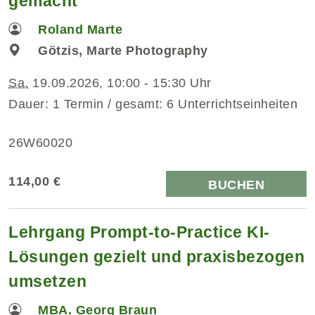
gemacht
Roland Marte
Götzis, Marte Photography
Sa.
19.09.2026, 10:00 - 15:30 Uhr
Dauer: 1 Termin / gesamt: 6 Unterrichtseinheiten
26W60020
114,00 €
BUCHEN
Lehrgang Prompt-to-Practice KI-
Lösungen gezielt und praxisbezogen
umsetzen
MBA. Georg Braun