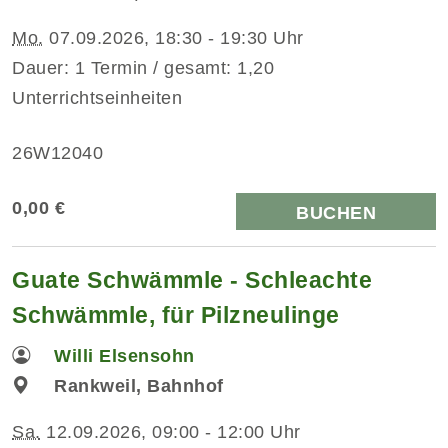
Mo.
07.09.2026, 18:30 - 19:30 Uhr
Dauer: 1 Termin / gesamt: 1,20
Unterrichtseinheiten
26W12040
0,00 €
BUCHEN
Guate Schwämmle - Schleachte
Schwämmle, für Pilzneulinge
Willi Elsensohn
Rankweil, Bahnhof
Sa.
12.09.2026, 09:00 - 12:00 Uhr