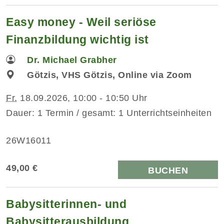
Easy money - Weil seriöse
Finanzbildung wichtig ist
Dr. Michael Grabher
Götzis, VHS Götzis, Online via Zoom
Fr.
18.09.2026, 10:00 - 10:50 Uhr
Dauer: 1 Termin / gesamt: 1 Unterrichtseinheiten
26W16011
49,00 €
BUCHEN
Babysitterinnen- und
Babysitterausbildung