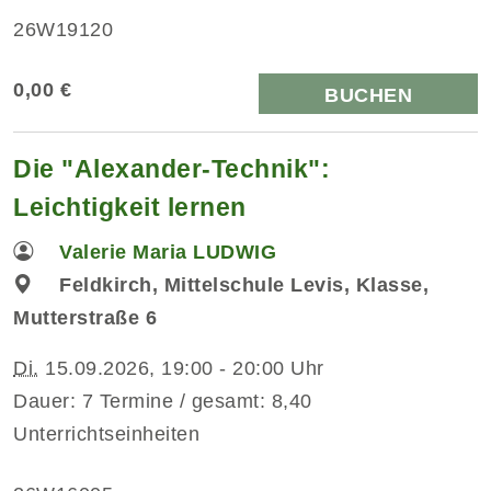
26W19120
0,00 €
BUCHEN
Die "Alexander-Technik":
Leichtigkeit lernen
Valerie Maria LUDWIG
Feldkirch, Mittelschule Levis, Klasse,
Mutterstraße 6
Di.
15.09.2026, 19:00 - 20:00 Uhr
Dauer: 7 Termine / gesamt: 8,40
Unterrichtseinheiten