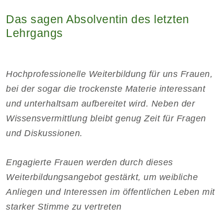
Das sagen Absolventin des letzten
Lehrgangs
Hochprofessionelle Weiterbildung für uns Frauen,
bei der sogar die trockenste Materie interessant
und unterhaltsam aufbereitet wird. Neben der
Wissensvermittlung bleibt genug Zeit für Fragen
und Diskussionen.
Engagierte Frauen werden durch dieses
Weiterbildungsangebot gestärkt, um weibliche
Anliegen und Interessen im öffentlichen Leben mit
starker Stimme zu vertreten