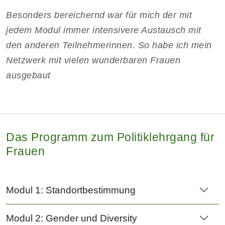
Besonders bereichernd war für mich der mit
jedem Modul immer intensivere Austausch mit
den anderen Teilnehmerinnen. So habe ich mein
Netzwerk mit vielen wunderbaren Frauen
ausgebaut
Das Programm zum Politiklehrgang für
Frauen
Modul 1: Standortbestimmung
Modul 2: Gender und Diversity