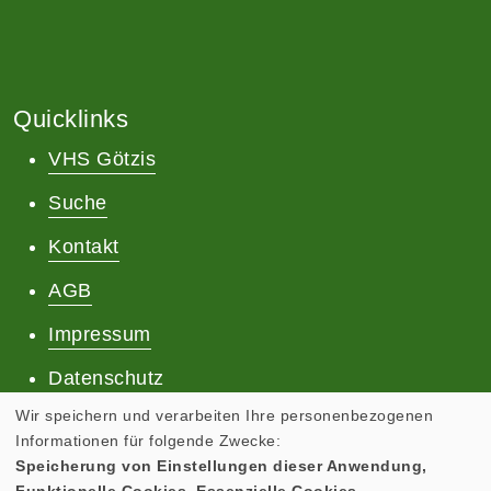
Quicklinks
VHS Götzis
Suche
Kontakt
AGB
Impressum
Datenschutz
Wir speichern und verarbeiten Ihre personenbezogenen
Informationen für folgende Zwecke:
Speicherung von Einstellungen dieser Anwendung,
Funktionelle Cookies, Essenzielle Cookies.