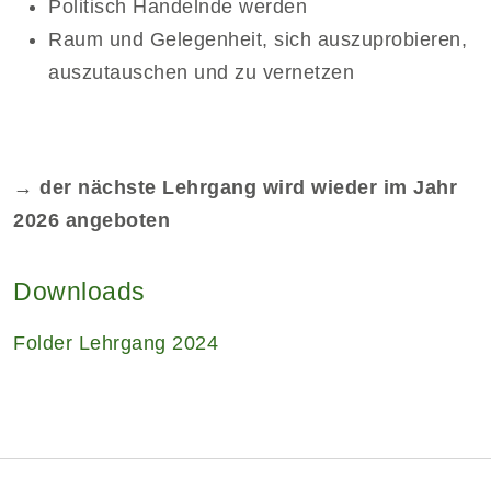
Politisch Handelnde werden
Raum und Gelegenheit, sich auszuprobieren,
auszutauschen und zu vernetzen
→
der nächste Lehrgang wird wieder im Jahr
2026 angeboten
Downloads
Folder Lehrgang 2024