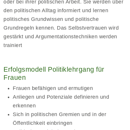
oder bei ihrer politischen Arbeit. Sie werden über
den politischen Alltag informiert und lernen
politisches Grundwissen und politische
Grundregeln kennen. Das Selbstvertrauen wird
gestärkt und Argumentationstechniken werden
trainiert
Erfolgsmodell Politiklehrgang für
Frauen
Frauen befähigen und ermutigen
Anliegen und Potenziale definieren und
erkennen
Sich in politischen Gremien und in der
Öffentlichkeit einbringen