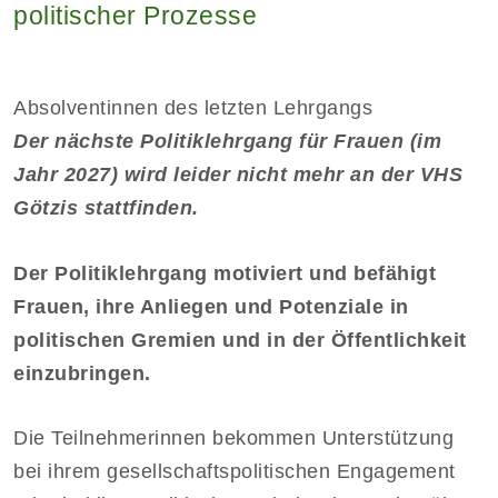
politischer Prozesse
Absolventinnen des letzten Lehrgangs
Der nächste Politiklehrgang für Frauen (im
Jahr 2027) wird leider nicht mehr an der VHS
Götzis stattfinden.
Der Politiklehrgang motiviert und befähigt
Frauen, ihre Anliegen und Potenziale in
politischen Gremien und in der Öffentlichkeit
einzubringen.
Die Teilnehmerinnen bekommen Unterstützung
bei ihrem gesellschaftspolitischen Engagement