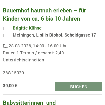
Bauernhof hautnah erleben – für
Kinder von ca. 6 bis 10 Jahren
Brigitte Kühne
Meiningen, Lisilis Biohof, Scheidgasse 17
Fr.
28.08.2026, 14:00 - 16:00 Uhr
Dauer: 1 Termin / gesamt: 2,40
Unterrichtseinheiten
26W15029
39,00 €
BUCHEN
Babysitterinnen- und