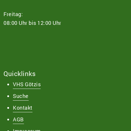
Freitag:
08:00 Uhr bis 12:00 Uhr
Quicklinks
VHS Götzis
Suche
Kontakt
AGB