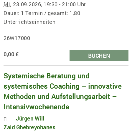
Mi.
23.09.2026, 19:30 - 21:00 Uhr
Dauer: 1 Termin / gesamt: 1,80
Unterrichtseinheiten
26W17000
0,00 €
BUCHEN
Systemische Beratung und
systemisches Coaching – innovative
Methoden und Aufstellungsarbeit –
Intensivwochenende
Jürgen Will
Zaid Ghebreyohanes