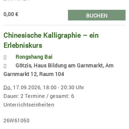
0,00 €
BUCHEN
Chinesische Kalligraphie – ein
Erlebniskurs
Rongshang Bai
Götzis, Haus Bildung am Garnmarkt, Am
Garnmarkt 12, Raum 104
Do.
17.09.2026, 18:00 - 20:30 Uhr
Dauer: 2 Termine / gesamt: 6
Unterrichtseinheiten
26W61050