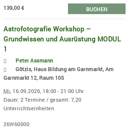
139,00 €
BUCHEN
Astrofotografie Workshop –
Grundwissen und Ausrüstung MODUL
1
Peter Assmann
Götzis, Haus Bildung am Garnmarkt, Am
Garnmarkt 12, Raum 105
Mi.
16.09.2026, 18:00 - 21:00 Uhr
Dauer: 2 Termine / gesamt: 7,20
Unterrichtseinheiten
26W60000