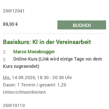
26W12041
89,00 €
BUCHEN
Basiskurs: KI in der Vereinsarbeit
Marco Moosbrugger
Online-Kurs (Link wird einige Tage vor dem
Kurs zugesendet)
Mo.
14.09.2026, 18:30 - 20:30 Uhr
Dauer: 1 Termin / gesamt: 1,20
Unterrichtseinheiten
26W19110