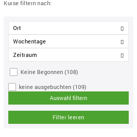
Kurse filtern nach:
Ort
Wochentage
Zeitraum
Keine Begonnen
(108)
keine ausgebuchten
(109)
Auswahl filtern
Filter leeren