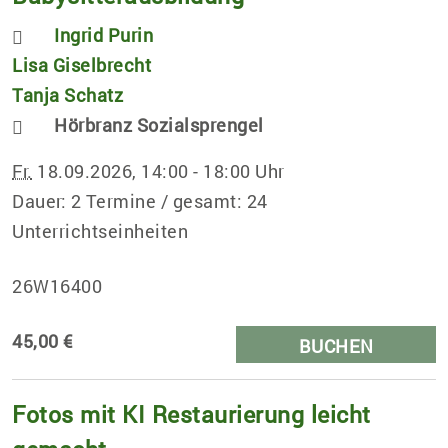
Ingrid Purin
Lisa Giselbrecht
Tanja Schatz
Hörbranz Sozialsprengel
Fr.
18.09.2026, 14:00 - 18:00 Uhr
Dauer: 2 Termine / gesamt: 24
Unterrichtseinheiten
26W16400
45,00 €
BUCHEN
Fotos mit KI Restaurierung leicht