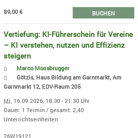
89,00 €
BUCHEN
Vertiefung: KI-Führerschein für Vereine
– KI verstehen, nutzen und Effizienz
steigern
Marco Moosbrugger
Götzis, Haus Bildung am Garnmarkt, Am
Garnmarkt 12, EDV-Raum 205
Mi.
16.09.2026, 18:30 - 21:30 Uhr
Dauer: 1 Termin / gesamt: 2,40
Unterrichtseinheiten
26W19121