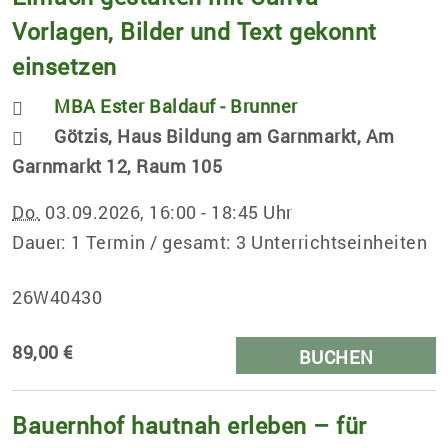
Vorlagen, Bilder und Text gekonnt
einsetzen
MBA Ester Baldauf - Brunner
Götzis, Haus Bildung am Garnmarkt, Am
Garnmarkt 12, Raum 105
Do.
03.09.2026, 16:00 - 18:45 Uhr
Dauer: 1 Termin / gesamt: 3 Unterrichtseinheiten
26W40430
89,00 €
BUCHEN
Bauernhof hautnah erleben – für