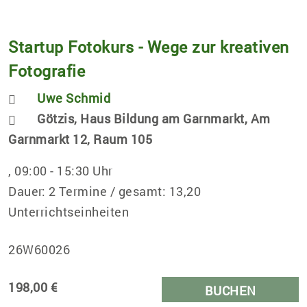
Startup Fotokurs - Wege zur kreativen
Fotografie
Uwe Schmid
Götzis, Haus Bildung am Garnmarkt, Am
Garnmarkt 12, Raum 105
, 09:00 - 15:30 Uhr
Dauer: 2 Termine / gesamt: 13,20
Unterrichtseinheiten
26W60026
198,00 €
BUCHEN