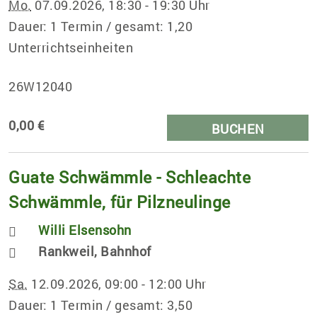
Mo.
07.09.2026, 18:30 - 19:30 Uhr
Dauer: 1 Termin / gesamt: 1,20
Unterrichtseinheiten
26W12040
0,00 €
BUCHEN
Guate Schwämmle - Schleachte
Schwämmle, für Pilzneulinge
Willi Elsensohn
Rankweil, Bahnhof
Sa.
12.09.2026, 09:00 - 12:00 Uhr
Dauer: 1 Termin / gesamt: 3,50