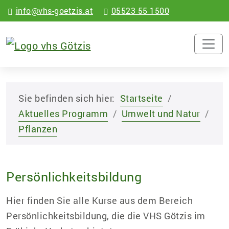
info@vhs-goetzis.at
05523 55 1500
Sie befinden sich hier:
Startseite
Aktuelles Programm
Umwelt und Natur
Pflanzen
Persönlichkeitsbildung
Hier finden Sie alle Kurse aus dem Bereich
Persönlichkeitsbildung, die die VHS Götzis im