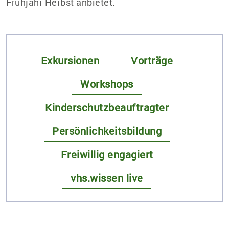
Frühjahr Herbst anbietet.
Exkursionen
Vorträge
Workshops
Kinderschutzbeauftragter
Persönlichkeitsbildung
Freiwillig engagiert
vhs.wissen live