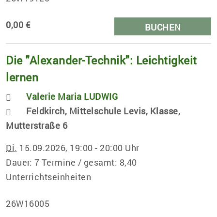
0,00 €
BUCHEN
Die "Alexander-Technik": Leichtigkeit
lernen
Valerie Maria LUDWIG
Feldkirch, Mittelschule Levis, Klasse,
Mutterstraße 6
Di.
15.09.2026, 19:00 - 20:00 Uhr
Dauer: 7 Termine / gesamt: 8,40
Unterrichtseinheiten
26W16005