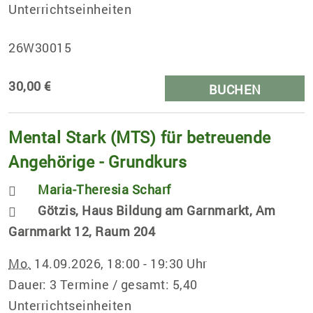
Unterrichtseinheiten
26W30015
30,00 €
BUCHEN
Mental Stark (MTS) für betreuende
Angehörige - Grundkurs
Maria-Theresia Scharf
Götzis, Haus Bildung am Garnmarkt, Am
Garnmarkt 12, Raum 204
Mo.
14.09.2026, 18:00 - 19:30 Uhr
Dauer: 3 Termine / gesamt: 5,40
Unterrichtseinheiten