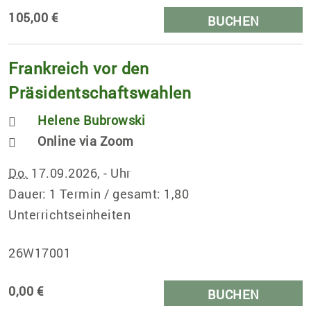
105,00 €
BUCHEN
Frankreich vor den
Präsidentschaftswahlen
Helene Bubrowski
Online via Zoom
Do.
17.09.2026, - Uhr
Dauer: 1 Termin / gesamt: 1,80
Unterrichtseinheiten
26W17001
0,00 €
BUCHEN