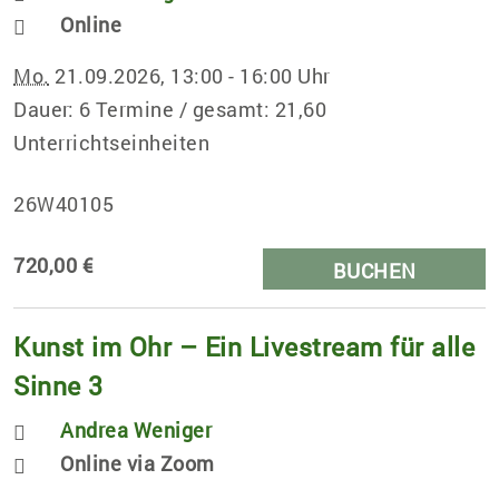
Online
Mo.
21.09.2026, 13:00 - 16:00 Uhr
Dauer: 6 Termine / gesamt: 21,60
Unterrichtseinheiten
26W40105
720,00 €
BUCHEN
Kunst im Ohr – Ein Livestream für alle
Sinne 3
Andrea Weniger
Online via Zoom