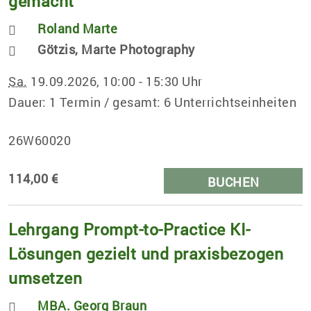
gemacht
Roland Marte
Götzis, Marte Photography
Sa.
19.09.2026, 10:00 - 15:30 Uhr
Dauer: 1 Termin / gesamt: 6 Unterrichtseinheiten
26W60020
114,00 €
BUCHEN
Lehrgang Prompt-to-Practice KI-
Lösungen gezielt und praxisbezogen
umsetzen
MBA. Georg Braun