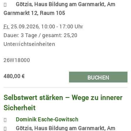
Götzis, Haus Bildung am Garnmarkt, Am
Garnmarkt 12, Raum 105
Fr.
25.09.2026, 10:00 - 17:00 Uhr
Dauer: 3 Tage / gesamt: 25,20
Unterrichtseinheiten
26W18000
480,00 €
BUCHEN
Selbstwert stärken – Wege zu innerer
Sicherheit
Dominik Esche-Gowitsch
Götzis, Haus Bildung am Garnmarkt, Am