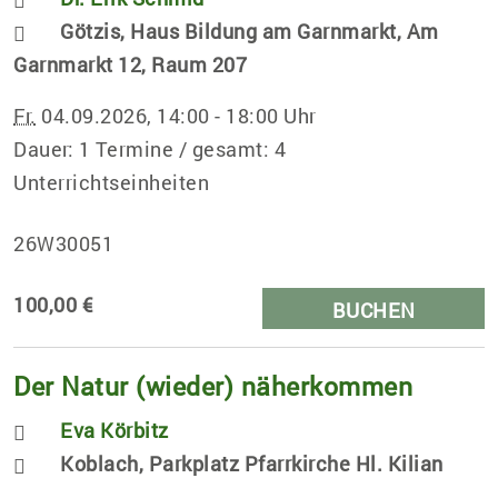
Götzis, Haus Bildung am Garnmarkt, Am
Garnmarkt 12, Raum 207
Fr.
04.09.2026, 14:00 - 18:00 Uhr
Dauer: 1 Termine / gesamt: 4
Unterrichtseinheiten
26W30051
100,00 €
BUCHEN
Der Natur (wieder) näherkommen
Eva Körbitz
Koblach, Parkplatz Pfarrkirche Hl. Kilian