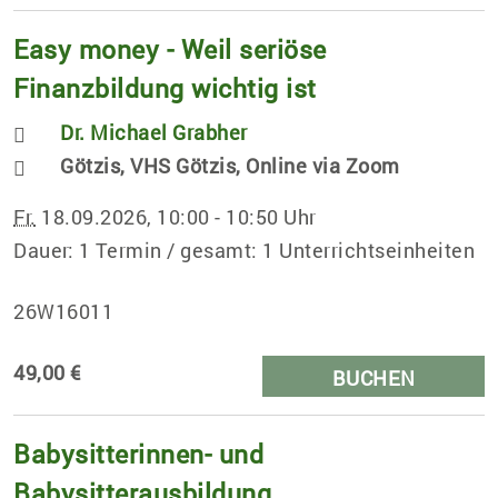
Easy money - Weil seriöse
Finanzbildung wichtig ist
Dr. Michael Grabher
Götzis, VHS Götzis, Online via Zoom
Fr.
18.09.2026, 10:00 - 10:50 Uhr
Dauer: 1 Termin / gesamt: 1 Unterrichtseinheiten
26W16011
49,00 €
BUCHEN
Babysitterinnen- und
Babysitterausbildung