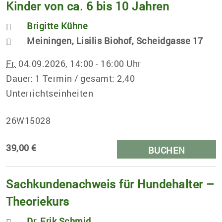
Kinder von ca. 6 bis 10 Jahren
Brigitte Kühne
Meiningen, Lisilis Biohof, Scheidgasse 17
Fr.
04.09.2026, 14:00 - 16:00 Uhr
Dauer: 1 Termin / gesamt: 2,40
Unterrichtseinheiten
26W15028
39,00 €
BUCHEN
Sachkundenachweis für Hundehalter –
Theoriekurs
Dr. Erik Schmid