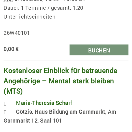
Dauer: 1 Termine / gesamt: 1,20
Unterrichtseinheiten
26W40101
0,00 €
BUCHEN
Kostenloser Einblick für betreuende
Angehörige – Mental stark bleiben
(MTS)
Maria-Theresia Scharf
Götzis, Haus Bildung am Garnmarkt, Am
Garnmarkt 12, Saal 101