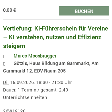
0,00 €
BUCHEN
Vertiefung: KI-Führerschein für Vereine
– KI verstehen, nutzen und Effizienz
steigern
Marco Moosbrugger
Götzis, Haus Bildung am Garnmarkt, Am
Garnmarkt 12, EDV-Raum 205
Di.
15.09.2026, 18:30 - 21:30 Uhr
Dauer: 1 Termin / gesamt: 2,40
Unterrichtseinheiten
26W19120