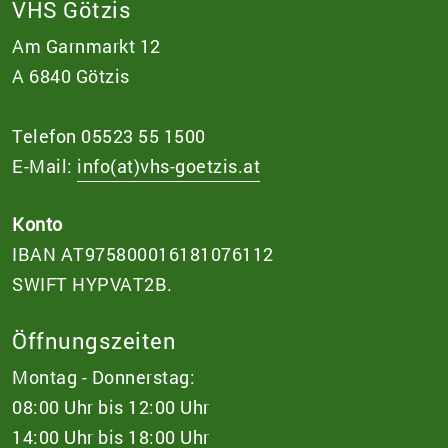
VHS Götzis
Am Garnmarkt 12
A 6840 Götzis
Telefon 05523 55 1500
E-Mail:
info(at)vhs-goetzis.at
Konto
IBAN AT975800016181076112
SWIFT HYPVAT2B.
Öffnungszeiten
Montag - Donnerstag:
08:00 Uhr bis 12:00 Uhr
14:00 Uhr bis 18:00 Uhr