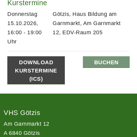
Kurstermine
Donnerstag
Götzis, Haus Bildung am
15.10.2026,
Garnmarkt, Am Garnmarkt
16:00 - 19:00
12, EDV-Raum 205
Uhr
DOWNLOAD
BUCHEN
KURSTERMINE
(ICS)
VHS Götzis
Am Garnmarkt 12
A 6840 Götzis