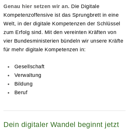
Genau hier setzen wir an.
Die Digitale
Kompetenzoffensive ist das Sprungbrett in eine
Welt, in der digitale Kompetenzen der Schlüssel
zum Erfolg sind. Mit den vereinten Kräften von
vier Bundesministerien bündeln wir unsere Kräfte
für mehr digitale Kompetenzen in:
Gesellschaft
Verwaltung
Bildung
Beruf
Dein digitaler Wandel beginnt jetzt