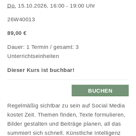
Do.
15.10.2026, 16:00 - 19:00 Uhr
26W40013
89,00 €
Dauer: 1 Termin / gesamt: 3
Unterrichtseinheiten
Dieser Kurs ist buchbar!
BUCHEN
Regelmäßig sichtbar zu sein auf Social Media
kostet Zeit. Themen finden, Texte formulieren,
Bilder gestalten und Beiträge planen, all das
summiert sich schnell. Künstliche Intelligenz