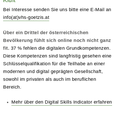
Bei Interesse senden Sie uns bitte eine E-Mail an
info(at)vhs-goetzis.at
Über ein Drittel der österreichischen
Bevölkerung fühlt sich online noch nicht ganz
fit.
37 % fehlen die digitalen Grundkompetenzen.
Diese Kompetenzen sind langfristig gesehen eine
Schlüsselqualifikation für die Teilhabe an einer
modernen und digital geprägten Gesellschaft,
sowohl im privaten als auch im beruflichen
Bereich.
Mehr über den Digital Skills Indicator erfahren