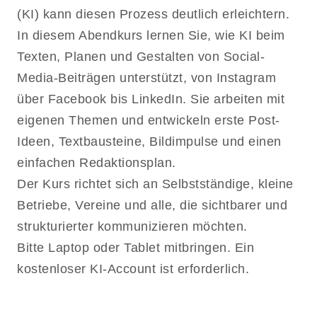
(KI) kann diesen Prozess deutlich erleichtern.
In diesem Abendkurs lernen Sie, wie KI beim
Texten, Planen und Gestalten von Social-
Media-Beiträgen unterstützt, von Instagram
über Facebook bis LinkedIn. Sie arbeiten mit
eigenen Themen und entwickeln erste Post-
Ideen, Textbausteine, Bildimpulse und einen
einfachen Redaktionsplan.
Der Kurs richtet sich an Selbstständige, kleine
Betriebe, Vereine und alle, die sichtbarer und
strukturierter kommunizieren möchten.
Bitte Laptop oder Tablet mitbringen. Ein
kostenloser KI-Account ist erforderlich.