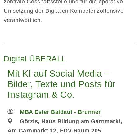
zentrale Geschäftsstelle und für die operative
Umsetzung der Digitalen Kompetenzoffensive
verantwortlich.
Digital ÜBERALL
Mit KI auf Social Media –
Bilder, Texte und Posts für
Instagram & Co.
MBA Ester Baldauf - Brunner
Götzis, Haus Bildung am Garnmarkt,
Am Garnmarkt 12, EDV-Raum 205