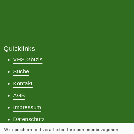
Quicklinks
VHS Götzis
Suche
Kontakt
AGB
Impressum
Datenschutz
Wir speichern und verarbeiten Ihre personenbezogenen