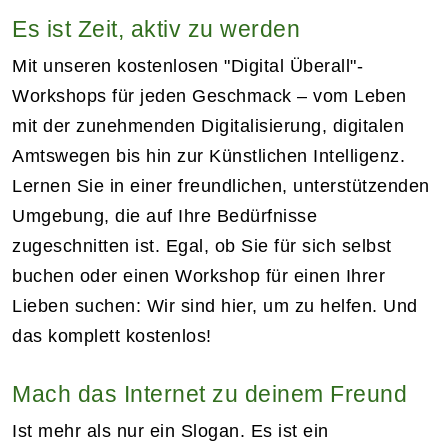
Es ist Zeit, aktiv zu werden
Mit unseren kostenlosen "Digital Überall"-
Workshops für jeden Geschmack – vom Leben
mit der zunehmenden Digitalisierung, digitalen
Amtswegen bis hin zur Künstlichen Intelligenz.
Lernen Sie in einer freundlichen, unterstützenden
Umgebung, die auf Ihre Bedürfnisse
zugeschnitten ist. Egal, ob Sie für sich selbst
buchen oder einen Workshop für einen Ihrer
Lieben suchen: Wir sind hier, um zu helfen. Und
das komplett kostenlos!
Mach das Internet zu deinem Freund
Ist mehr als nur ein Slogan. Es ist ein