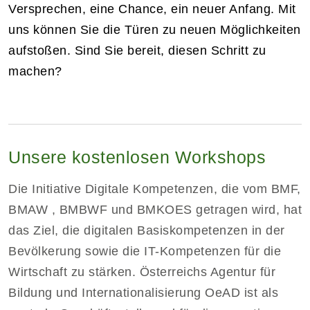
Versprechen, eine Chance, ein neuer Anfang. Mit
uns können Sie die Türen zu neuen Möglichkeiten
aufstoßen. Sind Sie bereit, diesen Schritt zu
machen?
Unsere kostenlosen Workshops
Die Initiative Digitale Kompetenzen, die vom BMF,
BMAW , BMBWF und BMKOES getragen wird, hat
das Ziel, die digitalen Basiskompetenzen in der
Bevölkerung sowie die IT-Kompetenzen für die
Wirtschaft zu stärken. Österreichs Agentur für
Bildung und Internationalisierung OeAD ist als