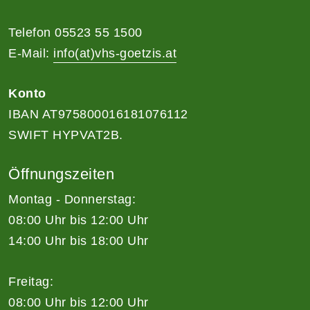
Telefon 05523 55 1500
E-Mail:
info(at)vhs-goetzis.at
Konto
IBAN AT975800016181076112
SWIFT HYPVAT2B.
Öffnungszeiten
Montag - Donnerstag:
08:00 Uhr bis 12:00 Uhr
14:00 Uhr bis 18:00 Uhr
Freitag:
08:00 Uhr bis 12:00 Uhr