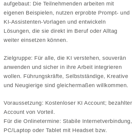
aufgebaut: Die Teilnehmenden arbeiten mit
eigenen Beispielen, nutzen erprobte Prompt- und
KI-Assistenten-Vorlagen und entwickeln
Lösungen, die sie direkt im Beruf oder Alltag
weiter einsetzen können.
Zielgruppe: Für alle, die KI verstehen, souverän
anwenden und sicher in ihre Arbeit integrieren
wollen. Führungskräfte, Selbstständige, Kreative
und Neugierige sind gleichermaßen willkommen.
Voraussetzung: Kostenloser KI Account; bezahlter
Account von Vorteil.
Für die Onlinetermine: Stabile Internetverbindung,
PC/Laptop oder Tablet mit Headset bzw.