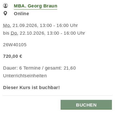
MBA. Georg Braun
Online
Mo.
21.09.2026, 13:00 - 16:00 Uhr
bis
Do.
22.10.2026, 13:00 - 16:00 Uhr
26W40105
720,00 €
Dauer: 6 Termine / gesamt: 21,60
Unterrichtseinheiten
Dieser Kurs ist buchbar!
BUCHEN