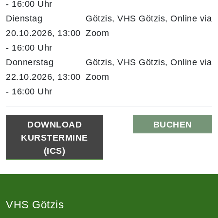
- 16:00 Uhr
Dienstag
Götzis, VHS Götzis, Online via
20.10.2026, 13:00
Zoom
- 16:00 Uhr
Donnerstag
Götzis, VHS Götzis, Online via
22.10.2026, 13:00
Zoom
- 16:00 Uhr
DOWNLOAD
BUCHEN
KURSTERMINE
(ICS)
VHS Götzis