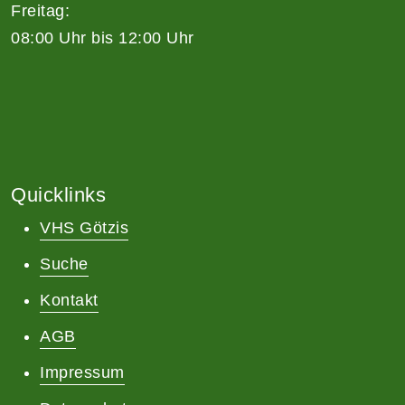
Freitag:
08:00 Uhr bis 12:00 Uhr
Quicklinks
VHS Götzis
Suche
Kontakt
AGB
Impressum