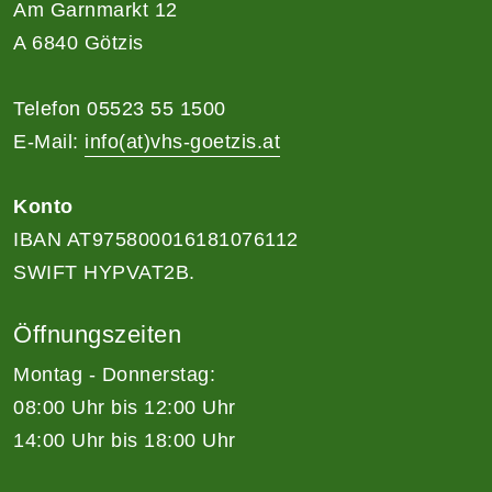
Am Garnmarkt 12
A 6840 Götzis
Telefon 05523 55 1500
E-Mail:
info(at)vhs-goetzis.at
Konto
IBAN AT975800016181076112
SWIFT HYPVAT2B.
Öffnungszeiten
Montag - Donnerstag:
08:00 Uhr bis 12:00 Uhr
14:00 Uhr bis 18:00 Uhr