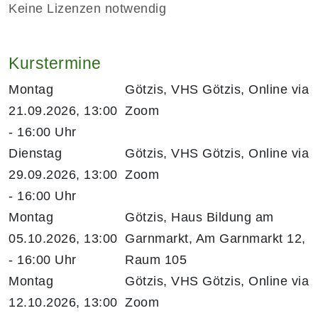
Keine Lizenzen notwendig
Kurstermine
Montag
Götzis, VHS Götzis, Online via
21.09.2026, 13:00
Zoom
- 16:00 Uhr
Dienstag
Götzis, VHS Götzis, Online via
29.09.2026, 13:00
Zoom
- 16:00 Uhr
Montag
Götzis, Haus Bildung am
05.10.2026, 13:00
Garnmarkt, Am Garnmarkt 12,
- 16:00 Uhr
Raum 105
Montag
Götzis, VHS Götzis, Online via
12.10.2026, 13:00
Zoom