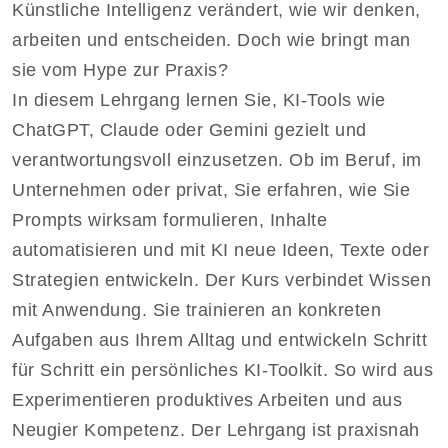
Künstliche Intelligenz verändert, wie wir denken,
arbeiten und entscheiden. Doch wie bringt man
sie vom Hype zur Praxis?
In diesem Lehrgang lernen Sie, KI-Tools wie
ChatGPT, Claude oder Gemini gezielt und
verantwortungsvoll einzusetzen. Ob im Beruf, im
Unternehmen oder privat, Sie erfahren, wie Sie
Prompts wirksam formulieren, Inhalte
automatisieren und mit KI neue Ideen, Texte oder
Strategien entwickeln. Der Kurs verbindet Wissen
mit Anwendung. Sie trainieren an konkreten
Aufgaben aus Ihrem Alltag und entwickeln Schritt
für Schritt ein persönliches KI-Toolkit. So wird aus
Experimentieren produktives Arbeiten und aus
Neugier Kompetenz. Der Lehrgang ist praxisnah