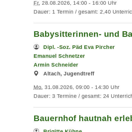
Fr.
28.08.2026, 14:00 - 16:00 Uhr
Dauer: 1 Termin / gesamt: 2,40 Unterri
Babysitterinnen- und B
Dipl. -Soz. Päd Eva Pircher
Emanuel Schnetzer
Armin Schneider
Altach, Jugendtreff
Mo.
31.08.2026, 09:00 - 14:30 Uhr
Dauer: 3 Termine / gesamt: 24 Unterric
Bauernhof hautnah erleb
Brigitte Kühne