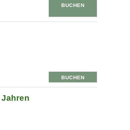
BUCHEN
BUCHEN
0 Jahren