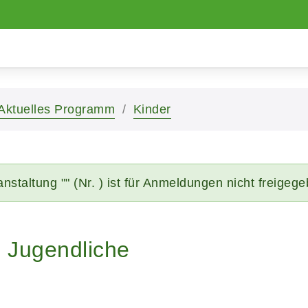
Aktuelles Programm
Kinder
nstaltung "" (Nr. ) ist für Anmeldungen nicht freigeg
d Jugendliche