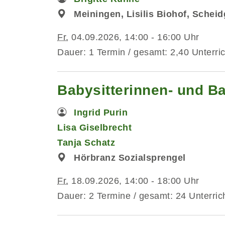
Meiningen, Lisilis Biohof, Schei
Fr.
04.09.2026, 14:00 - 16:00 Uhr
Dauer: 1 Termin / gesamt: 2,40 Unterri
Babysitterinnen- und B
Ingrid Purin
Lisa Giselbrecht
Tanja Schatz
Hörbranz Sozialsprengel
Fr.
18.09.2026, 14:00 - 18:00 Uhr
Dauer: 2 Termine / gesamt: 24 Unterric