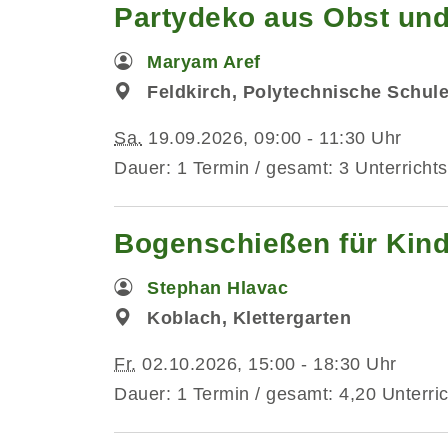
Partydeko aus Obst und
Maryam Aref
Feldkirch, Polytechnische Schul
Sa.
19.09.2026, 09:00 - 11:30 Uhr
Dauer: 1 Termin / gesamt: 3 Unterrichts
Bogenschießen für Kind
Stephan Hlavac
Koblach, Klettergarten
Fr.
02.10.2026, 15:00 - 18:30 Uhr
Dauer: 1 Termin / gesamt: 4,20 Unterri