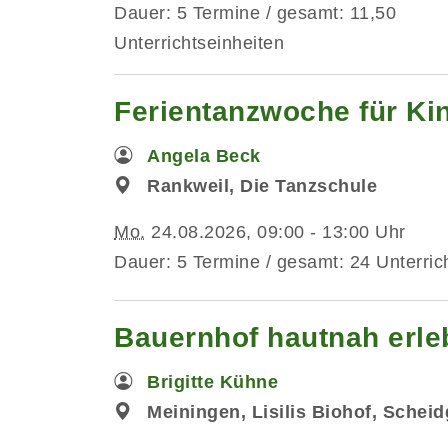
Dauer: 5 Termine / gesamt: 11,50
Unterrichtseinheiten
Ferientanzwoche für Kin
Angela Beck
Rankweil, Die Tanzschule
Mo.
24.08.2026, 09:00 - 13:00 Uhr
Dauer: 5 Termine / gesamt: 24 Unterric
Bauernhof hautnah erleb
Brigitte Kühne
Meiningen, Lisilis Biohof, Schei