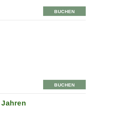
BUCHEN
BUCHEN
0 Jahren