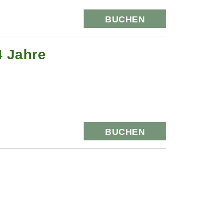
BUCHEN
4 Jahre
BUCHEN