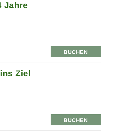
4 Jahre
BUCHEN
ns Ziel
BUCHEN