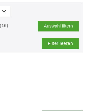
(16)
Auswahl filtern
Filter leeren