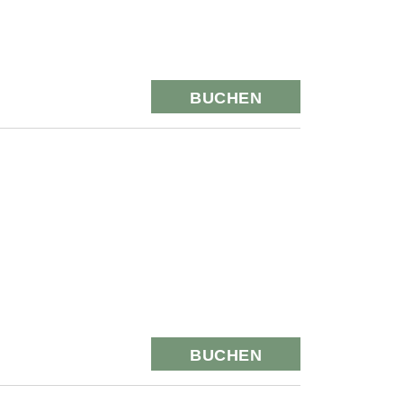
BUCHEN
BUCHEN