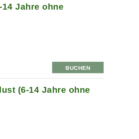
6-14 Jahre ohne
BUCHEN
ust (6-14 Jahre ohne