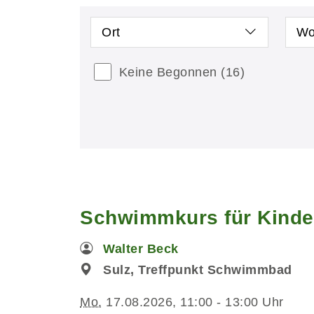
Ort
Wo
Keine Begonnen
(16)
Schwimmkurs für Kinde
Walter Beck
Sulz, Treffpunkt Schwimmbad
Mo.
17.08.2026, 11:00 - 13:00 Uhr