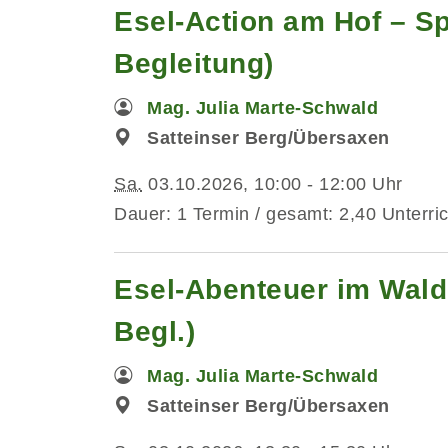
Esel-Action am Hof – Sp
Begleitung)
Mag. Julia Marte-Schwald
Satteinser Berg/Übersaxen
Sa.
03.10.2026, 10:00 - 12:00 Uhr
Dauer: 1 Termin / gesamt: 2,40 Unterri
Esel-Abenteuer im Wald
Begl.)
Mag. Julia Marte-Schwald
Satteinser Berg/Übersaxen