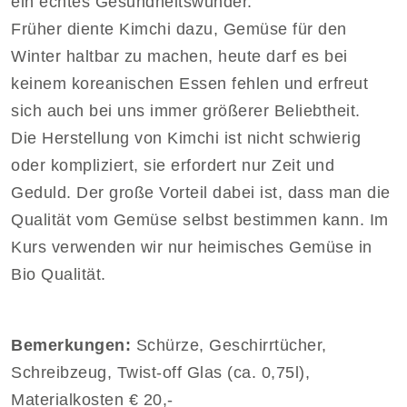
ein echtes Gesundheitswunder.
Früher diente Kimchi dazu, Gemüse für den
Winter haltbar zu machen, heute darf es bei
keinem koreanischen Essen fehlen und erfreut
sich auch bei uns immer größerer Beliebtheit.
Die Herstellung von Kimchi ist nicht schwierig
oder kompliziert, sie erfordert nur Zeit und
Geduld. Der große Vorteil dabei ist, dass man die
Qualität vom Gemüse selbst bestimmen kann. Im
Kurs verwenden wir nur heimisches Gemüse in
Bio Qualität.
Bemerkungen:
Schürze, Geschirrtücher,
Schreibzeug, Twist-off Glas (ca. 0,75l),
Materialkosten € 20,-