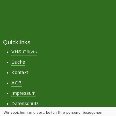
Quicklinks
VHS Götzis
Suche
Kontakt
AGB
Impressum
Datenschutz
Wir speichern und verarbeiten Ihre personenbezogenen