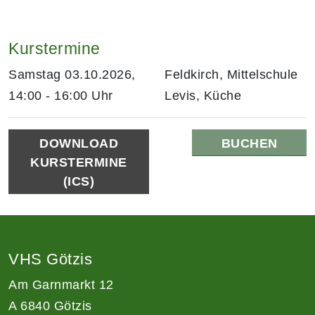
Kurstermine
Samstag 03.10.2026,
Feldkirch, Mittelschule
14:00 - 16:00 Uhr
Levis, Küche
DOWNLOAD
BUCHEN
KURSTERMINE
(ICS)
VHS Götzis
Am Garnmarkt 12
A 6840 Götzis