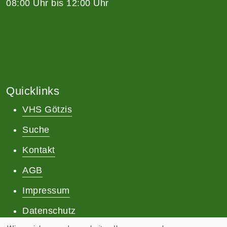
08:00 Uhr bis 12:00 Uhr
Quicklinks
VHS Götzis
Suche
Kontakt
AGB
Impressum
Datenschutz