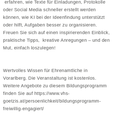
erfahren, wie Texte für Einladungen, Protokolle
oder Social Media schneller erstellt werden
können, wie KI bei der Ideenfindung unterstützt
oder hilft, Aufgaben besser zu organisieren.
Freuen Sie sich auf einen inspirierenden Einblick,
praktische Tipps, kreative Anregungen – und den
Mut, einfach loszulegen!
Wertvolles Wissen für Ehrenamtliche in
Vorarlberg. Die Veranstaltung ist kostenlos.
Weitere Angebote zu diesem Bildungsprogramm
finden Sie auf https://www.vhs-
goetzis.at/persoenlichkeit/bildungsprogramm-
freiwillig-engagiert/