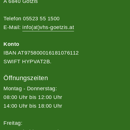
A 6840 Götzis
Telefon 05523 55 1500
E-Mail:
info(at)vhs-goetzis.at
Konto
IBAN AT975800016181076112
SWIFT HYPVAT2B.
Öffnungszeiten
Montag - Donnerstag:
08:00 Uhr bis 12:00 Uhr
14:00 Uhr bis 18:00 Uhr
Freitag: