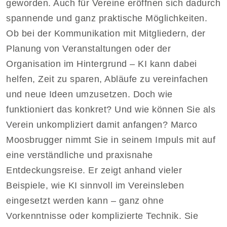
geworden. Auch für Vereine eröffnen sich dadurch
spannende und ganz praktische Möglichkeiten.
Ob bei der Kommunikation mit Mitgliedern, der
Planung von Veranstaltungen oder der
Organisation im Hintergrund – KI kann dabei
helfen, Zeit zu sparen, Abläufe zu vereinfachen
und neue Ideen umzusetzen. Doch wie
funktioniert das konkret? Und wie können Sie als
Verein unkompliziert damit anfangen? Marco
Moosbrugger nimmt Sie in seinem Impuls mit auf
eine verständliche und praxisnahe
Entdeckungsreise. Er zeigt anhand vieler
Beispiele, wie KI sinnvoll im Vereinsleben
eingesetzt werden kann – ganz ohne
Vorkenntnisse oder komplizierte Technik. Sie