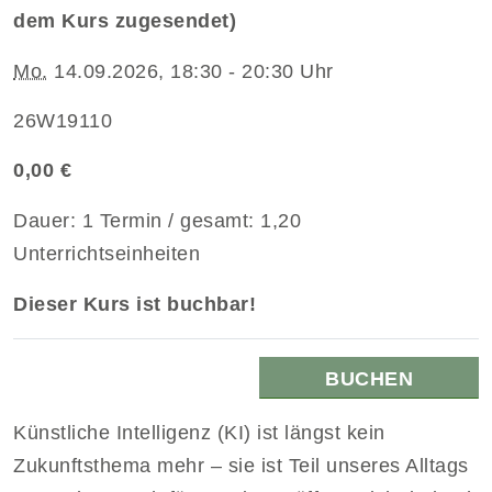
dem Kurs zugesendet)
Mo.
14.09.2026, 18:30 - 20:30 Uhr
26W19110
0,00 €
Dauer: 1 Termin / gesamt: 1,20
Unterrichtseinheiten
Dieser Kurs ist buchbar!
BUCHEN
Künstliche Intelligenz (KI) ist längst kein
Zukunftsthema mehr – sie ist Teil unseres Alltags