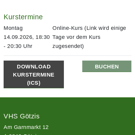
Kurstermine
Montag
Online-Kurs (Link wird einige
14.09.2026, 18:30
Tage vor dem Kurs
- 20:30 Uhr
zugesendet)
DOWNLOAD
BUCHEN
KURSTERMINE
(ICS)
VHS Götzis
Am Garnmarkt 12