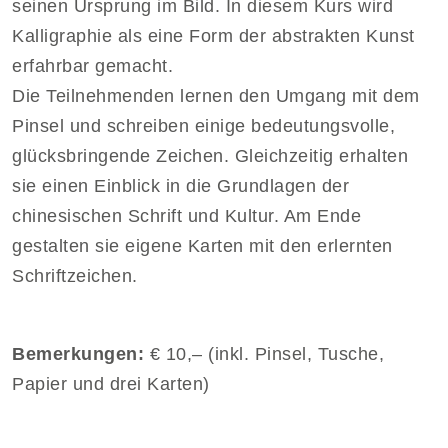
seinen Ursprung im Bild. In diesem Kurs wird
Kalligraphie als eine Form der abstrakten Kunst
erfahrbar gemacht.
Die Teilnehmenden lernen den Umgang mit dem
Pinsel und schreiben einige bedeutungsvolle,
glücksbringende Zeichen. Gleichzeitig erhalten
sie einen Einblick in die Grundlagen der
chinesischen Schrift und Kultur. Am Ende
gestalten sie eigene Karten mit den erlernten
Schriftzeichen.
Bemerkungen:
€ 10,– (inkl. Pinsel, Tusche,
Papier und drei Karten)