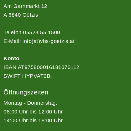
Am Garnmarkt 12
A 6840 Götzis
Telefon 05523 55 1500
E-Mail:
info(at)vhs-goetzis.at
Konto
IBAN AT975800016181076112
SWIFT HYPVAT2B.
Öffnungszeiten
Montag - Donnerstag:
08:00 Uhr bis 12:00 Uhr
14:00 Uhr bis 18:00 Uhr