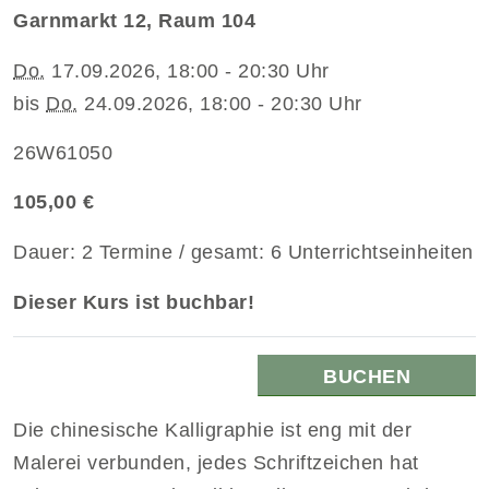
Garnmarkt 12, Raum 104
Do.
17.09.2026, 18:00 - 20:30 Uhr
bis
Do.
24.09.2026, 18:00 - 20:30 Uhr
26W61050
105,00 €
Dauer: 2 Termine / gesamt: 6 Unterrichtseinheiten
Dieser Kurs ist buchbar!
BUCHEN
Die chinesische Kalligraphie ist eng mit der
Malerei verbunden, jedes Schriftzeichen hat