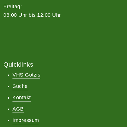
Freitag:
08:00 Uhr bis 12:00 Uhr
Quicklinks
VHS Götzis
Suche
Kontakt
AGB
Impressum