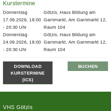
Kurstermine
Donnerstag
Götzis, Haus Bildung am
17.09.2026, 18:00
Garnmarkt, Am Garnmarkt 12,
- 20:30 Uhr
Raum 104
Donnerstag
Götzis, Haus Bildung am
24.09.2026, 18:00
Garnmarkt, Am Garnmarkt 12,
- 20:30 Uhr
Raum 104
DOWNLOAD
BUCHEN
KURSTERMINE
(ICS)
VHS Götzis