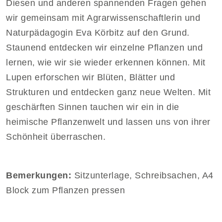
Diesen und anderen spannenden Fragen gehen
wir gemeinsam mit Agrarwissenschaftlerin und
Naturpädagogin Eva Körbitz auf den Grund.
Staunend entdecken wir einzelne Pflanzen und
lernen, wie wir sie wieder erkennen können. Mit
Lupen erforschen wir Blüten, Blätter und
Strukturen und entdecken ganz neue Welten. Mit
geschärften Sinnen tauchen wir ein in die
heimische Pflanzenwelt und lassen uns von ihrer
Schönheit überraschen.
Bemerkungen:
Sitzunterlage, Schreibsachen, A4
Block zum Pflanzen pressen