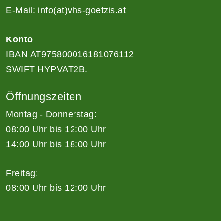
E-Mail:
info(at)vhs-goetzis.at
Konto
IBAN AT975800016181076112
SWIFT HYPVAT2B.
Öffnungszeiten
Montag - Donnerstag:
08:00 Uhr bis 12:00 Uhr
14:00 Uhr bis 18:00 Uhr
Freitag:
08:00 Uhr bis 12:00 Uhr