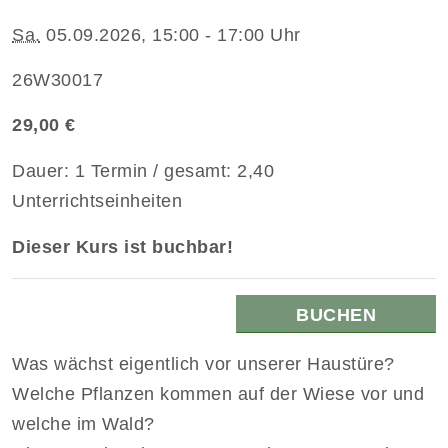
Sa.
05.09.2026, 15:00 - 17:00 Uhr
26W30017
29,00 €
Dauer: 1 Termin / gesamt: 2,40
Unterrichtseinheiten
Dieser Kurs ist buchbar!
BUCHEN
Was wächst eigentlich vor unserer Haustüre?
Welche Pflanzen kommen auf der Wiese vor und
welche im Wald?