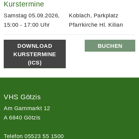
Kurstermine
Samstag 05.09.2026,
Koblach, Parkplatz
15:00 - 17:00 Uhr
Pfarrkirche Hl. Kilian
DOWNLOAD
BUCHEN
KURSTERMINE
(ICS)
VHS Götzis
Am Garnmarkt 12
A 6840 Götzis
Telefon 05523 55 1500