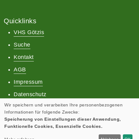
Quicklinks
VHS Götzis
Suche
Kontakt
AGB
Impressum
Datenschutz
Wir speichern und verarbeiten Ihre personenbezogenen
Informationen für folgende Zwecke:
Speicherung von Einstellungen dieser Anwendung,
Funktionelle Cookies, Essenzielle Cookies.
Cookie Einstellungen