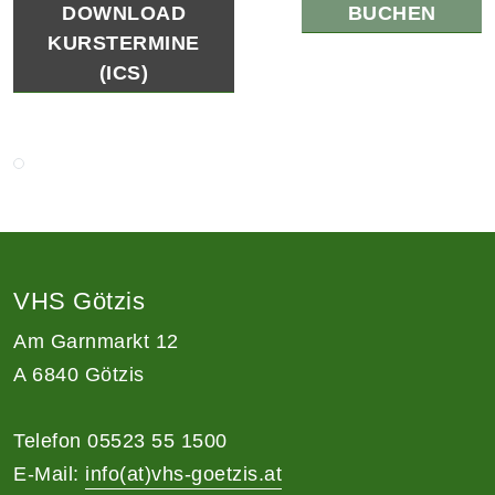
DOWNLOAD
BUCHEN
KURSTERMINE
(ICS)
VHS Götzis
Am Garnmarkt 12
A 6840 Götzis
Telefon 05523 55 1500
E-Mail:
info(at)vhs-goetzis.at