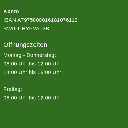
Konto
IBAN AT975800016181076112
SWIFT HYPVAT2B.
Öffnungszeiten
Montag - Donnerstag:
08:00 Uhr bis 12:00 Uhr
14:00 Uhr bis 18:00 Uhr
Freitag:
08:00 Uhr bis 12:00 Uhr