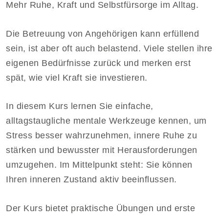
Mehr Ruhe, Kraft und Selbstfürsorge im Alltag.
Die Betreuung von Angehörigen kann erfüllend
sein, ist aber oft auch belastend. Viele stellen ihre
eigenen Bedürfnisse zurück und merken erst
spät, wie viel Kraft sie investieren.
In diesem Kurs lernen Sie einfache,
alltagstaugliche mentale Werkzeuge kennen, um
Stress besser wahrzunehmen, innere Ruhe zu
stärken und bewusster mit Herausforderungen
umzugehen. Im Mittelpunkt steht: Sie können
Ihren inneren Zustand aktiv beeinflussen.
Der Kurs bietet praktische Übungen und erste