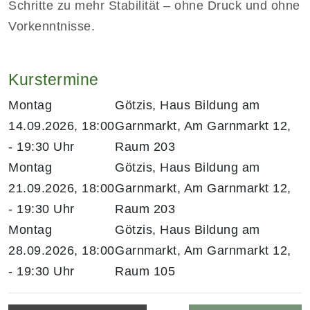
Schritte zu mehr Stabilität – ohne Druck und ohne
Vorkenntnisse.
Kurstermine
Montag
Götzis, Haus Bildung am
14.09.2026, 18:00
Garnmarkt, Am Garnmarkt 12,
- 19:30 Uhr
Raum 203
Montag
Götzis, Haus Bildung am
21.09.2026, 18:00
Garnmarkt, Am Garnmarkt 12,
- 19:30 Uhr
Raum 203
Montag
Götzis, Haus Bildung am
28.09.2026, 18:00
Garnmarkt, Am Garnmarkt 12,
- 19:30 Uhr
Raum 105