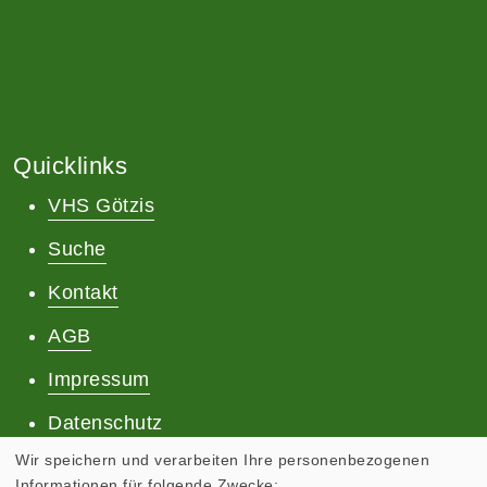
Quicklinks
VHS Götzis
Suche
Kontakt
AGB
Impressum
Datenschutz
Wir speichern und verarbeiten Ihre personenbezogenen
Informationen für folgende Zwecke: