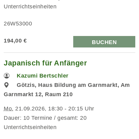
Unterrichtseinheiten
26W53000
194,00 €
BUCHEN
Japanisch für Anfänger
Kazumi Bertschler
Götzis, Haus Bildung am Garnmarkt, Am
Garnmarkt 12, Raum 210
Mo.
21.09.2026, 18:30 - 20:15 Uhr
Dauer: 10 Termine / gesamt: 20
Unterrichtseinheiten