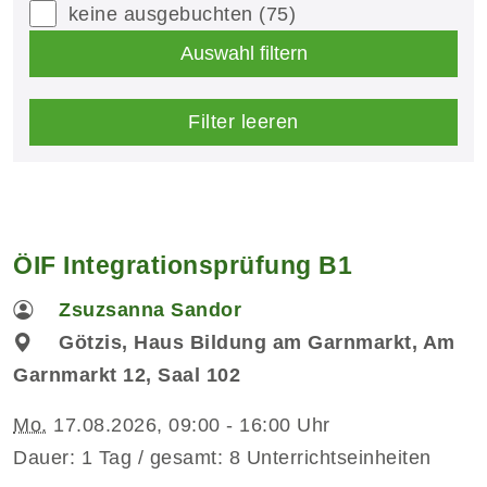
keine ausgebuchten
(75)
Auswahl filtern
Filter leeren
ÖIF Integrationsprüfung B1
Zsuzsanna Sandor
Götzis, Haus Bildung am Garnmarkt, Am
Garnmarkt 12, Saal 102
Mo.
17.08.2026, 09:00 - 16:00 Uhr
Dauer: 1 Tag / gesamt: 8 Unterrichtseinheiten