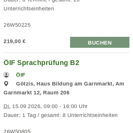
Unterrichtseinheiten
26W50225
219,00 €
BUCHEN
ÖIF Sprachprüfung B2
ÖIF
Götzis, Haus Bildung am Garnmarkt, Am
Garnmarkt 12, Raum 206
Di.
15.09.2026, 09:00 - 16:00 Uhr
Dauer: 1 Tag / gesamt: 8 Unterrichtseinheiten
26W50805