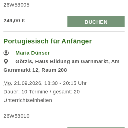
26W58005
249,00 €
BUCHEN
Portugiesisch für Anfänger
Maria Dünser
Götzis, Haus Bildung am Garnmarkt, Am
Garnmarkt 12, Raum 208
Mo.
21.09.2026, 18:30 - 20:15 Uhr
Dauer: 10 Termine / gesamt: 20
Unterrichtseinheiten
26W58010