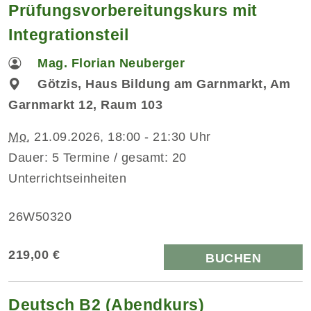
Prüfungsvorbereitungskurs mit
Integrationsteil
Mag. Florian Neuberger
Götzis, Haus Bildung am Garnmarkt, Am
Garnmarkt 12, Raum 103
Mo.
21.09.2026, 18:00 - 21:30 Uhr
Dauer: 5 Termine / gesamt: 20
Unterrichtseinheiten
26W50320
219,00 €
BUCHEN
Deutsch B2 (Abendkurs)