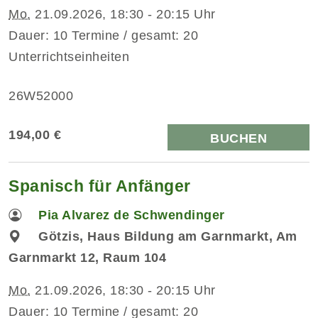
Mo.
21.09.2026, 18:30 - 20:15 Uhr
Dauer: 10 Termine / gesamt: 20
Unterrichtseinheiten
26W52000
194,00 €
BUCHEN
Spanisch für Anfänger
Pia Alvarez de Schwendinger
Götzis, Haus Bildung am Garnmarkt, Am
Garnmarkt 12, Raum 104
Mo.
21.09.2026, 18:30 - 20:15 Uhr
Dauer: 10 Termine / gesamt: 20