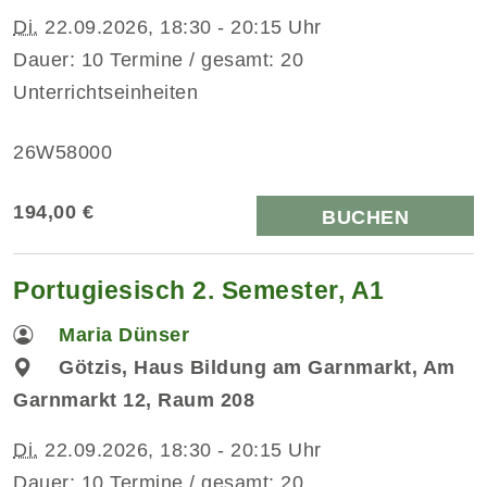
Di.
22.09.2026, 18:30 - 20:15 Uhr
Dauer: 10 Termine / gesamt: 20
Unterrichtseinheiten
26W58000
194,00 €
BUCHEN
Portugiesisch 2. Semester, A1
Maria Dünser
Götzis, Haus Bildung am Garnmarkt, Am
Garnmarkt 12, Raum 208
Di.
22.09.2026, 18:30 - 20:15 Uhr
Dauer: 10 Termine / gesamt: 20