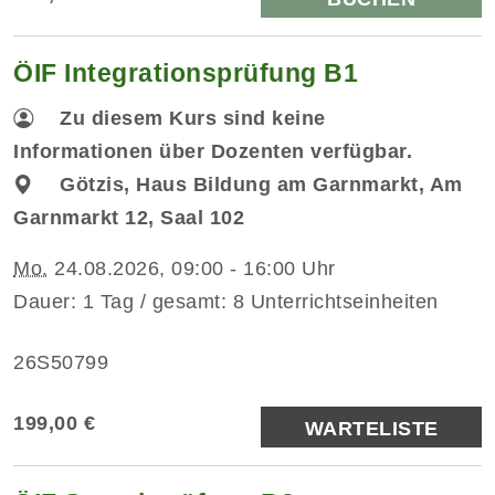
ÖIF Integrationsprüfung B1
Zu diesem Kurs sind keine
Informationen über Dozenten verfügbar.
Götzis, Haus Bildung am Garnmarkt, Am
Garnmarkt 12, Saal 102
Mo.
24.08.2026, 09:00 - 16:00 Uhr
Dauer: 1 Tag / gesamt: 8 Unterrichtseinheiten
26S50799
199,00 €
WARTELISTE