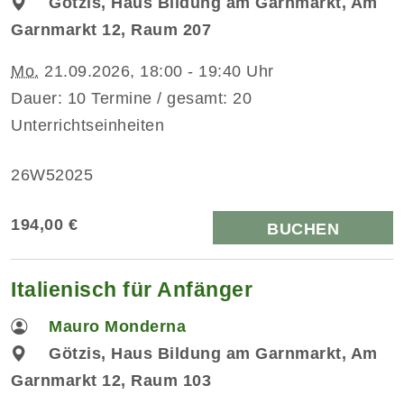
Götzis, Haus Bildung am Garnmarkt, Am
Garnmarkt 12, Raum 207
Mo.
21.09.2026, 18:00 - 19:40 Uhr
Dauer: 10 Termine / gesamt: 20
Unterrichtseinheiten
26W52025
194,00 €
BUCHEN
Italienisch für Anfänger
Mauro Monderna
Götzis, Haus Bildung am Garnmarkt, Am
Garnmarkt 12, Raum 103