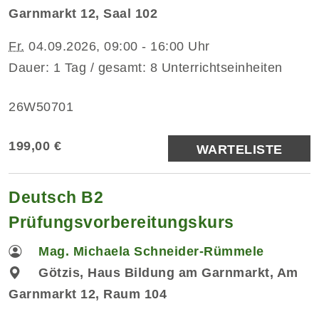
Garnmarkt 12, Saal 102
Fr.
04.09.2026, 09:00 - 16:00 Uhr
Dauer: 1 Tag / gesamt: 8 Unterrichtseinheiten
26W50701
199,00 €
WARTELISTE
Deutsch B2
Prüfungsvorbereitungskurs
Mag. Michaela Schneider-Rümmele
Götzis, Haus Bildung am Garnmarkt, Am
Garnmarkt 12, Raum 104