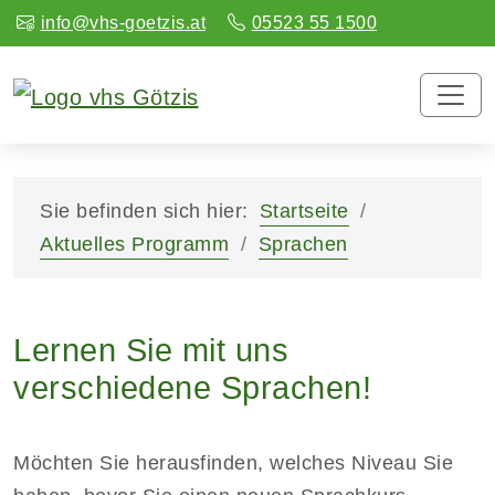
info@vhs-goetzis.at
05523 55 1500
Sie befinden sich hier:
Startseite
Aktuelles Programm
Sprachen
Lernen Sie mit uns
verschiedene Sprachen!
Möchten Sie herausfinden, welches Niveau Sie