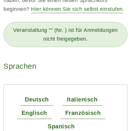
haben, bevor Sie einen neuen Sprachkurs
beginnen?
Hier können Sie sich selbst einstufen
.
Veranstaltung "" (Nr. ) ist für Anmeldungen
nicht freigegeben.
Sprachen
Deutsch
Italienisch
Englisch
Französisch
Spanisch