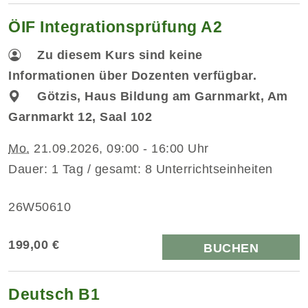
ÖIF Integrationsprüfung A2
Zu diesem Kurs sind keine
Informationen über Dozenten verfügbar.
Götzis, Haus Bildung am Garnmarkt, Am
Garnmarkt 12, Saal 102
Mo.
21.09.2026, 09:00 - 16:00 Uhr
Dauer: 1 Tag / gesamt: 8 Unterrichtseinheiten
26W50610
199,00 €
BUCHEN
Deutsch B1