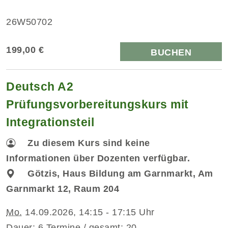
26W50702
199,00 €
BUCHEN
Deutsch A2
Prüfungsvorbereitungskurs mit
Integrationsteil
Zu diesem Kurs sind keine
Informationen über Dozenten verfügbar.
Götzis, Haus Bildung am Garnmarkt, Am
Garnmarkt 12, Raum 204
Mo.
14.09.2026, 14:15 - 17:15 Uhr
Dauer: 6 Termine / gesamt: 20