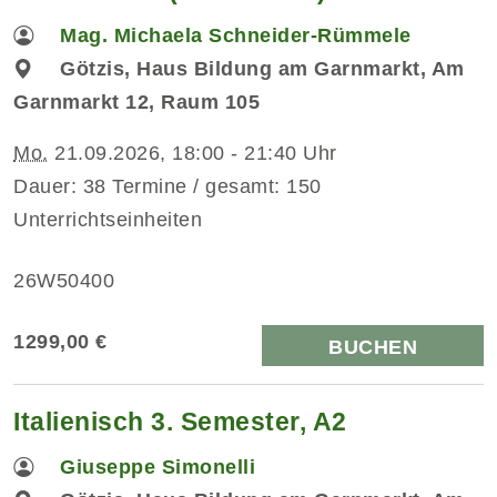
Mag. Michaela Schneider-Rümmele
Götzis, Haus Bildung am Garnmarkt, Am
Garnmarkt 12, Raum 105
Mo.
21.09.2026, 18:00 - 21:40 Uhr
Dauer: 38 Termine / gesamt: 150
Unterrichtseinheiten
26W50400
1299,00 €
BUCHEN
Italienisch 3. Semester, A2
Giuseppe Simonelli