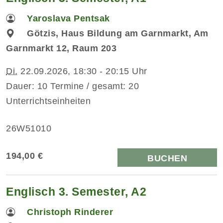
Yaroslava Pentsak
Götzis, Haus Bildung am Garnmarkt, Am
Garnmarkt 12, Raum 203
Di.
22.09.2026, 18:30 - 20:15 Uhr
Dauer: 10 Termine / gesamt: 20
Unterrichtseinheiten
26W51010
194,00 €
BUCHEN
Englisch 3. Semester, A2
Christoph Rinderer