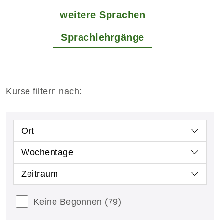
weitere Sprachen
Sprachlehrgänge
Kurse filtern nach:
Ort
Wochentage
Zeitraum
Keine Begonnen
(79)