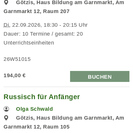
Götzis, Haus Bildung am Garnmarkt, Am
Garnmarkt 12, Raum 207
Di.
22.09.2026, 18:30 - 20:15 Uhr
Dauer: 10 Termine / gesamt: 20
Unterrichtseinheiten
26W51015
194,00 €
BUCHEN
Russisch für Anfänger
Olga Schwald
Götzis, Haus Bildung am Garnmarkt, Am
Garnmarkt 12, Raum 105