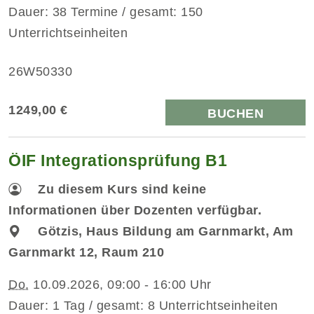
Dauer: 38 Termine / gesamt: 150
Unterrichtseinheiten
26W50330
1249,00 €
BUCHEN
ÖIF Integrationsprüfung B1
Zu diesem Kurs sind keine
Informationen über Dozenten verfügbar.
Götzis, Haus Bildung am Garnmarkt, Am
Garnmarkt 12, Raum 210
Do.
10.09.2026, 09:00 - 16:00 Uhr
Dauer: 1 Tag / gesamt: 8 Unterrichtseinheiten