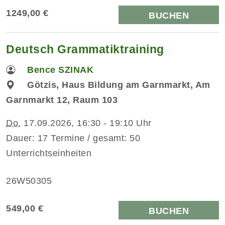
1249,00 €
BUCHEN
Deutsch Grammatiktraining
Bence SZINAK
Götzis, Haus Bildung am Garnmarkt, Am
Garnmarkt 12, Raum 103
Do.
17.09.2026, 16:30 - 19:10 Uhr
Dauer: 17 Termine / gesamt: 50
Unterrichtseinheiten
26W50305
549,00 €
BUCHEN