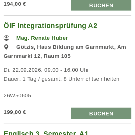
194,00 €
BUCHEN
ÖIF Integrationsprüfung A2
Mag. Renate Huber
Götzis, Haus Bildung am Garnmarkt, Am
Garnmarkt 12, Raum 105
Di.
22.09.2026, 09:00 - 16:00 Uhr
Dauer: 1 Tag / gesamt: 8 Unterrichtseinheiten
26W50605
199,00 €
BUCHEN
Englisch 3. Semester, A1