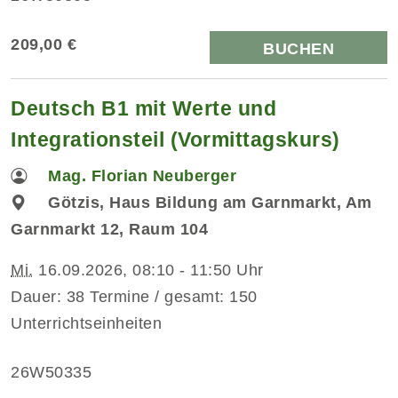
209,00 €
BUCHEN
Deutsch B1 mit Werte und
Integrationsteil (Vormittagskurs)
Mag. Florian Neuberger
Götzis, Haus Bildung am Garnmarkt, Am
Garnmarkt 12, Raum 104
Mi.
16.09.2026, 08:10 - 11:50 Uhr
Dauer: 38 Termine / gesamt: 150
Unterrichtseinheiten
26W50335