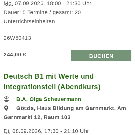
Mo.
07.09.2026, 18:00 - 21:30 Uhr
Dauer: 5 Termine / gesamt: 20
Unterrichtseinheiten
26W50413
244,00 €
BUCHEN
Deutsch B1 mit Werte und
Integrationsteil (Abendkurs)
B.A. Olga Scheuermann
Götzis, Haus Bildung am Garnmarkt, Am
Garnmarkt 12, Raum 103
Di.
08.09.2026, 17:30 - 21:10 Uhr