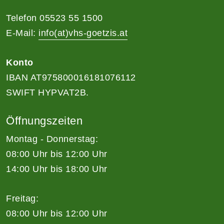
Telefon 05523 55 1500
E-Mail:
info(at)vhs-goetzis.at
Konto
IBAN AT975800016181076112
SWIFT HYPVAT2B.
Öffnungszeiten
Montag - Donnerstag:
08:00 Uhr bis 12:00 Uhr
14:00 Uhr bis 18:00 Uhr
Freitag:
08:00 Uhr bis 12:00 Uhr