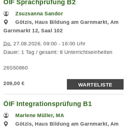
ÖIF Sprachprüfung B2
Zsuzsanna Sandor
Götzis, Haus Bildung am Garnmarkt, Am
Garnmarkt 12, Saal 102
Do.
27.08.2026, 09:00 - 16:00 Uhr
Dauer: 1 Tag / gesamt: 8 Unterrichtseinheiten
26S50860
209,00 €
WARTELISTE
ÖIF Integrationsprüfung B1
Marlene Müller, MA
Götzis, Haus Bildung am Garnmarkt, Am