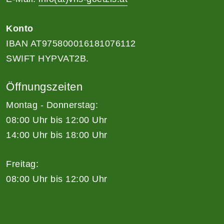
Konto
IBAN AT975800016181076112
SWIFT HYPVAT2B.
Öffnungszeiten
Montag - Donnerstag:
08:00 Uhr bis 12:00 Uhr
14:00 Uhr bis 18:00 Uhr
Freitag:
08:00 Uhr bis 12:00 Uhr