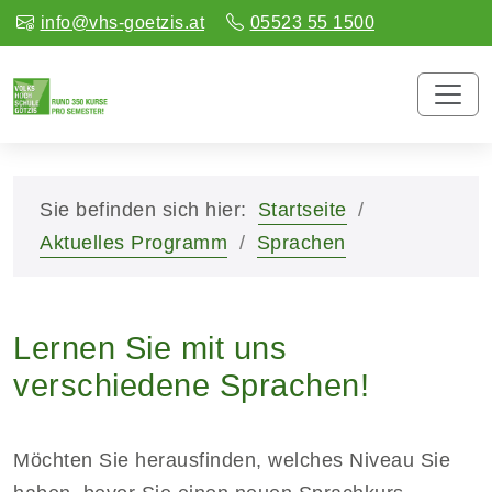
info@vhs-goetzis.at
05523 55 1500
Sie befinden sich hier:
Startseite
Aktuelles Programm
Sprachen
Lernen Sie mit uns
verschiedene Sprachen!
Möchten Sie herausfinden, welches Niveau Sie