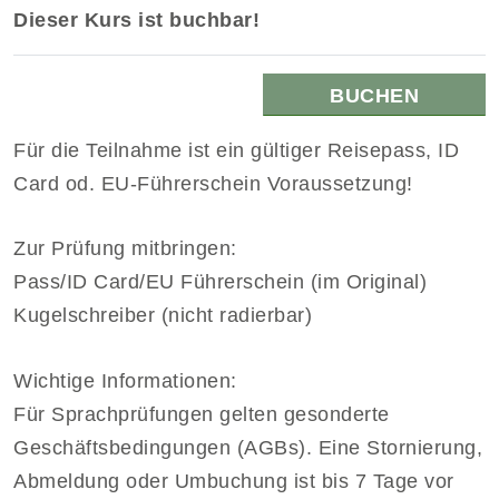
Dieser Kurs ist buchbar!
BUCHEN
Für die Teilnahme ist ein gültiger Reisepass, ID
Card od. EU-Führerschein Voraussetzung!
Zur Prüfung mitbringen:
Pass/ID Card/EU Führerschein (im Original)
Kugelschreiber (nicht radierbar)
Wichtige Informationen:
Für Sprachprüfungen gelten gesonderte
Geschäftsbedingungen (AGBs). Eine Stornierung,
Abmeldung oder Umbuchung ist bis 7 Tage vor