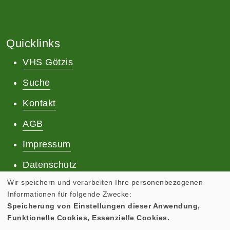
Quicklinks
VHS Götzis
Suche
Kontakt
AGB
Impressum
Datenschutz
Wir speichern und verarbeiten Ihre personenbezogenen
Informationen für folgende Zwecke:
Speicherung von Einstellungen dieser Anwendung,
Funktionelle Cookies, Essenzielle Cookies.
Cookie Einstellungen