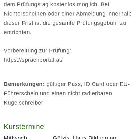
dem Prüfungstag kostenlos möglich. Bei
Nichterscheinen oder einer Abmeldung innerhalb
dieser Frist ist die gesamte Prüfungsgebühr zu
entrichten.
Vorbereitung zur Prüfung:
https://sprachportal.at/
Bemerkungen:
gültiger Pass, ID Card oder EU-
Führerschein und einen nicht radierbaren
Kugelschreiber
Kurstermine
Mittwoch
Götzis, Haus Bildung am