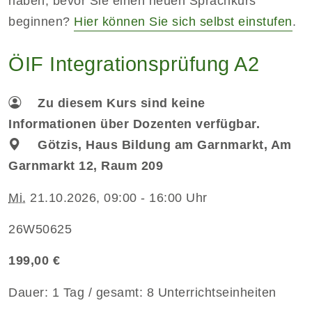
haben, bevor Sie einen neuen Sprachkurs
beginnen?
Hier können Sie sich selbst einstufen
.
ÖIF Integrationsprüfung A2
Zu diesem Kurs sind keine
Informationen über Dozenten verfügbar.
Götzis, Haus Bildung am Garnmarkt, Am
Garnmarkt 12, Raum 209
Mi.
21.10.2026, 09:00 - 16:00 Uhr
26W50625
199,00 €
Dauer: 1 Tag / gesamt: 8 Unterrichtseinheiten