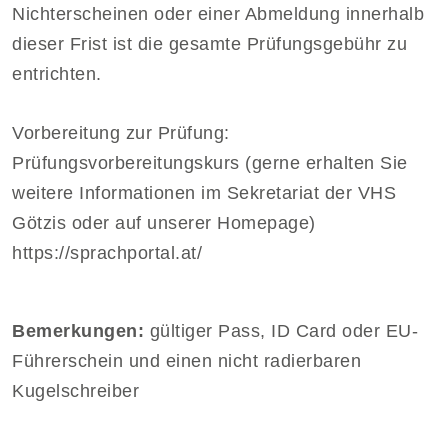
Nichterscheinen oder einer Abmeldung innerhalb
dieser Frist ist die gesamte Prüfungsgebühr zu
entrichten.
Vorbereitung zur Prüfung:
Prüfungsvorbereitungskurs (gerne erhalten Sie
weitere Informationen im Sekretariat der VHS
Götzis oder auf unserer Homepage)
https://sprachportal.at/
Bemerkungen:
gültiger Pass, ID Card oder EU-
Führerschein und einen nicht radierbaren
Kugelschreiber