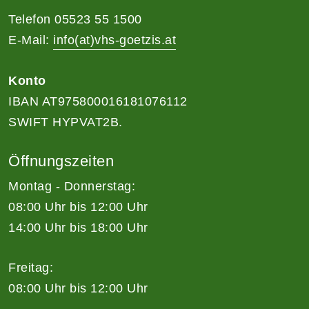
Telefon 05523 55 1500
E-Mail:
info(at)vhs-goetzis.at
Konto
IBAN AT975800016181076112
SWIFT HYPVAT2B.
Öffnungszeiten
Montag - Donnerstag:
08:00 Uhr bis 12:00 Uhr
14:00 Uhr bis 18:00 Uhr
Freitag:
08:00 Uhr bis 12:00 Uhr