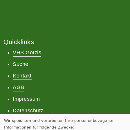
Quicklinks
VHS Götzis
Suche
Kontakt
AGB
Impressum
Datenschutz
Wir speichern und verarbeiten Ihre personenbezogenen
Informationen für folgende Zwecke: