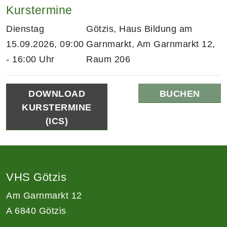
Kurstermine
Dienstag
Götzis, Haus Bildung am
15.09.2026, 09:00
Garnmarkt, Am Garnmarkt 12,
- 16:00 Uhr
Raum 206
DOWNLOAD
BUCHEN
KURSTERMINE
(ICS)
VHS Götzis
Am Garnmarkt 12
A 6840 Götzis