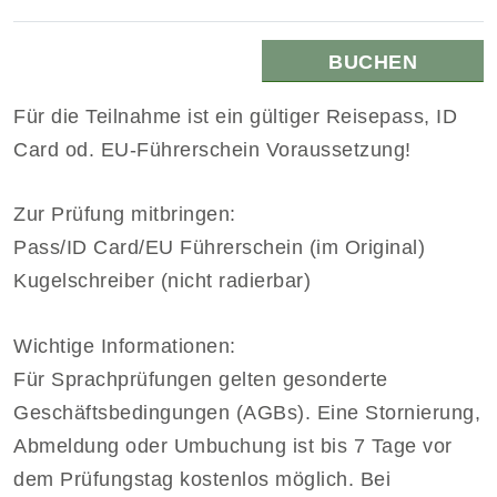
BUCHEN
Für die Teilnahme ist ein gültiger Reisepass, ID
Card od. EU-Führerschein Voraussetzung!
Zur Prüfung mitbringen:
Pass/ID Card/EU Führerschein (im Original)
Kugelschreiber (nicht radierbar)
Wichtige Informationen:
Für Sprachprüfungen gelten gesonderte
Geschäftsbedingungen (AGBs). Eine Stornierung,
Abmeldung oder Umbuchung ist bis 7 Tage vor
dem Prüfungstag kostenlos möglich. Bei