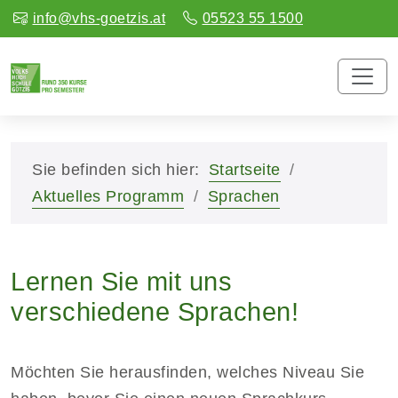
info@vhs-goetzis.at
05523 55 1500
Sie befinden sich hier:
Startseite
Aktuelles Programm
Sprachen
Lernen Sie mit uns
verschiedene Sprachen!
Möchten Sie herausfinden, welches Niveau Sie