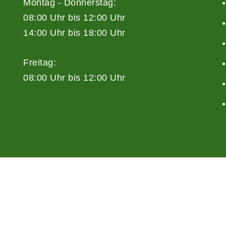
Montag - Donnerstag:
08:00 Uhr bis 12:00 Uhr
14:00 Uhr bis 18:00 Uhr
Freitag:
08:00 Uhr bis 12:00 Uhr
A