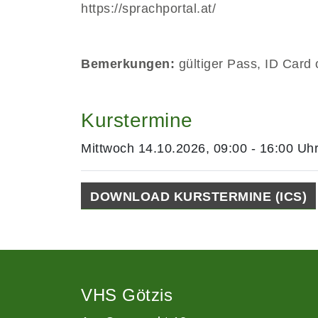
https://sprachportal.at/
Bemerkungen:
gültiger Pass, ID Card
Kurstermine
Mittwoch 14.10.2026, 09:00 - 16:00 Uh
DOWNLOAD KURSTERMINE (ICS)
VHS Götzis