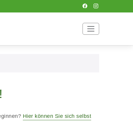
!
beginnen?
Hier können Sie sich selbst