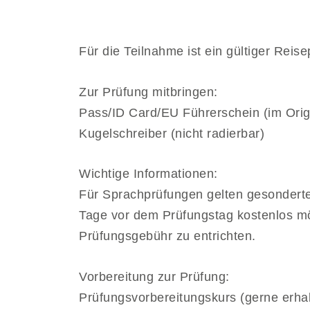
Für die Teilnahme ist ein gültiger Rei
Zur Prüfung mitbringen:
Pass/ID Card/EU Führerschein (im Orig
Kugelschreiber (nicht radierbar)
Wichtige Informationen:
Für Sprachprüfungen gelten gesondert
Tage vor dem Prüfungstag kostenlos mög
Prüfungsgebühr zu entrichten.
Vorbereitung zur Prüfung:
Prüfungsvorbereitungskurs (gerne erha