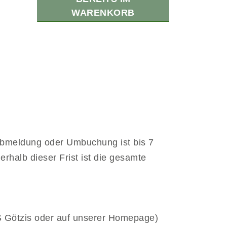
WARENKORB
Abmeldung oder Umbuchung ist bis 7
rhalb dieser Frist ist die gesamte
HS Götzis oder auf unserer Homepage)