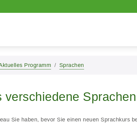
Aktuelles Programm
Sprachen
s verschiedene Sprachen
veau Sie haben, bevor Sie einen neuen Sprachkurs 