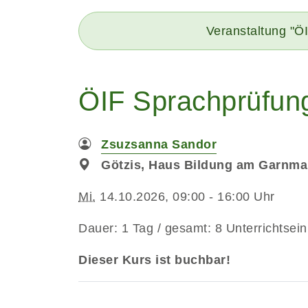
Veranstaltung "Ö
ÖIF Sprachprüfun
Zsuzsanna Sandor
Götzis, Haus Bildung am Garnma
Mi.
14.10.2026, 09:00 - 16:00 Uhr
Dauer: 1 Tag / gesamt: 8 Unterrichtsein
Dieser Kurs ist buchbar!