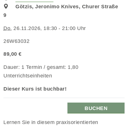
Götzis, Jeronimo Knives, Churer Straße
9
Do.
26.11.2026, 18:30 - 21:00 Uhr
26W63032
89,00 €
Dauer: 1 Termin / gesamt: 1,80
Unterrichtseinheiten
Dieser Kurs ist buchbar!
BUCHEN
Lernen Sie in diesem praxisorientierten