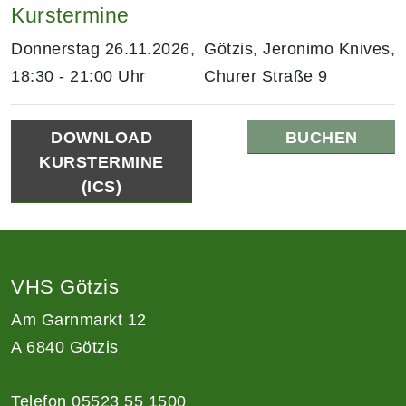
Kurstermine
Donnerstag 26.11.2026,
Götzis, Jeronimo Knives,
18:30 - 21:00 Uhr
Churer Straße 9
DOWNLOAD
BUCHEN
KURSTERMINE
(ICS)
VHS Götzis
Am Garnmarkt 12
A 6840 Götzis
Telefon 05523 55 1500