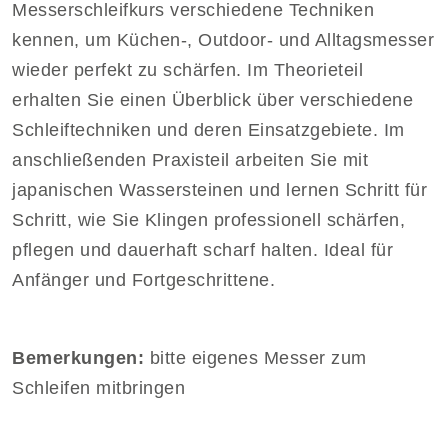
Messerschleifkurs verschiedene Techniken
kennen, um Küchen-, Outdoor- und Alltagsmesser
wieder perfekt zu schärfen. Im Theorieteil
erhalten Sie einen Überblick über verschiedene
Schleiftechniken und deren Einsatzgebiete. Im
anschließenden Praxisteil arbeiten Sie mit
japanischen Wassersteinen und lernen Schritt für
Schritt, wie Sie Klingen professionell schärfen,
pflegen und dauerhaft scharf halten. Ideal für
Anfänger und Fortgeschrittene.
Bemerkungen:
bitte eigenes Messer zum
Schleifen mitbringen