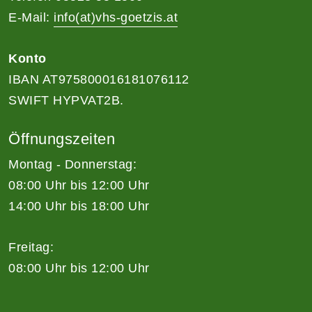
E-Mail:
info(at)vhs-goetzis.at
Konto
IBAN AT975800016181076112
SWIFT HYPVAT2B.
Öffnungszeiten
Montag - Donnerstag:
08:00 Uhr bis 12:00 Uhr
14:00 Uhr bis 18:00 Uhr
Freitag:
08:00 Uhr bis 12:00 Uhr