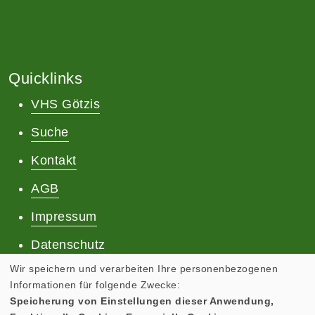
Quicklinks
VHS Götzis
Suche
Kontakt
AGB
Impressum
Datenschutz
Wir speichern und verarbeiten Ihre personenbezogenen
Informationen für folgende Zwecke:
Speicherung von Einstellungen dieser Anwendung,