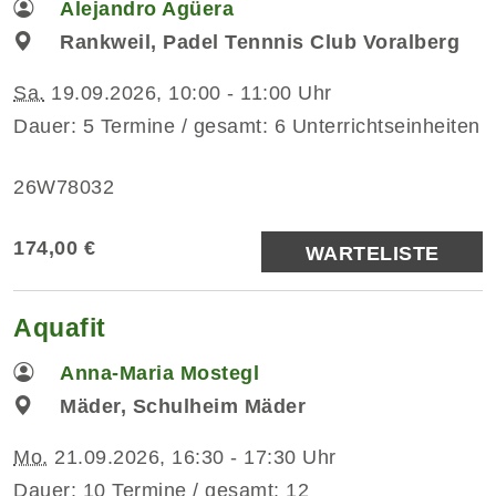
Alejandro Agüera
Rankweil, Padel Tennnis Club Voralberg
Sa.
19.09.2026, 10:00 - 11:00 Uhr
Dauer: 5 Termine / gesamt: 6 Unterrichtseinheiten
26W78032
174,00 €
WARTELISTE
Aquafit
Anna-Maria Mostegl
Mäder, Schulheim Mäder
Mo.
21.09.2026, 16:30 - 17:30 Uhr
Dauer: 10 Termine / gesamt: 12