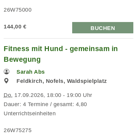
26W75000
144,00 €
BUCHEN
Fitness mit Hund - gemeinsam in
Bewegung
Sarah Abs
Feldkirch, Nofels, Waldspielplatz
Do.
17.09.2026, 18:00 - 19:00 Uhr
Dauer: 4 Termine / gesamt: 4,80
Unterrichtseinheiten
26W75275