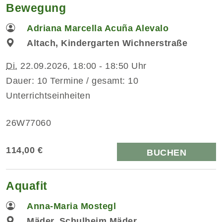
Bewegung
Adriana Marcella Acuña Alevalo
Altach, Kindergarten Wichnerstraße
Di.
22.09.2026, 18:00 - 18:50 Uhr
Dauer: 10 Termine / gesamt: 10
Unterrichtseinheiten
26W77060
114,00 €
BUCHEN
Aquafit
Anna-Maria Mostegl
Mäder, Schulheim Mäder