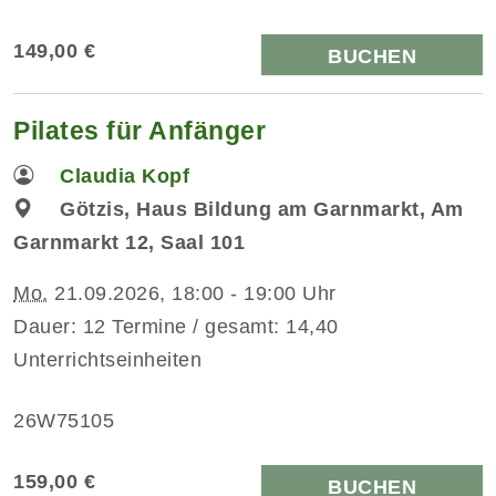
149,00 €
BUCHEN
Pilates für Anfänger
Claudia Kopf
Götzis, Haus Bildung am Garnmarkt, Am
Garnmarkt 12, Saal 101
Mo.
21.09.2026, 18:00 - 19:00 Uhr
Dauer: 12 Termine / gesamt: 14,40
Unterrichtseinheiten
26W75105
159,00 €
BUCHEN