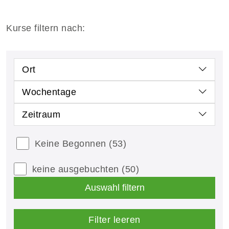
Kurse filtern nach:
Ort
Wochentage
Zeitraum
Keine Begonnen
(53)
keine ausgebuchten
(50)
Auswahl filtern
Filter leeren