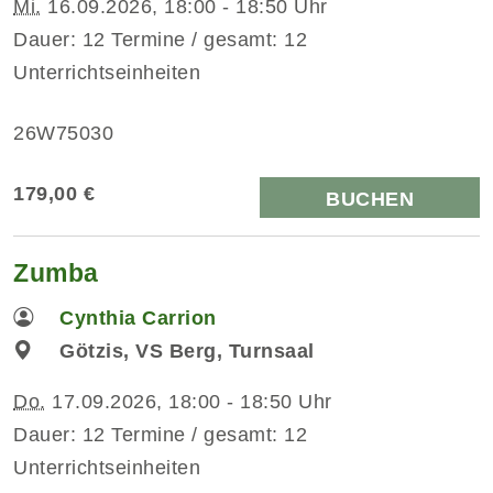
Mi.
16.09.2026, 18:00 - 18:50 Uhr
Dauer: 12 Termine / gesamt: 12
Unterrichtseinheiten
26W75030
179,00 €
BUCHEN
Zumba
Cynthia Carrion
Götzis, VS Berg, Turnsaal
Do.
17.09.2026, 18:00 - 18:50 Uhr
Dauer: 12 Termine / gesamt: 12
Unterrichtseinheiten