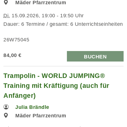
Mäder Pfarrzentrum
Di.
15.09.2026, 19:00 - 19:50 Uhr
Dauer: 6 Termine / gesamt: 6 Unterrichtseinheiten
26W75045
84,00 €
BUCHEN
Trampolin - WORLD JUMPING®
Training mit Kräftigung (auch für
Anfänger)
Julia Brändle
Mäder Pfarrzentrum