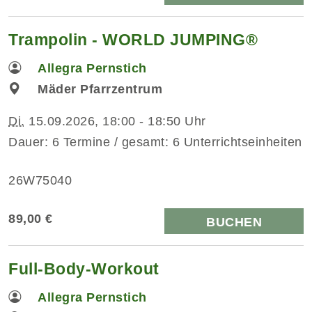
Trampolin - WORLD JUMPING®
Allegra Pernstich
Mäder Pfarrzentrum
Di.
15.09.2026, 18:00 - 18:50 Uhr
Dauer: 6 Termine / gesamt: 6 Unterrichtseinheiten
26W75040
89,00 €
BUCHEN
Full-Body-Workout
Allegra Pernstich