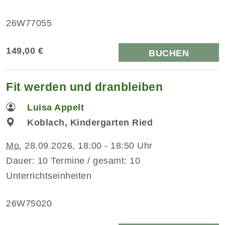
26W77055
149,00 €
BUCHEN
Fit werden und dranbleiben
Luisa Appelt
Koblach, Kindergarten Ried
Mo.
28.09.2026, 18:00 - 18:50 Uhr
Dauer: 10 Termine / gesamt: 10
Unterrichtseinheiten
26W75020