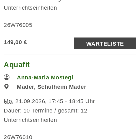
Unterrichtseinheiten
26W76005
149,00 €
WARTELISTE
Aquafit
Anna-Maria Mostegl
Mäder, Schulheim Mäder
Mo.
21.09.2026, 17:45 - 18:45 Uhr
Dauer: 10 Termine / gesamt: 12
Unterrichtseinheiten
26W76010