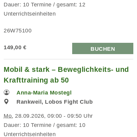
Dauer: 10 Termine / gesamt: 12
Unterrichtseinheiten
26W75100
149,00 €
BUCHEN
Mobil & stark – Beweglichkeits- und
Krafttraining ab 50
Anna-Maria Mostegl
Rankweil, Lobos Fight Club
Mo.
28.09.2026, 09:00 - 09:50 Uhr
Dauer: 10 Termine / gesamt: 10
Unterrichtseinheiten