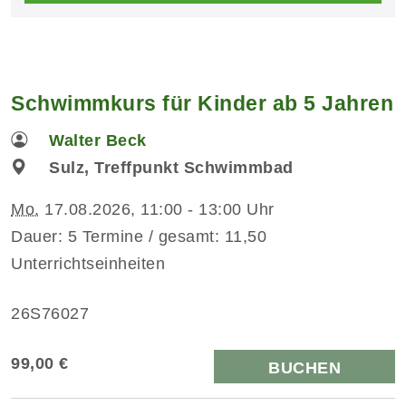
Schwimmkurs für Kinder ab 5 Jahren
Walter Beck
Sulz, Treffpunkt Schwimmbad
Mo.
17.08.2026, 11:00 - 13:00 Uhr
Dauer: 5 Termine / gesamt: 11,50
Unterrichtseinheiten
26S76027
99,00 €
BUCHEN