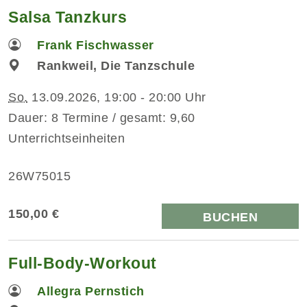
Salsa Tanzkurs
Frank Fischwasser
Rankweil, Die Tanzschule
So.
13.09.2026, 19:00 - 20:00 Uhr
Dauer: 8 Termine / gesamt: 9,60
Unterrichtseinheiten
26W75015
150,00 €
BUCHEN
Full-Body-Workout
Allegra Pernstich