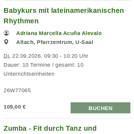
Babykurs mit lateinamerikanischen
Rhythmen
Adriana Marcella Acuña Alevalo
Altach, Pfarrzentrum, U-Saal
Di.
22.09.2026, 09:30 - 10:20 Uhr
Dauer: 10 Termine / gesamt: 10
Unterrichtseinheiten
26W77065
109,00 €
BUCHEN
Zumba - Fit durch Tanz und