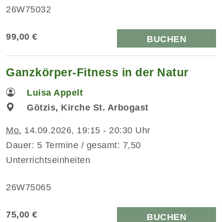
26W75032
99,00 €
BUCHEN
Ganzkörper-Fitness in der Natur
Luisa Appelt
Götzis, Kirche St. Arbogast
Mo.
14.09.2026, 19:15 - 20:30 Uhr
Dauer: 5 Termine / gesamt: 7,50
Unterrichtseinheiten
26W75065
75,00 €
BUCHEN