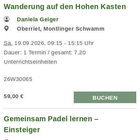
Wanderung auf den Hohen Kasten
Daniela Geiger
Oberriet, Montlinger Schwamm
Sa.
19.09.2026, 09:15 - 15:15 Uhr
Dauer: 1 Termin / gesamt: 7,20
Unterrichtseinheiten
26W30065
59,00 €
BUCHEN
Gemeinsam Padel lernen –
Einsteiger