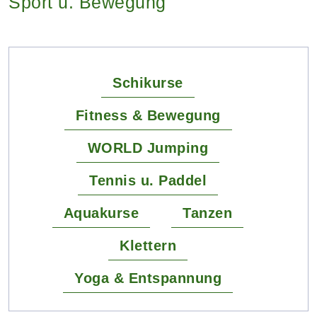
Sport u. Bewegung
Schikurse
Fitness & Bewegung
WORLD Jumping
Tennis u. Paddel
Aquakurse
Tanzen
Klettern
Yoga & Entspannung