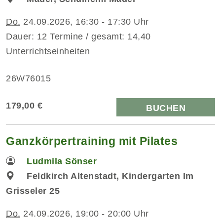
Do.
24.09.2026, 16:30 - 17:30 Uhr
Dauer: 12 Termine / gesamt: 14,40
Unterrichtseinheiten
26W76015
179,00 €
BUCHEN
Ganzkörpertraining mit Pilates
Ludmila Sönser
Feldkirch Altenstadt, Kindergarten Im
Grisseler 25
Do.
24.09.2026, 19:00 - 20:00 Uhr