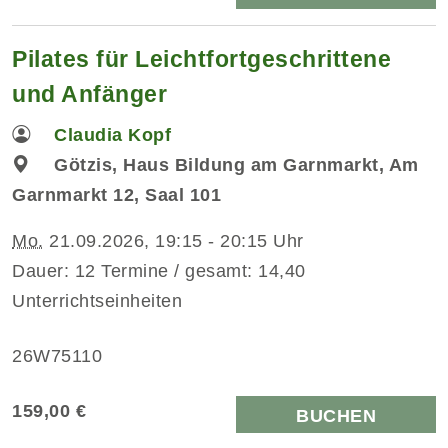
Pilates für Leichtfortgeschrittene
und Anfänger
Claudia Kopf
Götzis, Haus Bildung am Garnmarkt, Am
Garnmarkt 12, Saal 101
Mo.
21.09.2026, 19:15 - 20:15 Uhr
Dauer: 12 Termine / gesamt: 14,40
Unterrichtseinheiten
26W75110
159,00 €
BUCHEN