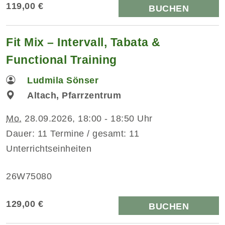
119,00 €
BUCHEN
Fit Mix – Intervall, Tabata &
Functional Training
Ludmila Sönser
Altach, Pfarrzentrum
Mo.
28.09.2026, 18:00 - 18:50 Uhr
Dauer: 11 Termine / gesamt: 11
Unterrichtseinheiten
26W75080
129,00 €
BUCHEN