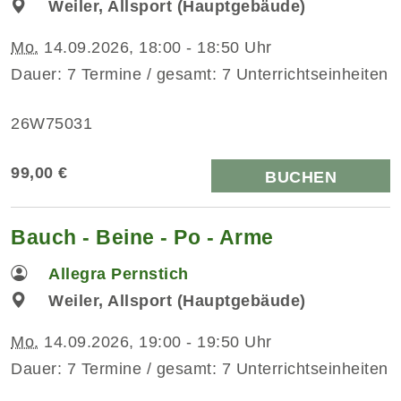
Weiler, Allsport (Hauptgebäude)
Mo.
14.09.2026, 18:00 - 18:50 Uhr
Dauer: 7 Termine / gesamt: 7 Unterrichtseinheiten
26W75031
99,00 €
BUCHEN
Bauch - Beine - Po - Arme
Allegra Pernstich
Weiler, Allsport (Hauptgebäude)
Mo.
14.09.2026, 19:00 - 19:50 Uhr
Dauer: 7 Termine / gesamt: 7 Unterrichtseinheiten