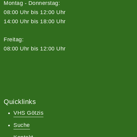
Montag - Donnerstag:
08:00 Uhr bis 12:00 Uhr
14:00 Uhr bis 18:00 Uhr
Freitag:
08:00 Uhr bis 12:00 Uhr
Quicklinks
VHS Götzis
Suche