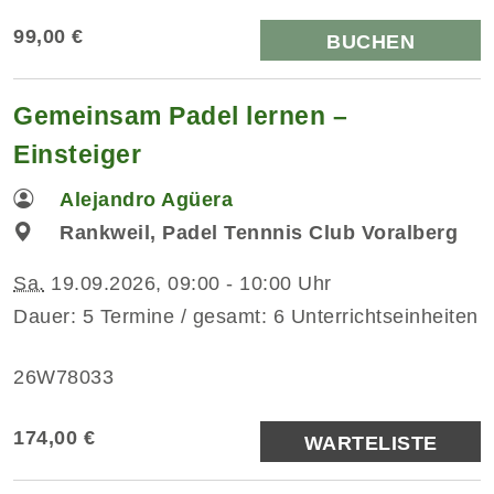
99,00 €
BUCHEN
Gemeinsam Padel lernen –
Einsteiger
Alejandro Agüera
Rankweil, Padel Tennnis Club Voralberg
Sa.
19.09.2026, 09:00 - 10:00 Uhr
Dauer: 5 Termine / gesamt: 6 Unterrichtseinheiten
26W78033
174,00 €
WARTELISTE