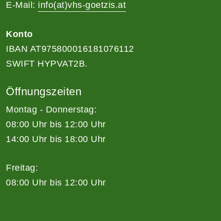
E-Mail:
info(at)vhs-goetzis.at
Konto
IBAN AT975800016181076112
SWIFT HYPVAT2B.
Öffnungszeiten
Montag - Donnerstag:
08:00 Uhr bis 12:00 Uhr
14:00 Uhr bis 18:00 Uhr
Freitag:
08:00 Uhr bis 12:00 Uhr