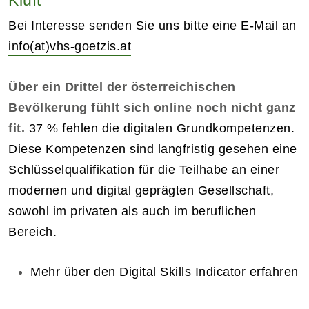
Bei Interesse senden Sie uns bitte eine E-Mail an
info(at)vhs-goetzis.at
Über ein Drittel der österreichischen
Bevölkerung fühlt sich online noch nicht ganz
fit.
37 % fehlen die digitalen Grundkompetenzen.
Diese Kompetenzen sind langfristig gesehen eine
Schlüsselqualifikation für die Teilhabe an einer
modernen und digital geprägten Gesellschaft,
sowohl im privaten als auch im beruflichen
Bereich.
Mehr über den Digital Skills Indicator erfahren