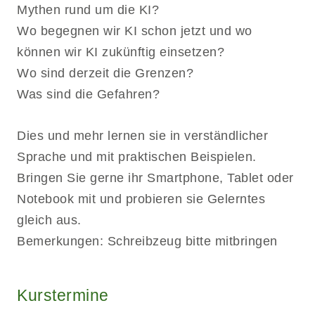
Mythen rund um die KI?
Wo begegnen wir KI schon jetzt und wo
können wir KI zukünftig einsetzen?
Wo sind derzeit die Grenzen?
Was sind die Gefahren?
Dies und mehr lernen sie in verständlicher
Sprache und mit praktischen Beispielen.
Bringen Sie gerne ihr Smartphone, Tablet oder
Notebook mit und probieren sie Gelerntes
gleich aus.
Bemerkungen: Schreibzeug bitte mitbringen
Kurstermine