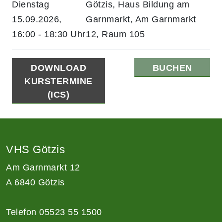
Dienstag
Götzis, Haus Bildung am
15.09.2026,
Garnmarkt, Am Garnmarkt
16:00 - 18:30 Uhr
12, Raum 105
DOWNLOAD
BUCHEN
KURSTERMINE
(ICS)
VHS Götzis
Am Garnmarkt 12
A 6840 Götzis
Telefon 05523 55 1500