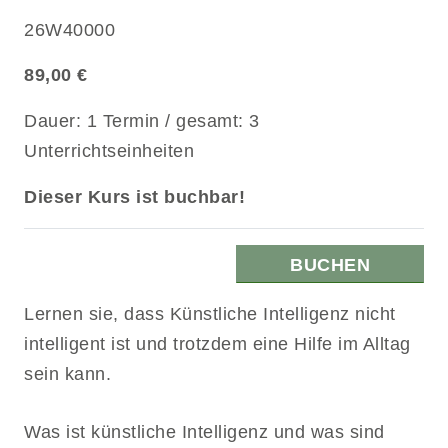
26W40000
89,00 €
Dauer: 1 Termin / gesamt: 3
Unterrichtseinheiten
Dieser Kurs ist buchbar!
BUCHEN
Lernen sie, dass Künstliche Intelligenz nicht
intelligent ist und trotzdem eine Hilfe im Alltag
sein kann.
Was ist künstliche Intelligenz und was sind