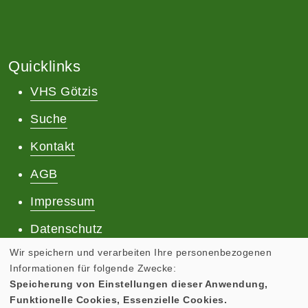
Quicklinks
VHS Götzis
Suche
Kontakt
AGB
Impressum
Datenschutz
Wir speichern und verarbeiten Ihre personenbezogenen
Informationen für folgende Zwecke:
Speicherung von Einstellungen dieser Anwendung,
Funktionelle Cookies, Essenzielle Cookies.
Cookie Einstellungen