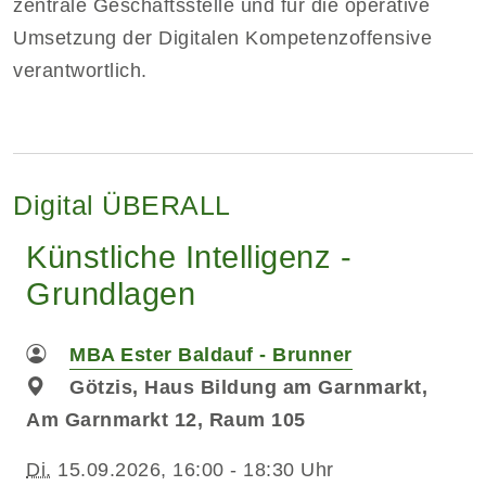
zentrale Geschäftsstelle und für die operative
Umsetzung der Digitalen Kompetenzoffensive
verantwortlich.
Digital ÜBERALL
Künstliche Intelligenz -
Grundlagen
MBA Ester Baldauf - Brunner
Götzis, Haus Bildung am Garnmarkt,
Am Garnmarkt 12, Raum 105
Di.
15.09.2026, 16:00 - 18:30 Uhr