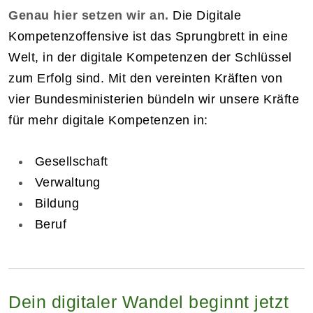
Genau hier setzen wir an.
Die Digitale
Kompetenzoffensive ist das Sprungbrett in eine
Welt, in der digitale Kompetenzen der Schlüssel
zum Erfolg sind. Mit den vereinten Kräften von
vier Bundesministerien bündeln wir unsere Kräfte
für mehr digitale Kompetenzen in:
Gesellschaft
Verwaltung
Bildung
Beruf
Dein digitaler Wandel beginnt jetzt