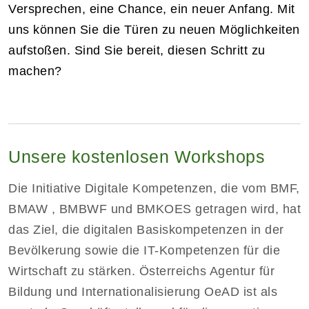
Versprechen, eine Chance, ein neuer Anfang. Mit
uns können Sie die Türen zu neuen Möglichkeiten
aufstoßen. Sind Sie bereit, diesen Schritt zu
machen?
Unsere kostenlosen Workshops
Die Initiative Digitale Kompetenzen, die vom BMF,
BMAW , BMBWF und BMKOES getragen wird, hat
das Ziel, die digitalen Basiskompetenzen in der
Bevölkerung sowie die IT-Kompetenzen für die
Wirtschaft zu stärken. Österreichs Agentur für
Bildung und Internationalisierung OeAD ist als