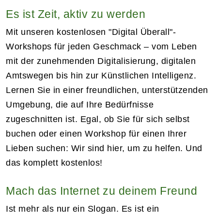
Es ist Zeit, aktiv zu werden
Mit unseren kostenlosen "Digital Überall"-
Workshops für jeden Geschmack – vom Leben
mit der zunehmenden Digitalisierung, digitalen
Amtswegen bis hin zur Künstlichen Intelligenz.
Lernen Sie in einer freundlichen, unterstützenden
Umgebung, die auf Ihre Bedürfnisse
zugeschnitten ist. Egal, ob Sie für sich selbst
buchen oder einen Workshop für einen Ihrer
Lieben suchen: Wir sind hier, um zu helfen. Und
das komplett kostenlos!
Mach das Internet zu deinem Freund
Ist mehr als nur ein Slogan. Es ist ein