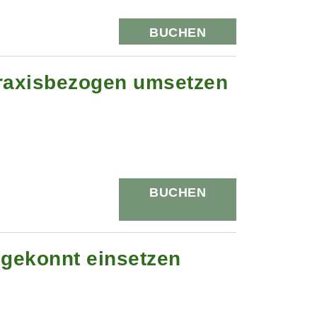
BUCHEN
praxisbezogen umsetzen
BUCHEN
 gekonnt einsetzen