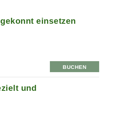
 gekonnt einsetzen
BUCHEN
zielt und