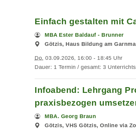
Einfach gestalten mit C
MBA Ester Baldauf - Brunner
Götzis, Haus Bildung am Garnma
Do.
03.09.2026, 16:00 - 18:45 Uhr
Dauer: 1 Termin / gesamt: 3 Unterrichts
Infoabend: Lehrgang Pr
praxisbezogen umsetze
MBA. Georg Braun
Götzis, VHS Götzis, Online via 