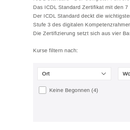
Das ICDL Standard Zertifikat mit den 7 
Der ICDL Standard deckt die wichtigst
Stufe 3 des digitalen Kompetenzrahme
Die Zertifizierung setzt sich aus vie
Kurse filtern nach:
Ort
Wo
Keine Begonnen
(4)