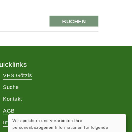
BUCHEN
uicklinks
VHS Götzis
Suche
Kontakt
AGB
Wir speichern und verarbeiten Ihre
Impressum
personenbezogenen Informationen für folgende