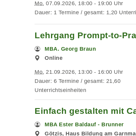
Mo.
07.09.2026, 18:00 - 19:00 Uhr
Dauer: 1 Termine / gesamt: 1,20 Unterr
Lehrgang Prompt-to-Pra
MBA. Georg Braun
Online
Mo.
21.09.2026, 13:00 - 16:00 Uhr
Dauer: 6 Termine / gesamt: 21,60
Unterrichtseinheiten
Einfach gestalten mit C
MBA Ester Baldauf - Brunner
Götzis, Haus Bildung am Garnma