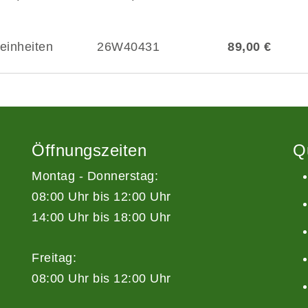
einheiten
26W40431
89,00 €
Öffnungszeiten
Q
Montag - Donnerstag:
08:00 Uhr bis 12:00 Uhr
14:00 Uhr bis 18:00 Uhr
Freitag:
08:00 Uhr bis 12:00 Uhr