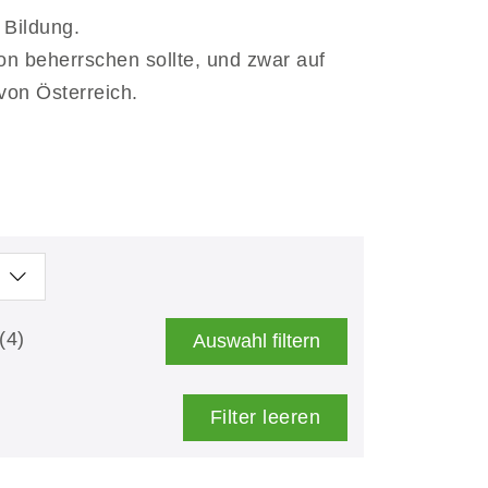
 Bildung.
n beherrschen sollte, und zwar auf
on Österreich.
(4)
Auswahl filtern
Filter leeren