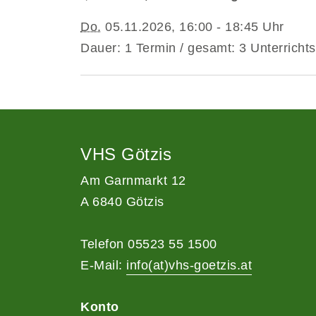
Do.
05.11.2026, 16:00 - 18:45 Uhr
Dauer: 1 Termin / gesamt: 3 Unterrichts
VHS Götzis
Am Garnmarkt 12
A 6840 Götzis
Telefon 05523 55 1500
E-Mail:
info(at)vhs-goetzis.at
Konto