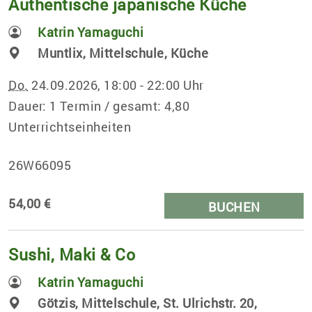
Authentische japanische Küche
Katrin Yamaguchi
Muntlix, Mittelschule, Küche
Do.
24.09.2026, 18:00 - 22:00 Uhr
Dauer: 1 Termin / gesamt: 4,80
Unterrichtseinheiten
26W66095
54,00 €
BUCHEN
Sushi, Maki & Co
Katrin Yamaguchi
Götzis, Mittelschule, St. Ulrichstr. 20,