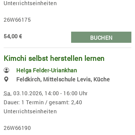
Unterrichtseinheiten
26W66175
54,00 €
BUCHEN
Kimchi selbst herstellen lernen
Helga Felder-Uriankhan
Feldkirch, Mittelschule Levis, Küche
Sa.
03.10.2026, 14:00 - 16:00 Uhr
Dauer: 1 Termin / gesamt: 2,40
Unterrichtseinheiten
26W66190