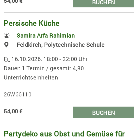
54,00 €
BUCHEN
Persische Küche
Samira Arfa Rahimian
Feldkirch, Polytechnische Schule
Fr.
16.10.2026, 18:00 - 22:00 Uhr
Dauer: 1 Termin / gesamt: 4,80
Unterrichtseinheiten
26W66110
54,00 €
BUCHEN
Partydeko aus Obst und Gemüse für