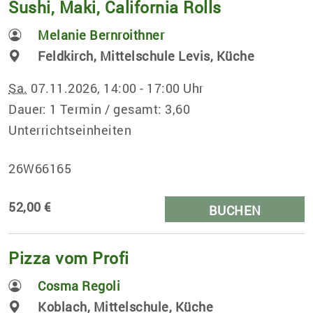
Sushi, Maki, California Rolls
Melanie Bernroithner
Feldkirch, Mittelschule Levis, Küche
Sa.
07.11.2026, 14:00 - 17:00 Uhr
Dauer: 1 Termin / gesamt: 3,60
Unterrichtseinheiten
26W66165
52,00 €
BUCHEN
Pizza vom Profi
Cosma Regoli
Koblach, Mittelschule, Küche