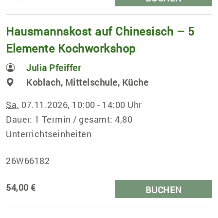
Hausmannskost auf Chinesisch – 5
Elemente Kochworkshop
Julia Pfeiffer
Koblach, Mittelschule, Küche
Sa.
07.11.2026, 10:00 - 14:00 Uhr
Dauer: 1 Termin / gesamt: 4,80
Unterrichtseinheiten
26W66182
54,00 €
BUCHEN