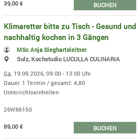
39,00 €
BUCHEN
Klimaretter bitte zu Tisch - Gesund und
nachhaltig kochen in 3 Gängen
MSc Anja Sieghartsleitner
Sulz, Kochstudio LUCULLA CULINARIA
Sa.
19.09.2026, 09:00 - 13:00 Uhr
Dauer: 1 Termin / gesamt: 4,80
Unterrichtseinheiten
26W66150
89,00 €
BUCHEN