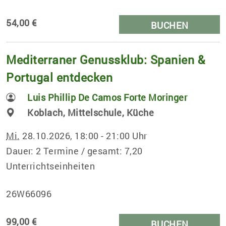
54,00 €
BUCHEN
Mediterraner Genussklub: Spanien &
Portugal entdecken
Luis Phillip De Camos Forte Moringer
Koblach, Mittelschule, Küche
Mi.
28.10.2026, 18:00 - 21:00 Uhr
Dauer: 2 Termine / gesamt: 7,20
Unterrichtseinheiten
26W66096
99,00 €
BUCHEN