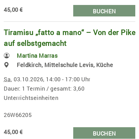
45,00 €
BUCHEN
Tiramisu „fatto a mano“ – Von der Pike
auf selbstgemacht
Martina Marras
Feldkirch, Mittelschule Levis, Küche
Sa.
03.10.2026, 14:00 - 17:00 Uhr
Dauer: 1 Termin / gesamt: 3,60
Unterrichtseinheiten
26W66205
45,00 €
BUCHEN