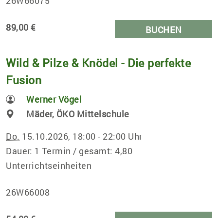
26W66075
89,00 €
BUCHEN
Wild & Pilze & Knödel - Die perfekte
Fusion
Werner Vögel
Mäder, ÖKO Mittelschule
Do.
15.10.2026, 18:00 - 22:00 Uhr
Dauer: 1 Termin / gesamt: 4,80
Unterrichtseinheiten
26W66008