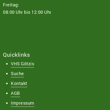
Freitag:
08:00 Uhr bis 12:00 Uhr
Quicklinks
VHS Götzis
Suche
Kontakt
AGB
Impressum