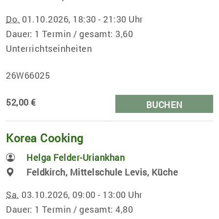
Do.
01.10.2026, 18:30 - 21:30 Uhr
Dauer: 1 Termin / gesamt: 3,60
Unterrichtseinheiten
26W66025
52,00 €
BUCHEN
Korea Cooking
Helga Felder-Uriankhan
Feldkirch, Mittelschule Levis, Küche
Sa.
03.10.2026, 09:00 - 13:00 Uhr
Dauer: 1 Termin / gesamt: 4,80