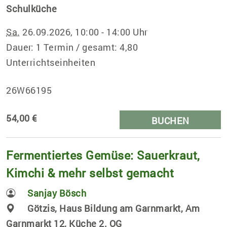
Schulküche
Sa.
26.09.2026, 10:00 - 14:00 Uhr
Dauer: 1 Termin / gesamt: 4,80
Unterrichtseinheiten
26W66195
54,00 €
BUCHEN
Fermentiertes Gemüse: Sauerkraut,
Kimchi & mehr selbst gemacht
Sanjay Bösch
Götzis, Haus Bildung am Garnmarkt, Am
Garnmarkt 12, Küche 2. OG