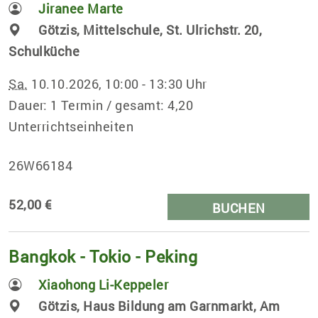
Jiranee Marte
Götzis, Mittelschule, St. Ulrichstr. 20,
Schulküche
Sa.
10.10.2026, 10:00 - 13:30 Uhr
Dauer: 1 Termin / gesamt: 4,20
Unterrichtseinheiten
26W66184
52,00 €
BUCHEN
Bangkok - Tokio - Peking
Xiaohong Li-Keppeler
Götzis, Haus Bildung am Garnmarkt, Am