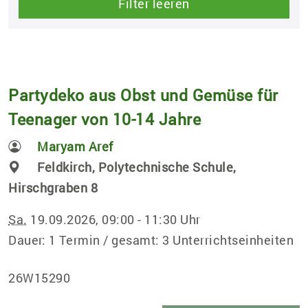
Filter leeren
Partydeko aus Obst und Gemüse für
Teenager von 10-14 Jahre
Maryam Aref
Feldkirch, Polytechnische Schule,
Hirschgraben 8
Sa.
19.09.2026, 09:00 - 11:30 Uhr
Dauer: 1 Termin / gesamt: 3 Unterrichtseinheiten
26W15290