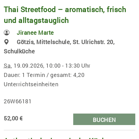
Thai Streetfood – aromatisch, frisch
und alltagstauglich
Jiranee Marte
Götzis, Mittelschule, St. Ulrichstr. 20,
Schulküche
Sa.
19.09.2026, 10:00 - 13:30 Uhr
Dauer: 1 Termin / gesamt: 4,20
Unterrichtseinheiten
26W66181
52,00 €
BUCHEN