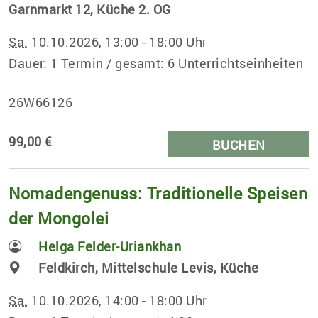
Garnmarkt 12, Küche 2. OG
Sa.
10.10.2026, 13:00 - 18:00 Uhr
Dauer: 1 Termin / gesamt: 6 Unterrichtseinheiten
26W66126
99,00 €
BUCHEN
Nomadengenuss: Traditionelle Speisen
der Mongolei
Helga Felder-Uriankhan
Feldkirch, Mittelschule Levis, Küche
Sa.
10.10.2026, 14:00 - 18:00 Uhr