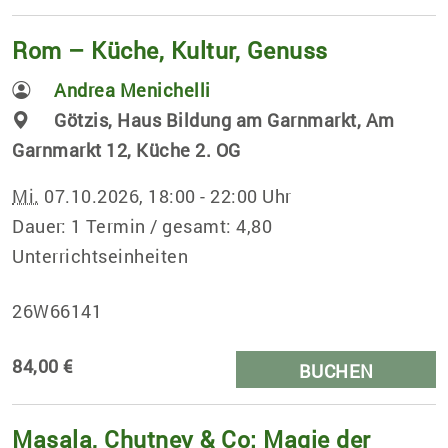
Rom – Küche, Kultur, Genuss
Andrea Menichelli
Götzis, Haus Bildung am Garnmarkt, Am
Garnmarkt 12, Küche 2. OG
Mi.
07.10.2026, 18:00 - 22:00 Uhr
Dauer: 1 Termin / gesamt: 4,80
Unterrichtseinheiten
26W66141
84,00 €
BUCHEN
Masala, Chutney & Co: Magie der