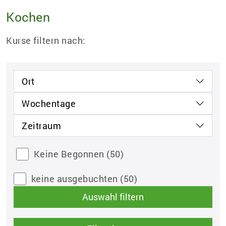
Kochen
Kurse filtern nach:
Ort
Wochentage
Zeitraum
Keine Begonnen
(50)
keine ausgebuchten
(50)
Auswahl filtern