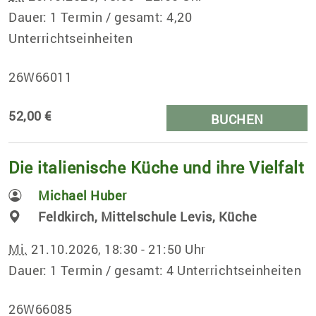
Dauer: 1 Termin / gesamt: 4,20
Unterrichtseinheiten
26W66011
52,00 €
BUCHEN
Die italienische Küche und ihre Vielfalt
Michael Huber
Feldkirch, Mittelschule Levis, Küche
Mi.
21.10.2026, 18:30 - 21:50 Uhr
Dauer: 1 Termin / gesamt: 4 Unterrichtseinheiten
26W66085