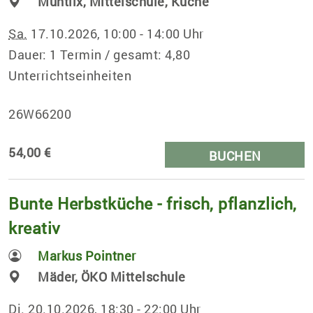
Muntlix, Mittelschule, Küche
Sa.
17.10.2026, 10:00 - 14:00 Uhr
Dauer: 1 Termin / gesamt: 4,80
Unterrichtseinheiten
26W66200
54,00 €
BUCHEN
Bunte Herbstküche - frisch, pflanzlich,
kreativ
Markus Pointner
Mäder, ÖKO Mittelschule
Di.
20.10.2026, 18:30 - 22:00 Uhr