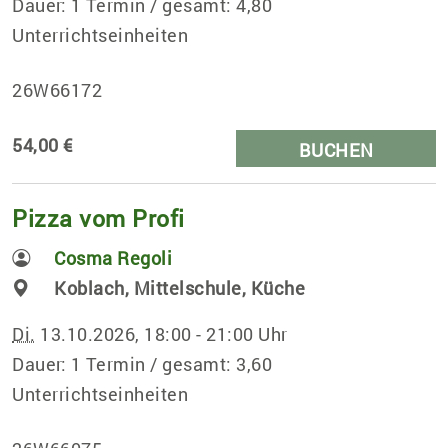
Dauer: 1 Termin / gesamt: 4,80
Unterrichtseinheiten
26W66172
54,00 €
BUCHEN
Pizza vom Profi
Cosma Regoli
Koblach, Mittelschule, Küche
Di.
13.10.2026, 18:00 - 21:00 Uhr
Dauer: 1 Termin / gesamt: 3,60
Unterrichtseinheiten