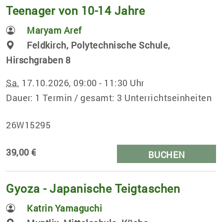
Teenager von 10-14 Jahre
Maryam Aref
Feldkirch, Polytechnische Schule,
Hirschgraben 8
Sa.
17.10.2026, 09:00 - 11:30 Uhr
Dauer: 1 Termin / gesamt: 3 Unterrichtseinheiten
26W15295
39,00 €
BUCHEN
Gyoza - Japanische Teigtaschen
Katrin Yamaguchi