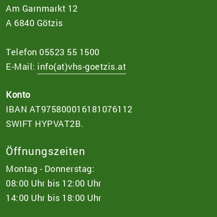
Am Garnmarkt 12
A 6840 Götzis
Telefon 05523 55 1500
E-Mail:
info(at)vhs-goetzis.at
Konto
IBAN AT975800016181076112
SWIFT HYPVAT2B.
Öffnungszeiten
Montag - Donnerstag:
08:00 Uhr bis 12:00 Uhr
14:00 Uhr bis 18:00 Uhr