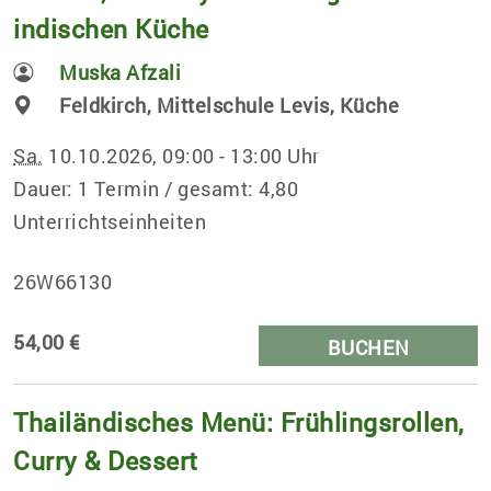
indischen Küche
Muska Afzali
Feldkirch, Mittelschule Levis, Küche
Sa.
10.10.2026, 09:00 - 13:00 Uhr
Dauer: 1 Termin / gesamt: 4,80
Unterrichtseinheiten
26W66130
54,00 €
BUCHEN
Thailändisches Menü: Frühlingsrollen,
Curry & Dessert