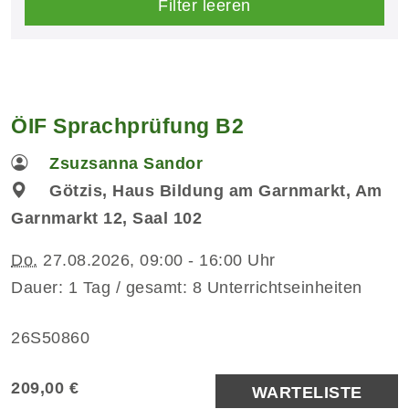
Filter leeren
ÖIF Sprachprüfung B2
Zsuzsanna Sandor
Götzis, Haus Bildung am Garnmarkt, Am
Garnmarkt 12, Saal 102
Do.
27.08.2026, 09:00 - 16:00 Uhr
Dauer: 1 Tag / gesamt: 8 Unterrichtseinheiten
26S50860
209,00 €
WARTELISTE