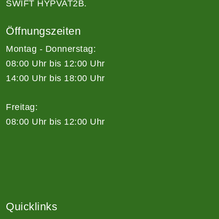
SWIFT HYPVAT2B.
Öffnungszeiten
Montag - Donnerstag:
08:00 Uhr bis 12:00 Uhr
14:00 Uhr bis 18:00 Uhr
Freitag:
08:00 Uhr bis 12:00 Uhr
Quicklinks