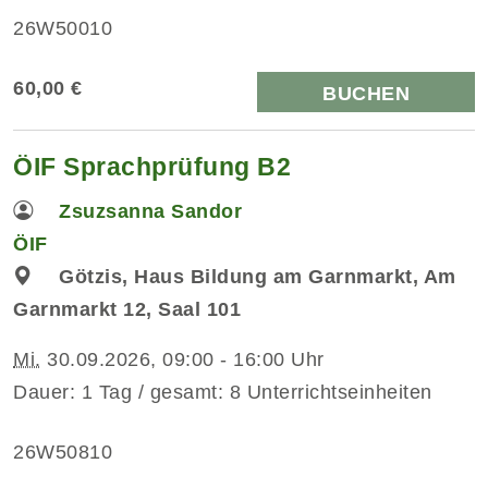
26W50010
60,00 €
BUCHEN
ÖIF Sprachprüfung B2
Zsuzsanna Sandor
ÖIF
Götzis, Haus Bildung am Garnmarkt, Am
Garnmarkt 12, Saal 101
Mi.
30.09.2026, 09:00 - 16:00 Uhr
Dauer: 1 Tag / gesamt: 8 Unterrichtseinheiten
26W50810