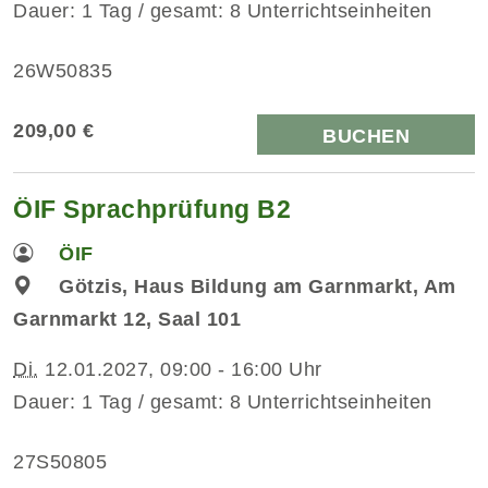
Dauer: 1 Tag / gesamt: 8 Unterrichtseinheiten
26W50835
209,00 €
BUCHEN
ÖIF Sprachprüfung B2
ÖIF
Götzis, Haus Bildung am Garnmarkt, Am
Garnmarkt 12, Saal 101
Di.
12.01.2027, 09:00 - 16:00 Uhr
Dauer: 1 Tag / gesamt: 8 Unterrichtseinheiten
27S50805