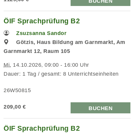
BUCHEN
ÖIF Sprachprüfung B2
Zsuzsanna Sandor
Götzis, Haus Bildung am Garnmarkt, Am
Garnmarkt 12, Raum 105
Mi.
14.10.2026, 09:00 - 16:00 Uhr
Dauer: 1 Tag / gesamt: 8 Unterrichtseinheiten
26W50815
209,00 €
BUCHEN
ÖIF Sprachprüfung B2