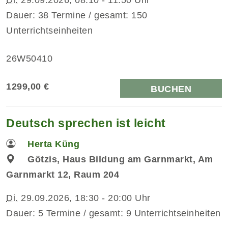
Dauer: 38 Termine / gesamt: 150
Unterrichtseinheiten
26W50410
1299,00 €
BUCHEN
Deutsch sprechen ist leicht
Herta Küng
Götzis, Haus Bildung am Garnmarkt, Am
Garnmarkt 12, Raum 204
Di.
29.09.2026, 18:30 - 20:00 Uhr
Dauer: 5 Termine / gesamt: 9 Unterrichtseinheiten