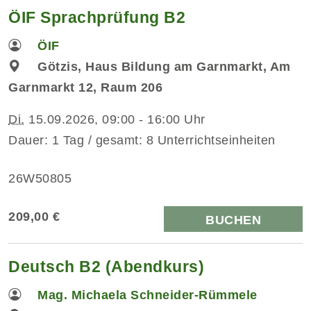
ÖIF Sprachprüfung B2
ÖIF
Götzis, Haus Bildung am Garnmarkt, Am
Garnmarkt 12, Raum 206
Di.
15.09.2026, 09:00 - 16:00 Uhr
Dauer: 1 Tag / gesamt: 8 Unterrichtseinheiten
26W50805
209,00 €
BUCHEN
Deutsch B2 (Abendkurs)
Mag. Michaela Schneider-Rümmele