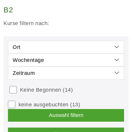
B2
Kurse filtern nach:
Ort
Wochentage
Zeitraum
Keine Begonnen
(14)
keine ausgebuchten
(13)
Auswahl filtern