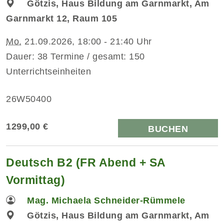
Götzis, Haus Bildung am Garnmarkt, Am
Garnmarkt 12, Raum 105
Mo.
21.09.2026, 18:00 - 21:40 Uhr
Dauer: 38 Termine / gesamt: 150
Unterrichtseinheiten
26W50400
1299,00 €
BUCHEN
Deutsch B2 (FR Abend + SA
Vormittag)
Mag. Michaela Schneider-Rümmele
Götzis, Haus Bildung am Garnmarkt, Am