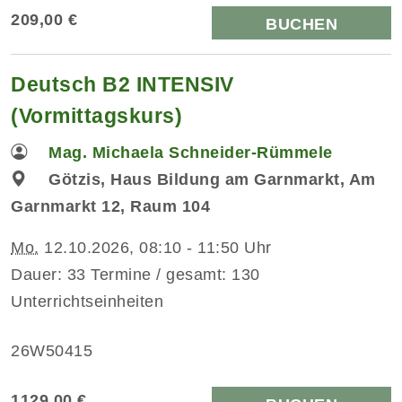
209,00 €
BUCHEN
Deutsch B2 INTENSIV
(Vormittagskurs)
Mag. Michaela Schneider-Rümmele
Götzis, Haus Bildung am Garnmarkt, Am
Garnmarkt 12, Raum 104
Mo.
12.10.2026, 08:10 - 11:50 Uhr
Dauer: 33 Termine / gesamt: 130
Unterrichtseinheiten
26W50415
1129,00 €