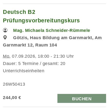
Deutsch B2
Prüfungsvorbereitungskurs
Mag. Michaela Schneider-Rümmele
Götzis, Haus Bildung am Garnmarkt, Am
Garnmarkt 12, Raum 104
Mo.
07.09.2026, 18:00 - 21:30 Uhr
Dauer: 5 Termine / gesamt: 20
Unterrichtseinheiten
26W50413
244,00 €
BUCHEN