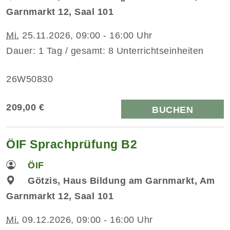
Garnmarkt 12, Saal 101
Mi.
25.11.2026, 09:00 - 16:00 Uhr
Dauer: 1 Tag / gesamt: 8 Unterrichtseinheiten
26W50830
209,00 €
BUCHEN
ÖIF Sprachprüfung B2
ÖIF
Götzis, Haus Bildung am Garnmarkt, Am
Garnmarkt 12, Saal 101
Mi.
09.12.2026, 09:00 - 16:00 Uhr