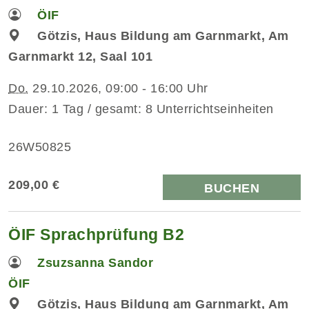
ÖIF
Götzis, Haus Bildung am Garnmarkt, Am
Garnmarkt 12, Saal 101
Do.
29.10.2026, 09:00 - 16:00 Uhr
Dauer: 1 Tag / gesamt: 8 Unterrichtseinheiten
26W50825
209,00 €
BUCHEN
ÖIF Sprachprüfung B2
Zsuzsanna Sandor
ÖIF
Götzis, Haus Bildung am Garnmarkt, Am