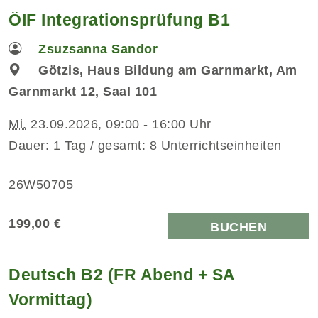
ÖIF Integrationsprüfung B1
Zsuzsanna Sandor
Götzis, Haus Bildung am Garnmarkt, Am
Garnmarkt 12, Saal 101
Mi.
23.09.2026, 09:00 - 16:00 Uhr
Dauer: 1 Tag / gesamt: 8 Unterrichtseinheiten
26W50705
199,00 €
BUCHEN
Deutsch B2 (FR Abend + SA
Vormittag)