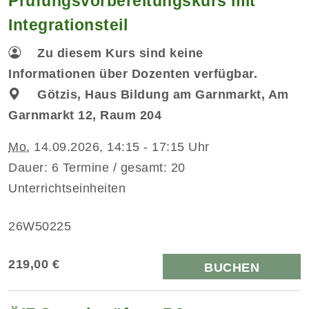
Prüfungsvorbereitungskurs mit
Integrationsteil
Zu diesem Kurs sind keine
Informationen über Dozenten verfügbar.
Götzis, Haus Bildung am Garnmarkt, Am
Garnmarkt 12, Raum 204
Mo.
14.09.2026, 14:15 - 17:15 Uhr
Dauer: 6 Termine / gesamt: 20
Unterrichtseinheiten
26W50225
219,00 €
BUCHEN