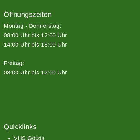
Öffnungszeiten
Montag - Donnerstag:
08:00 Uhr bis 12:00 Uhr
14:00 Uhr bis 18:00 Uhr
Freitag:
08:00 Uhr bis 12:00 Uhr
Quicklinks
VHS Götzis