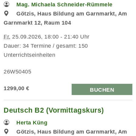
Mag. Michaela Schneider-Rümmele
Götzis, Haus Bildung am Garnmarkt, Am
Garnmarkt 12, Raum 104
Fr.
25.09.2026, 18:00 - 21:40 Uhr
Dauer: 34 Termine / gesamt: 150
Unterrichtseinheiten
26W50405
1299,00 €
BUCHEN
Deutsch B2 (Vormittagskurs)
Herta Küng
Götzis, Haus Bildung am Garnmarkt, Am