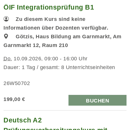
ÖIF Integrationsprüfung B1
Zu diesem Kurs sind keine
Informationen über Dozenten verfügbar.
Götzis, Haus Bildung am Garnmarkt, Am
Garnmarkt 12, Raum 210
Do.
10.09.2026, 09:00 - 16:00 Uhr
Dauer: 1 Tag / gesamt: 8 Unterrichtseinheiten
26W50702
199,00 €
BUCHEN
Deutsch A2