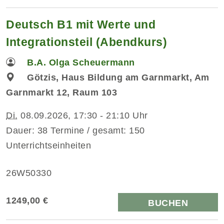
Deutsch B1 mit Werte und
Integrationsteil (Abendkurs)
B.A. Olga Scheuermann
Götzis, Haus Bildung am Garnmarkt, Am
Garnmarkt 12, Raum 103
Di.
08.09.2026, 17:30 - 21:10 Uhr
Dauer: 38 Termine / gesamt: 150
Unterrichtseinheiten
26W50330
1249,00 €
BUCHEN