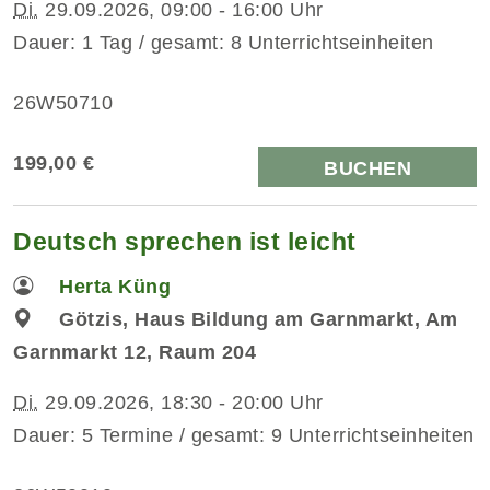
Di.
29.09.2026, 09:00 - 16:00 Uhr
Dauer: 1 Tag / gesamt: 8 Unterrichtseinheiten
26W50710
199,00 €
BUCHEN
Deutsch sprechen ist leicht
Herta Küng
Götzis, Haus Bildung am Garnmarkt, Am
Garnmarkt 12, Raum 204
Di.
29.09.2026, 18:30 - 20:00 Uhr
Dauer: 5 Termine / gesamt: 9 Unterrichtseinheiten