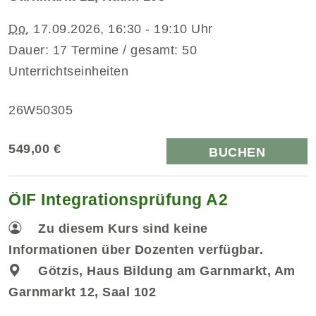
Do.
17.09.2026, 16:30 - 19:10 Uhr
Dauer: 17 Termine / gesamt: 50
Unterrichtseinheiten
26W50305
549,00 €
BUCHEN
ÖIF Integrationsprüfung A2
Zu diesem Kurs sind keine
Informationen über Dozenten verfügbar.
Götzis, Haus Bildung am Garnmarkt, Am
Garnmarkt 12, Saal 102