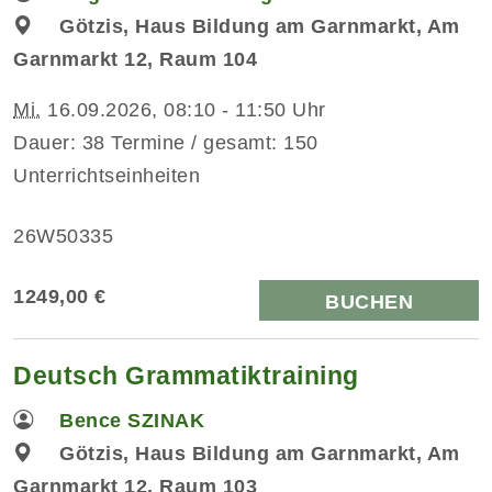
Götzis, Haus Bildung am Garnmarkt, Am
Garnmarkt 12, Raum 104
Mi.
16.09.2026, 08:10 - 11:50 Uhr
Dauer: 38 Termine / gesamt: 150
Unterrichtseinheiten
26W50335
1249,00 €
BUCHEN
Deutsch Grammatiktraining
Bence SZINAK
Götzis, Haus Bildung am Garnmarkt, Am
Garnmarkt 12, Raum 103