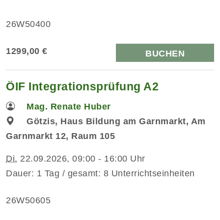
26W50400
1299,00 €
BUCHEN
ÖIF Integrationsprüfung A2
Mag. Renate Huber
Götzis, Haus Bildung am Garnmarkt, Am
Garnmarkt 12, Raum 105
Di.
22.09.2026, 09:00 - 16:00 Uhr
Dauer: 1 Tag / gesamt: 8 Unterrichtseinheiten
26W50605