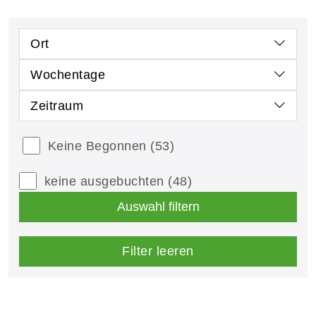
Ort
Wochentage
Zeitraum
Keine Begonnen
(53)
keine ausgebuchten
(48)
Auswahl filtern
Filter leeren