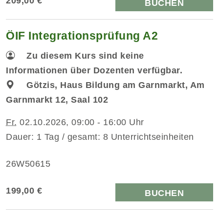
209,00 €
BUCHEN
ÖIF Integrationsprüfung A2
Zu diesem Kurs sind keine
Informationen über Dozenten verfügbar.
Götzis, Haus Bildung am Garnmarkt, Am
Garnmarkt 12, Saal 102
Fr.
02.10.2026, 09:00 - 16:00 Uhr
Dauer: 1 Tag / gesamt: 8 Unterrichtseinheiten
26W50615
199,00 €
BUCHEN