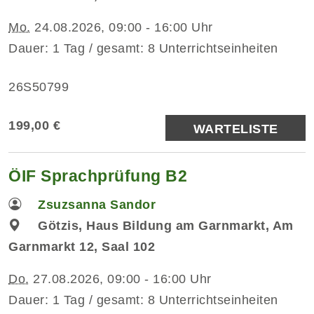
Mo.
24.08.2026, 09:00 - 16:00 Uhr
Dauer: 1 Tag / gesamt: 8 Unterrichtseinheiten
26S50799
199,00 €
WARTELISTE
ÖIF Sprachprüfung B2
Zsuzsanna Sandor
Götzis, Haus Bildung am Garnmarkt, Am
Garnmarkt 12, Saal 102
Do.
27.08.2026, 09:00 - 16:00 Uhr
Dauer: 1 Tag / gesamt: 8 Unterrichtseinheiten