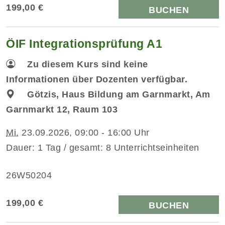
199,00 €
BUCHEN
ÖIF Integrationsprüfung A1
Zu diesem Kurs sind keine
Informationen über Dozenten verfügbar.
Götzis, Haus Bildung am Garnmarkt, Am
Garnmarkt 12, Raum 103
Mi.
23.09.2026, 09:00 - 16:00 Uhr
Dauer: 1 Tag / gesamt: 8 Unterrichtseinheiten
26W50204
199,00 €
BUCHEN