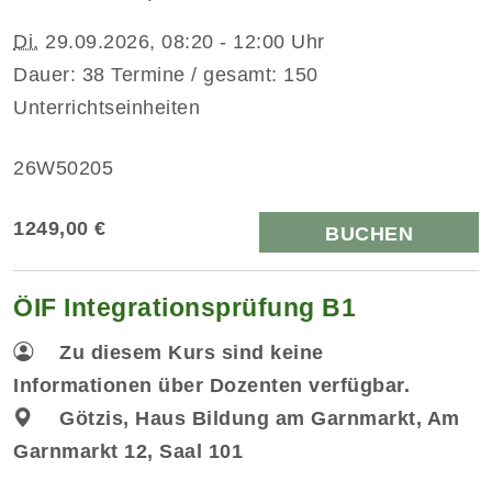
Di.
29.09.2026, 08:20 - 12:00 Uhr
Dauer: 38 Termine / gesamt: 150
Unterrichtseinheiten
26W50205
1249,00 €
BUCHEN
ÖIF Integrationsprüfung B1
Zu diesem Kurs sind keine
Informationen über Dozenten verfügbar.
Götzis, Haus Bildung am Garnmarkt, Am
Garnmarkt 12, Saal 101