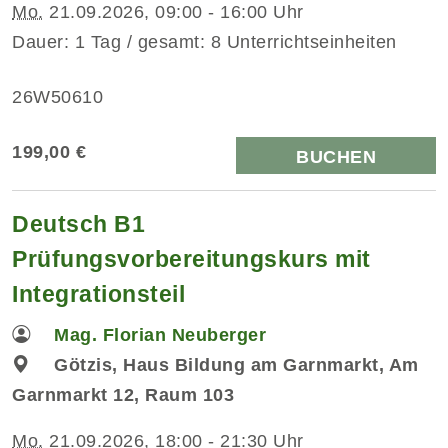
Mo.
21.09.2026, 09:00 - 16:00 Uhr
Dauer: 1 Tag / gesamt: 8 Unterrichtseinheiten
26W50610
199,00 €
BUCHEN
Deutsch B1
Prüfungsvorbereitungskurs mit
Integrationsteil
Mag. Florian Neuberger
Götzis, Haus Bildung am Garnmarkt, Am
Garnmarkt 12, Raum 103
Mo.
21.09.2026, 18:00 - 21:30 Uhr