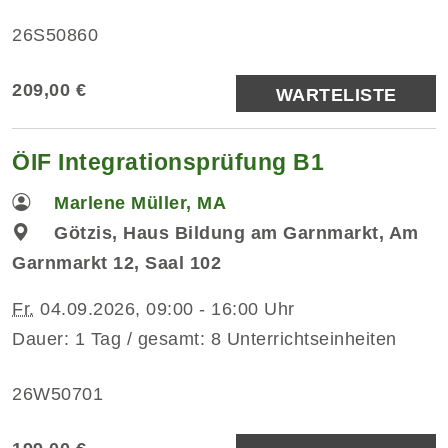
26S50860
209,00 €
WARTELISTE
ÖIF Integrationsprüfung B1
Marlene Müller, MA
Götzis, Haus Bildung am Garnmarkt, Am
Garnmarkt 12, Saal 102
Fr.
04.09.2026, 09:00 - 16:00 Uhr
Dauer: 1 Tag / gesamt: 8 Unterrichtseinheiten
26W50701