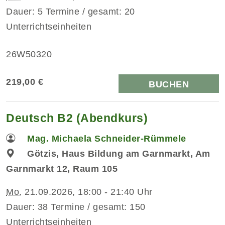
Dauer: 5 Termine / gesamt: 20
Unterrichtseinheiten
26W50320
219,00 €
BUCHEN
Deutsch B2 (Abendkurs)
Mag. Michaela Schneider-Rümmele
Götzis, Haus Bildung am Garnmarkt, Am
Garnmarkt 12, Raum 105
Mo.
21.09.2026, 18:00 - 21:40 Uhr
Dauer: 38 Termine / gesamt: 150
Unterrichtseinheiten