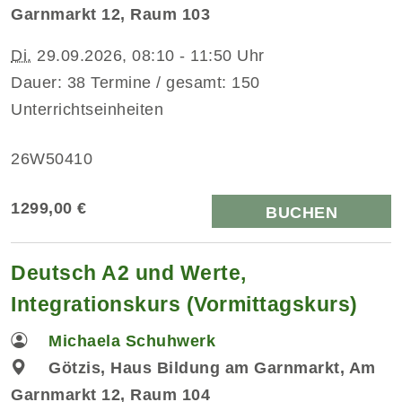
Garnmarkt 12, Raum 103
Di.
29.09.2026, 08:10 - 11:50 Uhr
Dauer: 38 Termine / gesamt: 150
Unterrichtseinheiten
26W50410
1299,00 €
BUCHEN
Deutsch A2 und Werte,
Integrationskurs (Vormittagskurs)
Michaela Schuhwerk
Götzis, Haus Bildung am Garnmarkt, Am
Garnmarkt 12, Raum 104