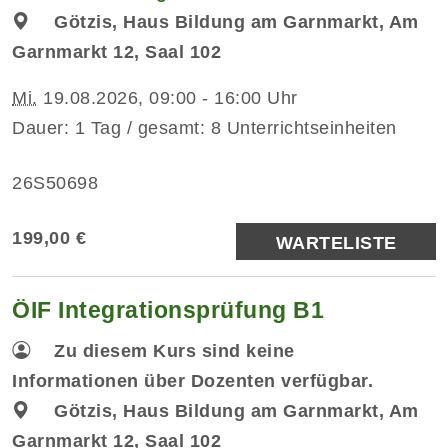
Götzis, Haus Bildung am Garnmarkt, Am
Garnmarkt 12, Saal 102
Mi.
19.08.2026, 09:00 - 16:00 Uhr
Dauer: 1 Tag / gesamt: 8 Unterrichtseinheiten
26S50698
199,00 €
WARTELISTE
ÖIF Integrationsprüfung B1
Zu diesem Kurs sind keine
Informationen über Dozenten verfügbar.
Götzis, Haus Bildung am Garnmarkt, Am
Garnmarkt 12, Saal 102