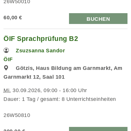
26W50010
60,00 €
BUCHEN
ÖIF Sprachprüfung B2
Zsuzsanna Sandor
ÖIF
Götzis, Haus Bildung am Garnmarkt, Am
Garnmarkt 12, Saal 101
Mi.
30.09.2026, 09:00 - 16:00 Uhr
Dauer: 1 Tag / gesamt: 8 Unterrichtseinheiten
26W50810