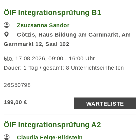
ÖIF Integrationsprüfung B1
Zsuzsanna Sandor
Götzis, Haus Bildung am Garnmarkt, Am
Garnmarkt 12, Saal 102
Mo.
17.08.2026, 09:00 - 16:00 Uhr
Dauer: 1 Tag / gesamt: 8 Unterrichtseinheiten
26S50798
199,00 €
WARTELISTE
ÖIF Integrationsprüfung A2
Claudia Feige-Bildstein