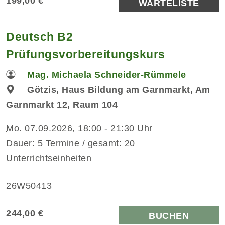
199,00 €
WARTELISTE
Deutsch B2
Prüfungsvorbereitungskurs
Mag. Michaela Schneider-Rümmele
Götzis, Haus Bildung am Garnmarkt, Am
Garnmarkt 12, Raum 104
Mo.
07.09.2026, 18:00 - 21:30 Uhr
Dauer: 5 Termine / gesamt: 20
Unterrichtseinheiten
26W50413
244,00 €
BUCHEN