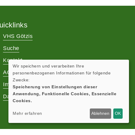
uicklinks
VHS Götzis
Suche
Kontakt
Wir speichern und verarbeiten Ihre
AGB
personenbezogenen Informationen für folgende
Zwecke:
Impressum
Speicherung von Einstellungen dieser
Anwendung, Funktionelle Cookies, Essenzielle
Datenschutz
Cookies.
Mehr erfahren
Ablehnen
OK