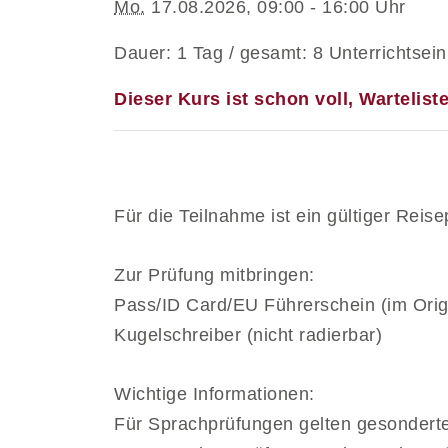
Mo.
17.08.2026, 09:00 - 16:00 Uhr
Dauer: 1 Tag / gesamt: 8 Unterrichtsein
Dieser Kurs ist schon voll, Wartelist
Für die Teilnahme ist ein gültiger Rei
Zur Prüfung mitbringen:
Pass/ID Card/EU Führerschein (im Orig
Kugelschreiber (nicht radierbar)
Wichtige Informationen:
Für Sprachprüfungen gelten gesondert