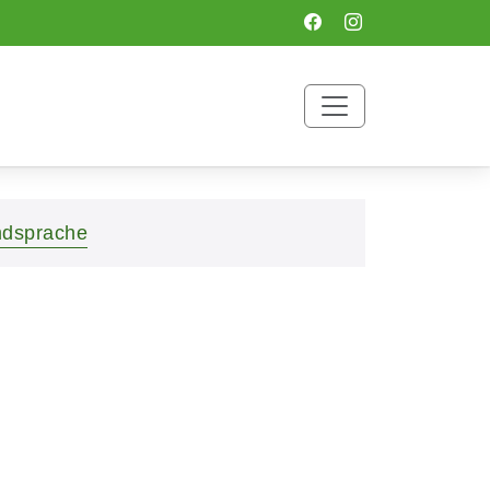
mdsprache