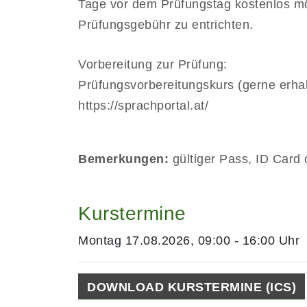
Tage vor dem Prüfungstag kostenlos mög
Prüfungsgebühr zu entrichten.
Vorbereitung zur Prüfung:
Prüfungsvorbereitungskurs (gerne erha
https://sprachportal.at/
Bemerkungen:
gültiger Pass, ID Card
Kurstermine
Montag 17.08.2026, 09:00 - 16:00 Uhr
DOWNLOAD KURSTERMINE (ICS)