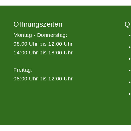
Öffnungszeiten
Q
Montag - Donnerstag:
08:00 Uhr bis 12:00 Uhr
14:00 Uhr bis 18:00 Uhr
Freitag:
08:00 Uhr bis 12:00 Uhr