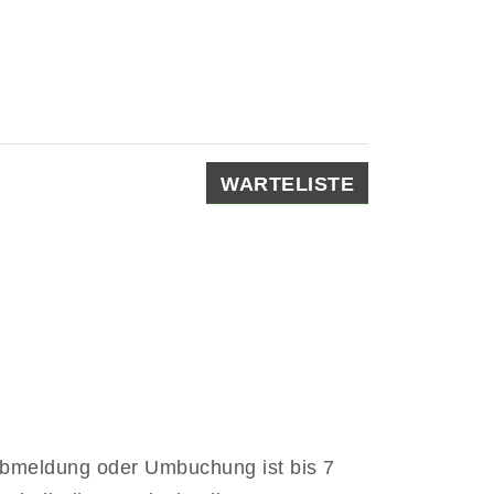
WARTELISTE
Abmeldung oder Umbuchung ist bis 7