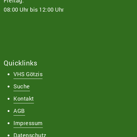
Freitag:
08:00 Uhr bis 12:00 Uhr
Quicklinks
VHS Götzis
Suche
Kontakt
AGB
Impressum
Datenschutz