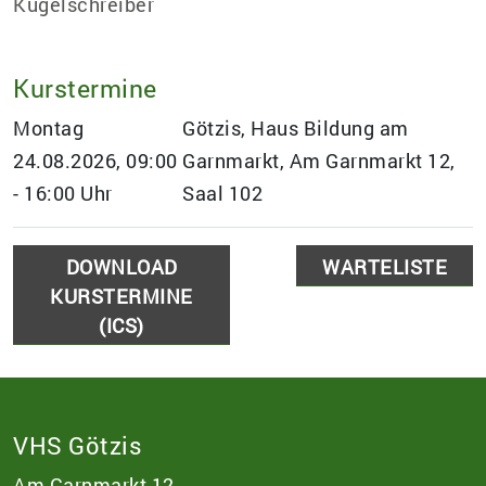
Kugelschreiber
Kurstermine
Montag
Götzis, Haus Bildung am
24.08.2026, 09:00
Garnmarkt, Am Garnmarkt 12,
- 16:00 Uhr
Saal 102
DOWNLOAD
WARTELISTE
KURSTERMINE
(ICS)
VHS Götzis
Am Garnmarkt 12