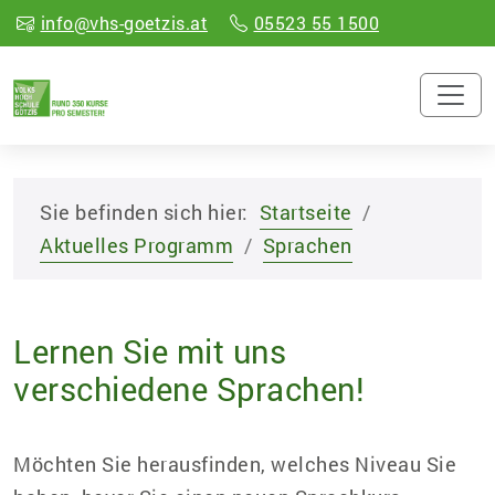
info@vhs-goetzis.at
05523 55 1500
Sie befinden sich hier:
Startseite
Aktuelles Programm
Sprachen
Lernen Sie mit uns
verschiedene Sprachen!
Möchten Sie herausfinden, welches Niveau Sie