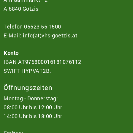
A 6840 Götzis
Telefon 05523 55 1500
E-Mail:
info(at)vhs-goetzis.at
Konto
IBAN AT975800016181076112
SWIFT HYPVAT2B.
Öffnungszeiten
Montag - Donnerstag:
08:00 Uhr bis 12:00 Uhr
14:00 Uhr bis 18:00 Uhr