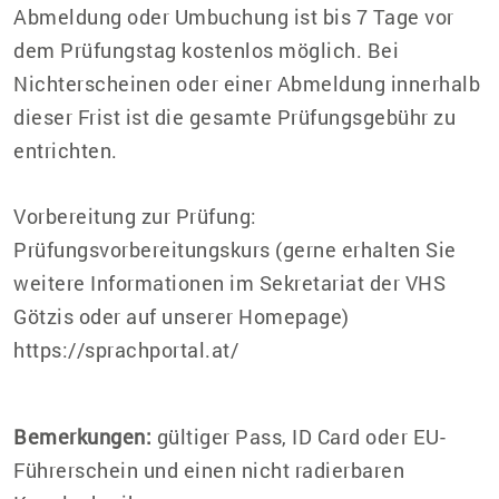
Abmeldung oder Umbuchung ist bis 7 Tage vor
dem Prüfungstag kostenlos möglich. Bei
Nichterscheinen oder einer Abmeldung innerhalb
dieser Frist ist die gesamte Prüfungsgebühr zu
entrichten.
Vorbereitung zur Prüfung:
Prüfungsvorbereitungskurs (gerne erhalten Sie
weitere Informationen im Sekretariat der VHS
Götzis oder auf unserer Homepage)
https://sprachportal.at/
Bemerkungen:
gültiger Pass, ID Card oder EU-
Führerschein und einen nicht radierbaren