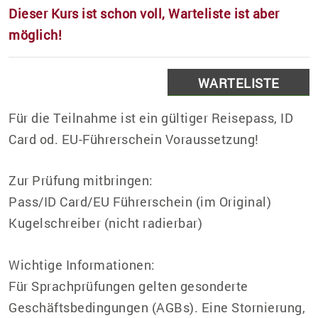
Dieser Kurs ist schon voll, Warteliste ist aber
möglich!
WARTELISTE
Für die Teilnahme ist ein gültiger Reisepass, ID
Card od. EU-Führerschein Voraussetzung!
Zur Prüfung mitbringen:
Pass/ID Card/EU Führerschein (im Original)
Kugelschreiber (nicht radierbar)
Wichtige Informationen:
Für Sprachprüfungen gelten gesonderte
Geschäftsbedingungen (AGBs). Eine Stornierung,