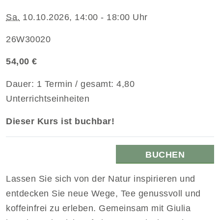
Sa.
10.10.2026, 14:00 - 18:00 Uhr
26W30020
54,00 €
Dauer: 1 Termin / gesamt: 4,80
Unterrichtseinheiten
Dieser Kurs ist buchbar!
BUCHEN
Lassen Sie sich von der Natur inspirieren und
entdecken Sie neue Wege, Tee genussvoll und
koffeinfrei zu erleben. Gemeinsam mit Giulia