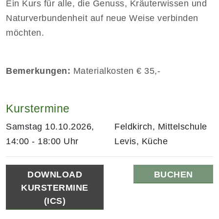
Ein Kurs für alle, die Genuss, Kräuterwissen und
Naturverbundenheit auf neue Weise verbinden
möchten.
Bemerkungen:
Materialkosten € 35,-
Kurstermine
Samstag 10.10.2026,
Feldkirch, Mittelschule
14:00 - 18:00 Uhr
Levis, Küche
DOWNLOAD
BUCHEN
KURSTERMINE
(ICS)