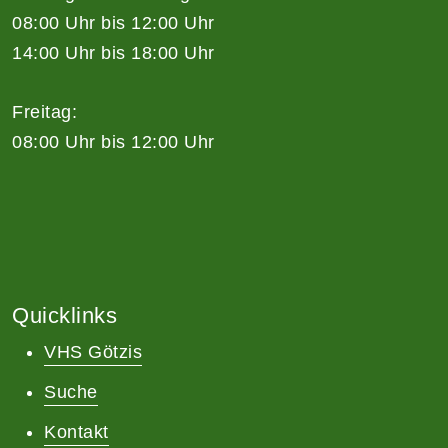
08:00 Uhr bis 12:00 Uhr
14:00 Uhr bis 18:00 Uhr
Freitag:
08:00 Uhr bis 12:00 Uhr
Quicklinks
VHS Götzis
Suche
Kontakt