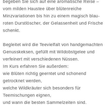
begeben Sie sich auf eine aromatische Reise –
vom milden Haustee über blütenreiche
Minzvariationen bis hin zu einem magisch blau-
roten Durstlöscher, der Gelassenheit und Frische
schenkt.
Begleitet wird die Teevielfalt von handgemachten
Genusskeksen, gefüllt mit Wildobstgelee und
verfeinert mit verschiedenen Nüssen.
Im Kurs erfahren Sie außerdem:
wie Blüten richtig geerntet und schonend
getrocknet werden,
welche Wildkräuter sich besonders für
Teemischungen eignen,
und wann die besten Sammelzeiten sind.