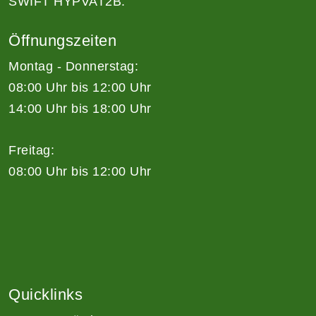
SWIFT HYPVAT2B.
Öffnungszeiten
Montag - Donnerstag:
08:00 Uhr bis 12:00 Uhr
14:00 Uhr bis 18:00 Uhr
Freitag:
08:00 Uhr bis 12:00 Uhr
Quicklinks