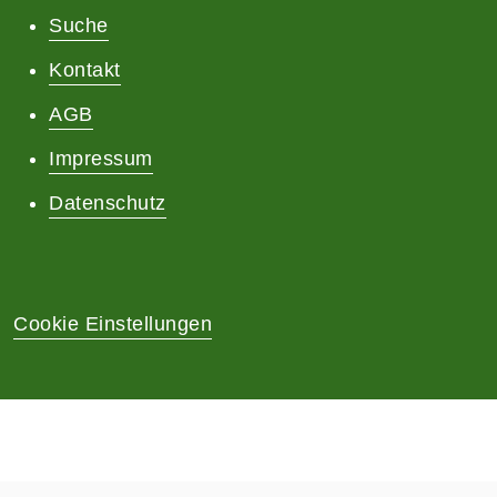
Suche
Kontakt
AGB
Impressum
Datenschutz
Cookie Einstellungen