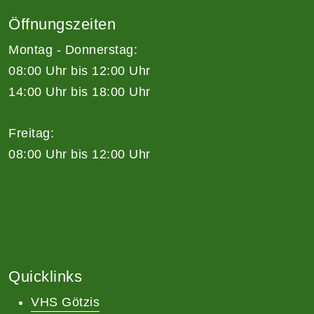
Öffnungszeiten
Montag - Donnerstag:
08:00 Uhr bis 12:00 Uhr
14:00 Uhr bis 18:00 Uhr
Freitag:
08:00 Uhr bis 12:00 Uhr
Quicklinks
VHS Götzis