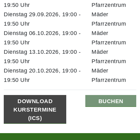
19:50 Uhr
Pfarrzentrum
Dienstag 29.09.2026, 19:00 -
Mäder
19:50 Uhr
Pfarrzentrum
Dienstag 06.10.2026, 19:00 -
Mäder
19:50 Uhr
Pfarrzentrum
Dienstag 13.10.2026, 19:00 -
Mäder
19:50 Uhr
Pfarrzentrum
Dienstag 20.10.2026, 19:00 -
Mäder
19:50 Uhr
Pfarrzentrum
DOWNLOAD
BUCHEN
KURSTERMINE
(ICS)