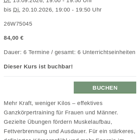
Di.
15.09.2026, 19:00 - 19:50 Uhr
bis
Di.
20.10.2026, 19:00 - 19:50 Uhr
26W75045
84,00 €
Dauer: 6 Termine / gesamt: 6 Unterrichtseinheiten
Dieser Kurs ist buchbar!
BUCHEN
Mehr Kraft, weniger Kilos – effektives
Ganzkörpertraining für Frauen und Männer.
Gezielte Übungen fördern Muskelaufbau,
Fettverbrennung und Ausdauer. Für ein stärkeres,