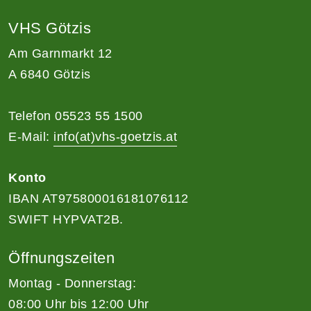
VHS Götzis
Am Garnmarkt 12
A 6840 Götzis
Telefon 05523 55 1500
E-Mail:
info(at)vhs-goetzis.at
Konto
IBAN AT975800016181076112
SWIFT HYPVAT2B.
Öffnungszeiten
Montag - Donnerstag:
08:00 Uhr bis 12:00 Uhr