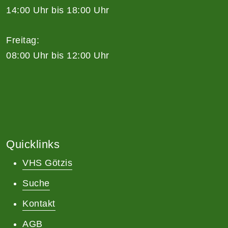
14:00 Uhr bis 18:00 Uhr
Freitag:
08:00 Uhr bis 12:00 Uhr
Quicklinks
VHS Götzis
Suche
Kontakt
AGB