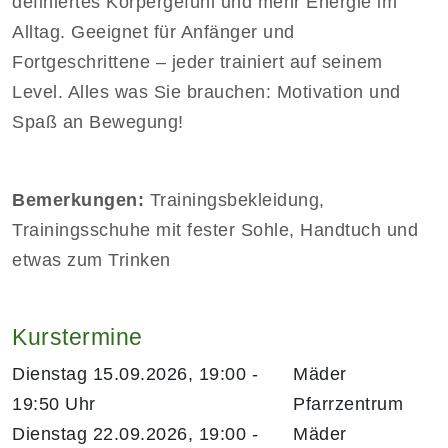
definiertes Körpergefühl und mehr Energie im
Alltag. Geeignet für Anfänger und
Fortgeschrittene – jeder trainiert auf seinem
Level. Alles was Sie brauchen: Motivation und
Spaß an Bewegung!
Bemerkungen:
Trainingsbekleidung,
Trainingsschuhe mit fester Sohle, Handtuch und
etwas zum Trinken
Kurstermine
Dienstag 15.09.2026, 19:00 -
Mäder
19:50 Uhr
Pfarrzentrum
Dienstag 22.09.2026, 19:00 -
Mäder