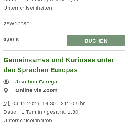
Unterrichtseinheiten
26W17080
0,00 €
BUCHEN
Gemeinsames und Kurioses unter
den Sprachen Europas
Joachim Grzega
Online via Zoom
Mi.
04.11.2026, 19:30 - 21:00 Uhr
Dauer: 1 Termin / gesamt: 1,80
Unterrichtseinheiten