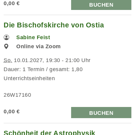
0,00 €
BUCHEN
Die Bischofskirche von Ostia
Sabine Feist
Online via Zoom
So.
10.01.2027, 19:30 - 21:00 Uhr
Dauer: 1 Termin / gesamt: 1,80
Unterrichtseinheiten
26W17160
0,00 €
BUCHEN
Schönheit der Astrophysik