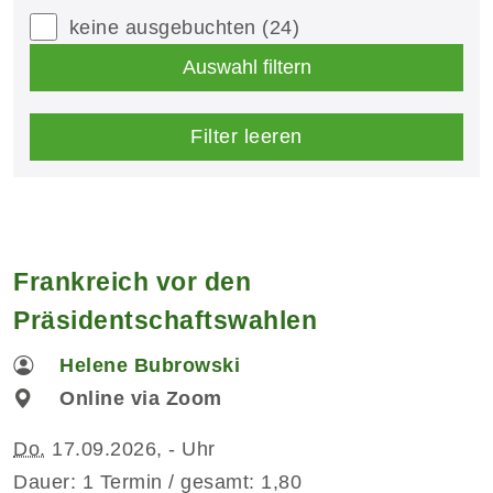
keine ausgebuchten
(24)
Auswahl filtern
Filter leeren
Frankreich vor den
Präsidentschaftswahlen
Helene Bubrowski
Online via Zoom
Do.
17.09.2026, - Uhr
Dauer: 1 Termin / gesamt: 1,80