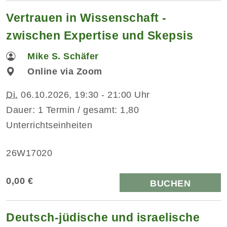
Vertrauen in Wissenschaft -
zwischen Expertise und Skepsis
Mike S. Schäfer
Online via Zoom
Di.
06.10.2026, 19:30 - 21:00 Uhr
Dauer: 1 Termin / gesamt: 1,80
Unterrichtseinheiten
26W17020
0,00 €
BUCHEN
Deutsch-jüdische und israelische