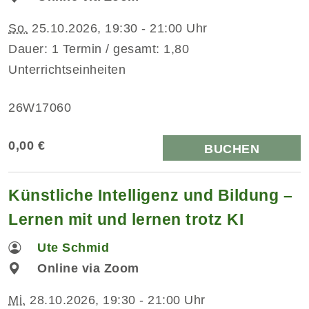
So.
25.10.2026, 19:30 - 21:00 Uhr
Dauer: 1 Termin / gesamt: 1,80
Unterrichtseinheiten
26W17060
0,00 €
BUCHEN
Künstliche Intelligenz und Bildung –
Lernen mit und lernen trotz KI
Ute Schmid
Online via Zoom
Mi.
28.10.2026, 19:30 - 21:00 Uhr