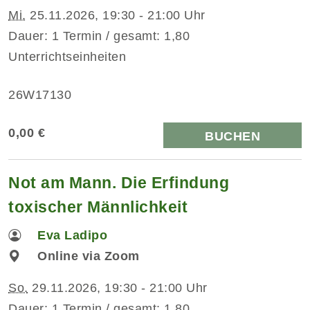
Mi.
25.11.2026, 19:30 - 21:00 Uhr
Dauer: 1 Termin / gesamt: 1,80
Unterrichtseinheiten
26W17130
0,00 €
BUCHEN
Not am Mann. Die Erfindung
toxischer Männlichkeit
Eva Ladipo
Online via Zoom
So.
29.11.2026, 19:30 - 21:00 Uhr
Dauer: 1 Termin / gesamt: 1,80