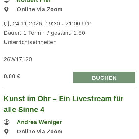
Norbert Frei
Online via Zoom
Di.
24.11.2026, 19:30 - 21:00 Uhr
Dauer: 1 Termin / gesamt: 1,80
Unterrichtseinheiten
26W17120
0,00 €
BUCHEN
Kunst im Ohr – Ein Livestream für
alle Sinne 4
Andrea Weniger
Online via Zoom