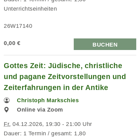
Unterrichtseinheiten
26W17140
0,00 €
BUCHEN
Gottes Zeit: Jüdische, christliche
und pagane Zeitvorstellungen und
Zeiterfahrungen in der Antike
Christoph Markschies
Online via Zoom
Fr.
04.12.2026, 19:30 - 21:00 Uhr
Dauer: 1 Termin / gesamt: 1,80