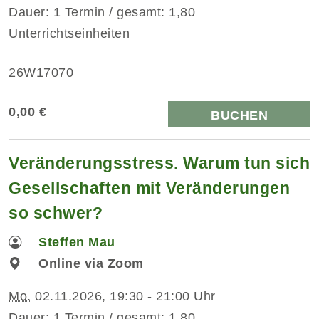
Dauer: 1 Termin / gesamt: 1,80
Unterrichtseinheiten
26W17070
0,00 €
BUCHEN
Veränderungsstress. Warum tun sich
Gesellschaften mit Veränderungen
so schwer?
Steffen Mau
Online via Zoom
Mo.
02.11.2026, 19:30 - 21:00 Uhr
Dauer: 1 Termin / gesamt: 1,80