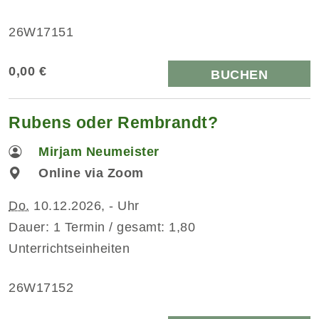
26W17151
0,00 €
BUCHEN
Rubens oder Rembrandt?
Mirjam Neumeister
Online via Zoom
Do.
10.12.2026, - Uhr
Dauer: 1 Termin / gesamt: 1,80
Unterrichtseinheiten
26W17152