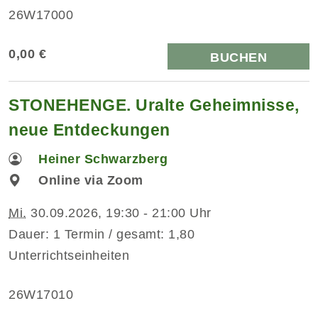
26W17000
0,00 €
BUCHEN
STONEHENGE. Uralte Geheimnisse,
neue Entdeckungen
Heiner Schwarzberg
Online via Zoom
Mi.
30.09.2026, 19:30 - 21:00 Uhr
Dauer: 1 Termin / gesamt: 1,80
Unterrichtseinheiten
26W17010