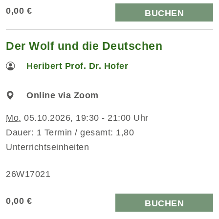
0,00 €
BUCHEN
Der Wolf und die Deutschen
Heribert Prof. Dr. Hofer
Online via Zoom
Mo.
05.10.2026, 19:30 - 21:00 Uhr
Dauer: 1 Termin / gesamt: 1,80
Unterrichtseinheiten
26W17021
0,00 €
BUCHEN