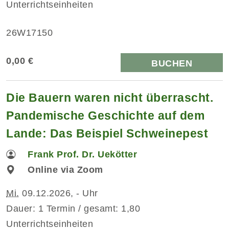
Unterrichtseinheiten
26W17150
0,00 €
BUCHEN
Die Bauern waren nicht überrascht.
Pandemische Geschichte auf dem
Lande: Das Beispiel Schweinepest
Frank Prof. Dr. Uekötter
Online via Zoom
Mi.
09.12.2026, - Uhr
Dauer: 1 Termin / gesamt: 1,80
Unterrichtseinheiten