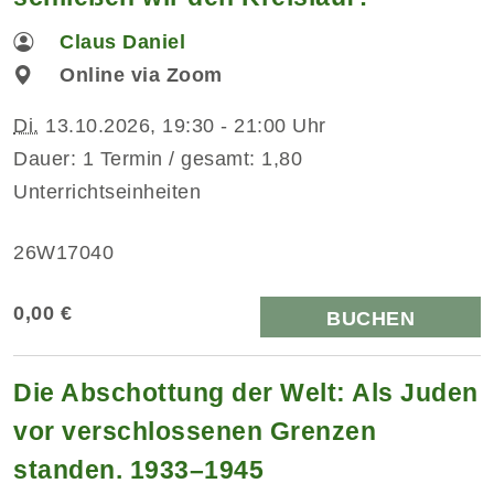
Claus Daniel
Online via Zoom
Di.
13.10.2026, 19:30 - 21:00 Uhr
Dauer: 1 Termin / gesamt: 1,80
Unterrichtseinheiten
26W17040
0,00 €
BUCHEN
Die Abschottung der Welt: Als Juden
vor verschlossenen Grenzen
standen. 1933–1945