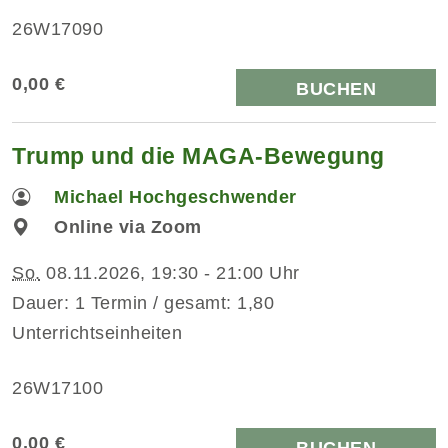
26W17090
0,00 €
BUCHEN
Trump und die MAGA-Bewegung
Michael Hochgeschwender
Online via Zoom
So.
08.11.2026, 19:30 - 21:00 Uhr
Dauer: 1 Termin / gesamt: 1,80
Unterrichtseinheiten
26W17100
0,00 €