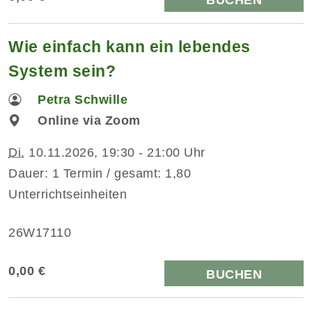
BUCHEN
Wie einfach kann ein lebendes
System sein?
Petra Schwille
Online via Zoom
Di.
10.11.2026, 19:30 - 21:00 Uhr
Dauer: 1 Termin / gesamt: 1,80
Unterrichtseinheiten
26W17110
0,00 €
BUCHEN