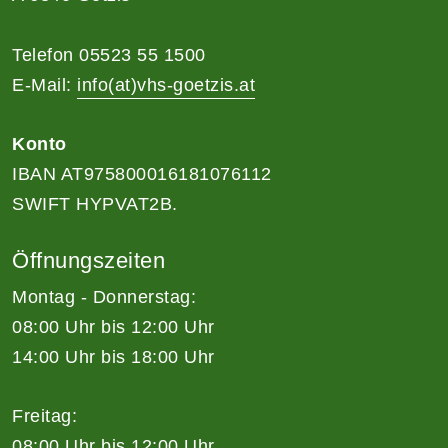
Telefon 05523 55 1500
E-Mail:
info(at)vhs-goetzis.at
Konto
IBAN AT975800016181076112
SWIFT HYPVAT2B.
Öffnungszeiten
Montag - Donnerstag:
08:00 Uhr bis 12:00 Uhr
14:00 Uhr bis 18:00 Uhr
Freitag:
08:00 Uhr bis 12:00 Uhr