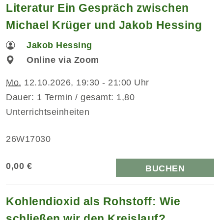
Literatur Ein Gespräch zwischen
Michael Krüger und Jakob Hessing
Jakob Hessing
Online via Zoom
Mo.
12.10.2026, 19:30 - 21:00 Uhr
Dauer: 1 Termin / gesamt: 1,80
Unterrichtseinheiten
26W17030
0,00 €
BUCHEN
Kohlendioxid als Rohstoff: Wie
schließen wir den Kreislauf?