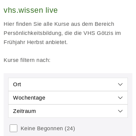
vhs.wissen live
Hier finden Sie alle Kurse aus dem Bereich
Persönlichkeitsbildung, die die VHS Götzis im
Frühjahr Herbst anbietet.
Kurse filtern nach:
Ort
Wochentage
Zeitraum
Keine Begonnen
(24)