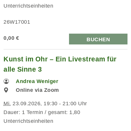
Unterrichtseinheiten
26W17001
0,00 €
BUCHEN
Kunst im Ohr – Ein Livestream für
alle Sinne 3
Andrea Weniger
Online via Zoom
Mi.
23.09.2026, 19:30 - 21:00 Uhr
Dauer: 1 Termin / gesamt: 1,80
Unterrichtseinheiten