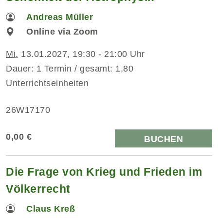
Andreas Müller
Online via Zoom
Mi.
13.01.2027, 19:30 - 21:00 Uhr
Dauer: 1 Termin / gesamt: 1,80
Unterrichtseinheiten
26W17170
0,00 €
BUCHEN
Die Frage von Krieg und Frieden im
Völkerrecht
Claus Kreß