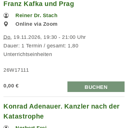
Franz Kafka und Prag
Reiner Dr. Stach
Online via Zoom
Do.
19.11.2026, 19:30 - 21:00 Uhr
Dauer: 1 Termin / gesamt: 1,80
Unterrichtseinheiten
26W17111
0,00 €
BUCHEN
Konrad Adenauer. Kanzler nach der
Katastrophe