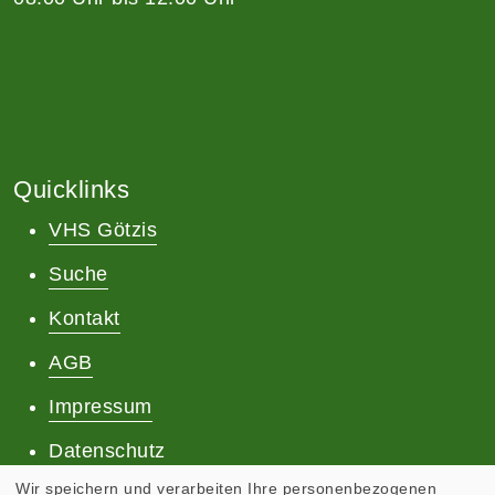
Quicklinks
VHS Götzis
Suche
Kontakt
AGB
Impressum
Datenschutz
Wir speichern und verarbeiten Ihre personenbezogenen