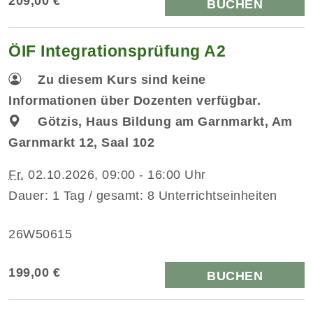
209,00 €
BUCHEN
ÖIF Integrationsprüfung A2
Zu diesem Kurs sind keine
Informationen über Dozenten verfügbar.
Götzis, Haus Bildung am Garnmarkt, Am
Garnmarkt 12, Saal 102
Fr.
02.10.2026, 09:00 - 16:00 Uhr
Dauer: 1 Tag / gesamt: 8 Unterrichtseinheiten
26W50615
199,00 €
BUCHEN