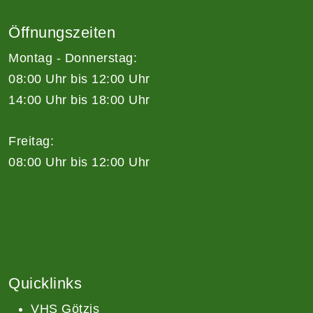
Öffnungszeiten
Montag - Donnerstag:
08:00 Uhr bis 12:00 Uhr
14:00 Uhr bis 18:00 Uhr
Freitag:
08:00 Uhr bis 12:00 Uhr
Quicklinks
VHS Götzis