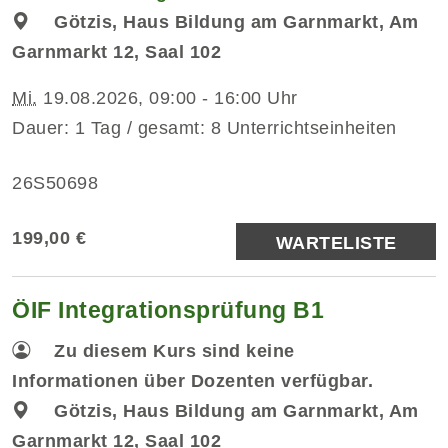
Götzis, Haus Bildung am Garnmarkt, Am
Garnmarkt 12, Saal 102
Mi.
19.08.2026, 09:00 - 16:00 Uhr
Dauer: 1 Tag / gesamt: 8 Unterrichtseinheiten
26S50698
199,00 €
WARTELISTE
ÖIF Integrationsprüfung B1
Zu diesem Kurs sind keine
Informationen über Dozenten verfügbar.
Götzis, Haus Bildung am Garnmarkt, Am
Garnmarkt 12, Saal 102