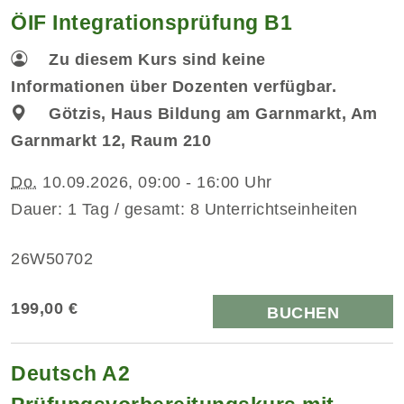
ÖIF Integrationsprüfung B1
Zu diesem Kurs sind keine
Informationen über Dozenten verfügbar.
Götzis, Haus Bildung am Garnmarkt, Am
Garnmarkt 12, Raum 210
Do.
10.09.2026, 09:00 - 16:00 Uhr
Dauer: 1 Tag / gesamt: 8 Unterrichtseinheiten
26W50702
199,00 €
BUCHEN
Deutsch A2