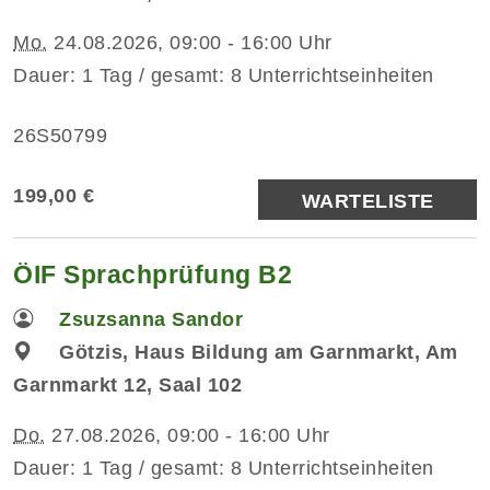
Mo.
24.08.2026, 09:00 - 16:00 Uhr
Dauer: 1 Tag / gesamt: 8 Unterrichtseinheiten
26S50799
199,00 €
WARTELISTE
ÖIF Sprachprüfung B2
Zsuzsanna Sandor
Götzis, Haus Bildung am Garnmarkt, Am
Garnmarkt 12, Saal 102
Do.
27.08.2026, 09:00 - 16:00 Uhr
Dauer: 1 Tag / gesamt: 8 Unterrichtseinheiten