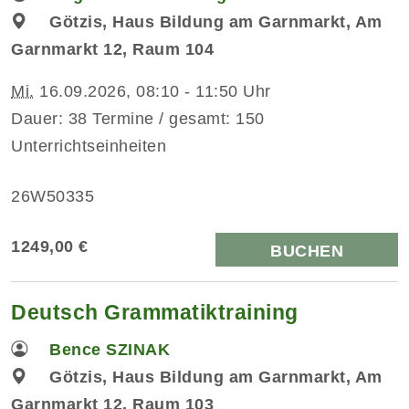
Götzis, Haus Bildung am Garnmarkt, Am
Garnmarkt 12, Raum 104
Mi.
16.09.2026, 08:10 - 11:50 Uhr
Dauer: 38 Termine / gesamt: 150
Unterrichtseinheiten
26W50335
1249,00 €
BUCHEN
Deutsch Grammatiktraining
Bence SZINAK
Götzis, Haus Bildung am Garnmarkt, Am
Garnmarkt 12, Raum 103