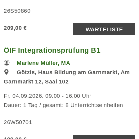
26S50860
209,00 €
WARTELISTE
ÖIF Integrationsprüfung B1
Marlene Müller, MA
Götzis, Haus Bildung am Garnmarkt, Am
Garnmarkt 12, Saal 102
Fr.
04.09.2026, 09:00 - 16:00 Uhr
Dauer: 1 Tag / gesamt: 8 Unterrichtseinheiten
26W50701