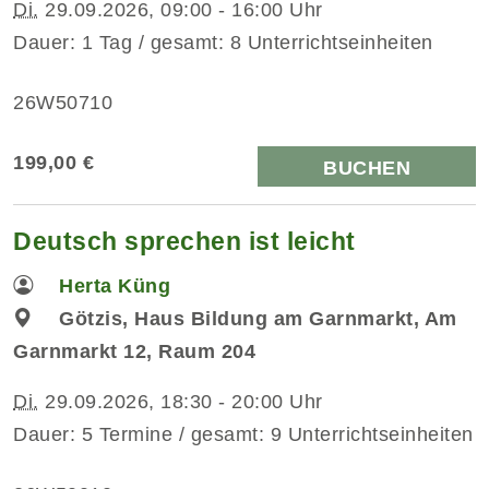
Di.
29.09.2026, 09:00 - 16:00 Uhr
Dauer: 1 Tag / gesamt: 8 Unterrichtseinheiten
26W50710
199,00 €
BUCHEN
Deutsch sprechen ist leicht
Herta Küng
Götzis, Haus Bildung am Garnmarkt, Am
Garnmarkt 12, Raum 204
Di.
29.09.2026, 18:30 - 20:00 Uhr
Dauer: 5 Termine / gesamt: 9 Unterrichtseinheiten