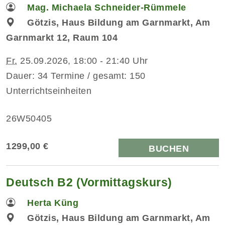
Mag. Michaela Schneider-Rümmele
Götzis, Haus Bildung am Garnmarkt, Am
Garnmarkt 12, Raum 104
Fr.
25.09.2026, 18:00 - 21:40 Uhr
Dauer: 34 Termine / gesamt: 150
Unterrichtseinheiten
26W50405
1299,00 €
BUCHEN
Deutsch B2 (Vormittagskurs)
Herta Küng
Götzis, Haus Bildung am Garnmarkt, Am