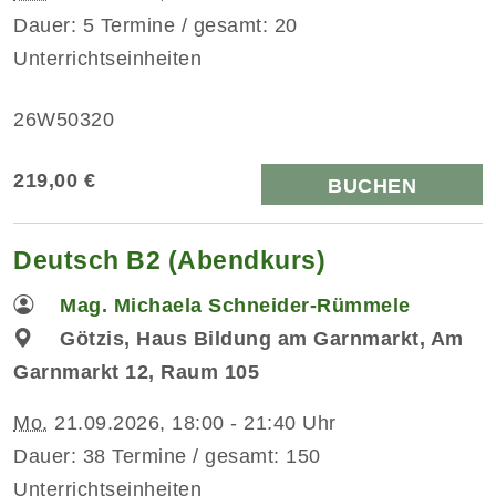
Dauer: 5 Termine / gesamt: 20
Unterrichtseinheiten
26W50320
219,00 €
BUCHEN
Deutsch B2 (Abendkurs)
Mag. Michaela Schneider-Rümmele
Götzis, Haus Bildung am Garnmarkt, Am
Garnmarkt 12, Raum 105
Mo.
21.09.2026, 18:00 - 21:40 Uhr
Dauer: 38 Termine / gesamt: 150
Unterrichtseinheiten