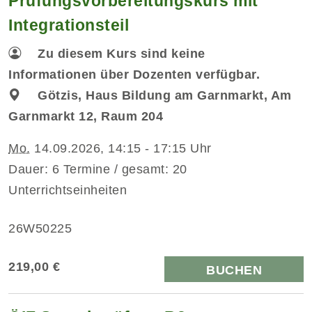
Prüfungsvorbereitungskurs mit
Integrationsteil
Zu diesem Kurs sind keine
Informationen über Dozenten verfügbar.
Götzis, Haus Bildung am Garnmarkt, Am
Garnmarkt 12, Raum 204
Mo.
14.09.2026, 14:15 - 17:15 Uhr
Dauer: 6 Termine / gesamt: 20
Unterrichtseinheiten
26W50225
219,00 €
BUCHEN