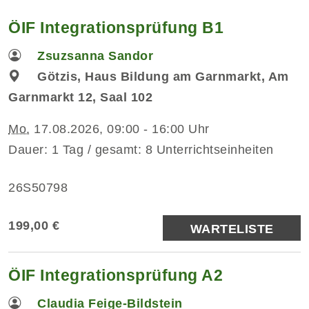
ÖIF Integrationsprüfung B1
Zsuzsanna Sandor
Götzis, Haus Bildung am Garnmarkt, Am
Garnmarkt 12, Saal 102
Mo.
17.08.2026, 09:00 - 16:00 Uhr
Dauer: 1 Tag / gesamt: 8 Unterrichtseinheiten
26S50798
199,00 €
WARTELISTE
ÖIF Integrationsprüfung A2
Claudia Feige-Bildstein