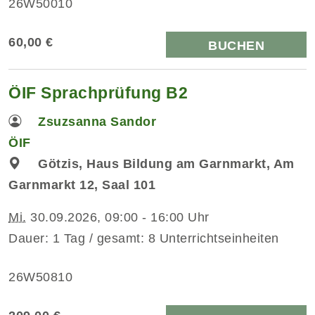
26W50010
60,00 €
BUCHEN
ÖIF Sprachprüfung B2
Zsuzsanna Sandor
ÖIF
Götzis, Haus Bildung am Garnmarkt, Am
Garnmarkt 12, Saal 101
Mi.
30.09.2026, 09:00 - 16:00 Uhr
Dauer: 1 Tag / gesamt: 8 Unterrichtseinheiten
26W50810