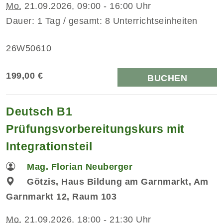
Mo.
21.09.2026, 09:00 - 16:00 Uhr
Dauer: 1 Tag / gesamt: 8 Unterrichtseinheiten
26W50610
199,00 €
BUCHEN
Deutsch B1
Prüfungsvorbereitungskurs mit
Integrationsteil
Mag. Florian Neuberger
Götzis, Haus Bildung am Garnmarkt, Am
Garnmarkt 12, Raum 103
Mo.
21.09.2026, 18:00 - 21:30 Uhr