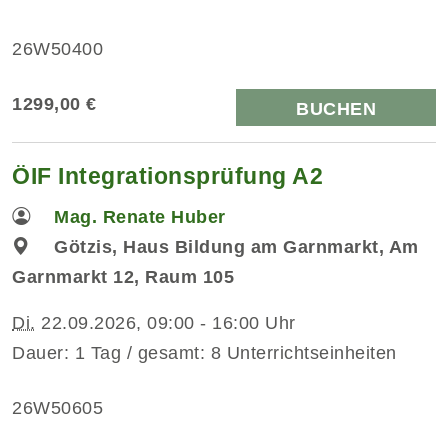
26W50400
1299,00 €
BUCHEN
ÖIF Integrationsprüfung A2
Mag. Renate Huber
Götzis, Haus Bildung am Garnmarkt, Am
Garnmarkt 12, Raum 105
Di.
22.09.2026, 09:00 - 16:00 Uhr
Dauer: 1 Tag / gesamt: 8 Unterrichtseinheiten
26W50605