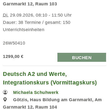
Garnmarkt 12, Raum 103
Di.
29.09.2026, 08:10 - 11:50 Uhr
Dauer: 38 Termine / gesamt: 150
Unterrichtseinheiten
26W50410
1299,00 €
BUCHEN
Deutsch A2 und Werte,
Integrationskurs (Vormittagskurs)
Michaela Schuhwerk
Götzis, Haus Bildung am Garnmarkt, Am
Garnmarkt 12, Raum 104