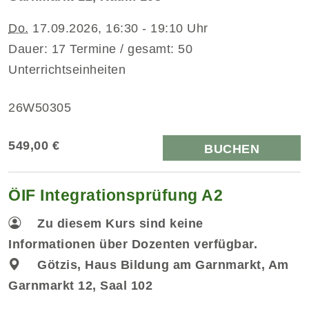
Do.
17.09.2026, 16:30 - 19:10 Uhr
Dauer: 17 Termine / gesamt: 50
Unterrichtseinheiten
26W50305
549,00 €
BUCHEN
ÖIF Integrationsprüfung A2
Zu diesem Kurs sind keine
Informationen über Dozenten verfügbar.
Götzis, Haus Bildung am Garnmarkt, Am
Garnmarkt 12, Saal 102