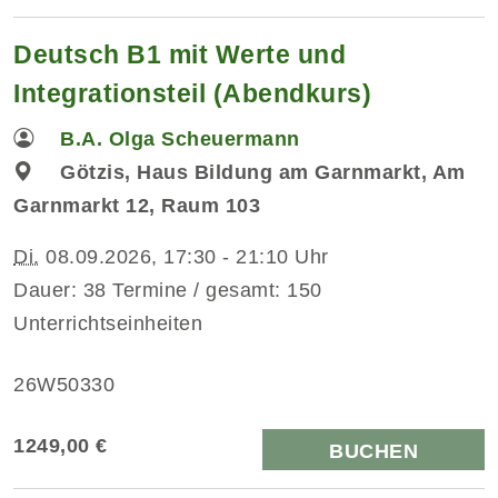
Deutsch B1 mit Werte und
Integrationsteil (Abendkurs)
B.A. Olga Scheuermann
Götzis, Haus Bildung am Garnmarkt, Am
Garnmarkt 12, Raum 103
Di.
08.09.2026, 17:30 - 21:10 Uhr
Dauer: 38 Termine / gesamt: 150
Unterrichtseinheiten
26W50330
1249,00 €
BUCHEN