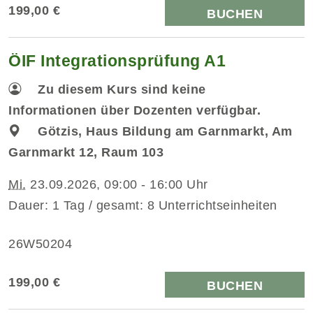
199,00 €
BUCHEN
ÖIF Integrationsprüfung A1
Zu diesem Kurs sind keine
Informationen über Dozenten verfügbar.
Götzis, Haus Bildung am Garnmarkt, Am
Garnmarkt 12, Raum 103
Mi.
23.09.2026, 09:00 - 16:00 Uhr
Dauer: 1 Tag / gesamt: 8 Unterrichtseinheiten
26W50204
199,00 €
BUCHEN