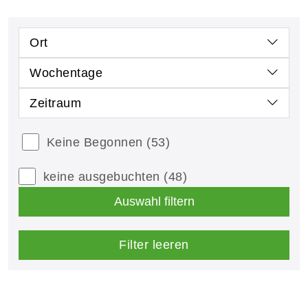
Ort
Wochentage
Zeitraum
Keine Begonnen
(53)
keine ausgebuchten
(48)
Auswahl filtern
Filter leeren