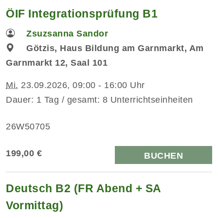
ÖIF Integrationsprüfung B1
Zsuzsanna Sandor
Götzis, Haus Bildung am Garnmarkt, Am
Garnmarkt 12, Saal 101
Mi.
23.09.2026, 09:00 - 16:00 Uhr
Dauer: 1 Tag / gesamt: 8 Unterrichtseinheiten
26W50705
199,00 €
BUCHEN
Deutsch B2 (FR Abend + SA
Vormittag)