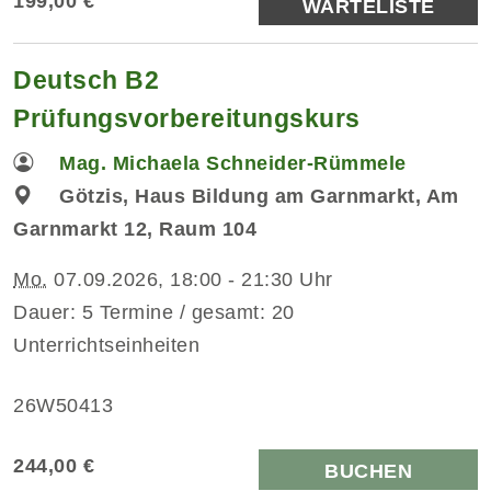
199,00 €
WARTELISTE
Deutsch B2
Prüfungsvorbereitungskurs
Mag. Michaela Schneider-Rümmele
Götzis, Haus Bildung am Garnmarkt, Am
Garnmarkt 12, Raum 104
Mo.
07.09.2026, 18:00 - 21:30 Uhr
Dauer: 5 Termine / gesamt: 20
Unterrichtseinheiten
26W50413
244,00 €
BUCHEN