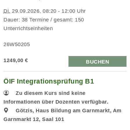
Di.
29.09.2026, 08:20 - 12:00 Uhr
Dauer: 38 Termine / gesamt: 150
Unterrichtseinheiten
26W50205
1249,00 €
BUCHEN
ÖIF Integrationsprüfung B1
Zu diesem Kurs sind keine
Informationen über Dozenten verfügbar.
Götzis, Haus Bildung am Garnmarkt, Am
Garnmarkt 12, Saal 101